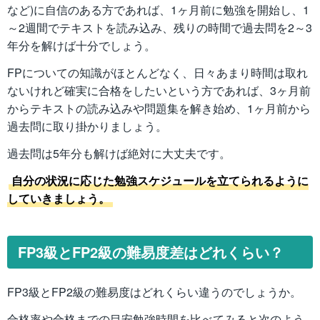
など)に自信のある方であれば、1ヶ月前に勉強を開始し、1
～2週間でテキストを読み込み、残りの時間で過去問を2～3
年分を解けば十分でしょう。
FPについての知識がほとんどなく、日々あまり時間は取れ
ないけれど確実に合格をしたいという方であれば、3ヶ月前
からテキストの読み込みや問題集を解き始め、1ヶ月前から
過去問に取り掛かりましょう。
過去問は5年分も解けば絶対に大丈夫です。
自分の状況に応じた勉強スケジュールを立てられるように
していきましょう。
FP3級とFP2級の難易度差はどれくらい？
FP3級とFP2級の難易度はどれくらい違うのでしょうか。
合格率や合格までの目安勉強時間を比べてみると次のよう