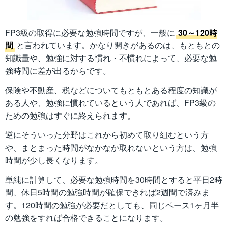
FP3級の取得に必要な勉強時間ですが、一般に
30～120時
間
と言われています。かなり開きがあるのは、もともとの
知識量や、勉強に対する慣れ・不慣れによって、必要な勉
強時間に差が出るからです。
保険や不動産、税などについてもともとある程度の知識が
ある人や、勉強に慣れているという人であれば、FP3級の
ための勉強はすぐに終えられます。
逆にそういった分野はこれから初めて取り組むという方
や、まとまった時間がなかなか取れないという方は、勉強
時間が少し長くなります。
単純に計算して、必要な勉強時間を30時間とすると平日2時
間、休日5時間の勉強時間が確保できれば2週間で済みま
す。120時間の勉強が必要だとしても、同じペース1ヶ月半
の勉強をすれば合格できることになります。