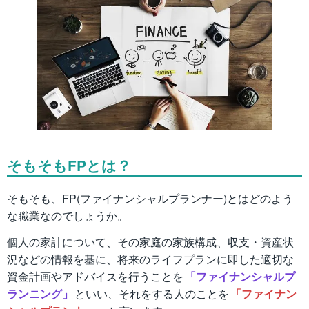
そもそもFPとは？
そもそも、FP(ファイナンシャルプランナー)とはどのよう
な職業なのでしょうか。
個人の家計について、その家庭の家族構成、収支・資産状
況などの情報を基に、将来のライフプランに即した適切な
資金計画やアドバイスを行うことを
「ファイナンシャルプ
ランニング」
といい、それをする人のことを
「ファイナン