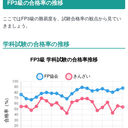
FP3級の合格率の推移
ここではFP3級の難易度を、試験合格率の観点から見てい
きましょう。
学科試験の合格率の推移