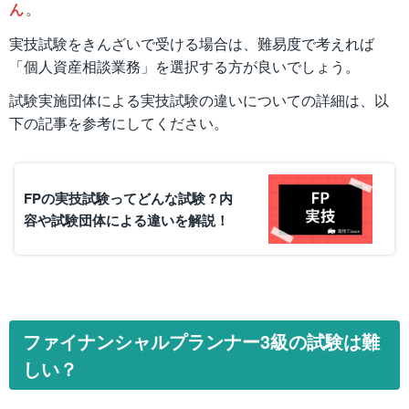
ん
。
実技試験をきんざいで受ける場合は、難易度で考えれば
「個人資産相談業務」を選択する方が良いでしょう。
試験実施団体による実技試験の違いについての詳細は、以
下の記事を参考にしてください。
FPの実技試験ってどんな試験？内
容や試験団体による違いを解説！
ファイナンシャルプランナー3級の試験は難
しい？