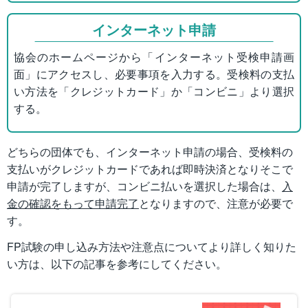
インターネット申請
協会のホームページから「インターネット受検申請画
面」にアクセスし、必要事項を入力する。受検料の支払
い方法を「クレジットカード」か「コンビニ」より選択
する。
どちらの団体でも、インターネット申請の場合、受検料の
支払いがクレジットカードであれば即時決済となりそこで
申請が完了しますが、コンビニ払いを選択した場合は、
入
金の確認をもって申請完了
となりますので、注意が必要で
す。
FP試験の申し込み方法や注意点についてより詳しく知りた
い方は、以下の記事を参考にしてください。