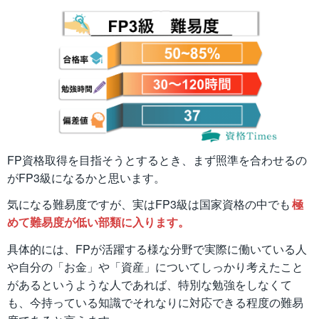
FP資格取得を目指そうとするとき、まず照準を合わせるの
がFP3級になるかと思います。
気になる難易度ですが、実はFP3級は国家資格の中でも
極
めて難易度が低い部類に入ります。
具体的には、FPが活躍する様な分野で実際に働いている人
や自分の「お金」や「資産」についてしっかり考えたこと
があるというような人であれば、特別な勉強をしなくて
も、今持っている知識でそれなりに対応できる程度の難易