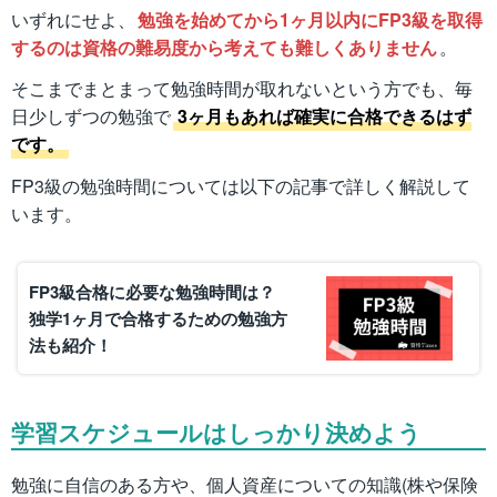
いずれにせよ、
勉強を始めてから1ヶ月以内にFP3級を取得
するのは資格の難易度から考えても難しくありません
。
そこまでまとまって勉強時間が取れないという方でも、毎
日少しずつの勉強で
3ヶ月もあれば確実に合格できるはず
です。
FP3級の勉強時間については以下の記事で詳しく解説して
います。
FP3級合格に必要な勉強時間は？
独学1ヶ月で合格するための勉強方
法も紹介！
学習スケジュールはしっかり決めよう
勉強に自信のある方や、個人資産についての知識(株や保険