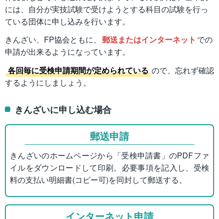
には、自分が実技試験で受けようとする科目の試験を行っ
ている団体に申し込みを行います。
きんざい、FP協会ともに、
郵送またはインターネット
での
申請が出来るようになっています。
各回毎に受検申請期間が定められている
ので、忘れず確認
するようにしましょう。
きんざいに申し込む場合
郵送申請
きんざいのホームページから「受検申請書」のPDFファ
イルをダウンロードして印刷。必要事項を記入し、受検
料の支払い明細書(コピー可)を同封して郵送する。
インターネット申請