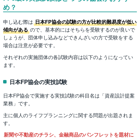
め？
申し込む際は
日本FP協会の試験の方が比較的難易度が低い
傾向がある
ので、基本的にはそちらを受験するのが良いで
しょうが、団体申し込みなどできんざいの方で受験をする
場合は注意が必要です。
それぞれの実施団体の各試験内容は以下のようになってい
ます。
日本FP協会の実技試験
日本FP協会で実施する実技試験の科目名は「資産設計提案
業務」です。
主に個人のライフプランニングに関する問題が出題されま
す。
新聞や不動産のチラシ、金融商品のパンフレットを題材に