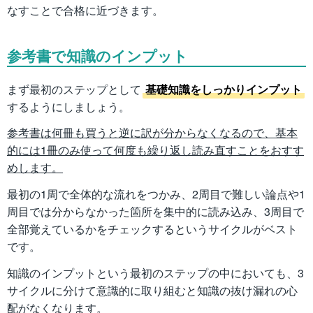
なすことで合格に近づきます。
参考書で知識のインプット
まず最初のステップとして
基礎知識をしっかりインプット
するようにしましょう。
参考書は何冊も買うと逆に訳が分からなくなるので、基本
的には1冊のみ使って何度も繰り返し読み直すことをおすす
めします。
最初の1周で全体的な流れをつかみ、2周目で難しい論点や1
周目では分からなかった箇所を集中的に読み込み、3周目で
全部覚えているかをチェックするというサイクルがベスト
です。
知識のインプットという最初のステップの中においても、3
サイクルに分けて意識的に取り組むと知識の抜け漏れの心
配がなくなります。