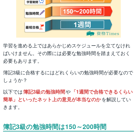
学習を進める上ではあらかじめスケジュールを立てなけれ
ばいけません。その際には必要な勉強時間を踏まえておく
必要もあります。
簿記3級に合格するにはどれくらいの勉強時間が必要なので
しょうか？
以下では
簿記3級の勉強時間
や
「1週間で合格できるくらい
簡単」といったネット上の意見が本当なのか
を解説してい
きます。
簿記3級の勉強時間は150～200時間