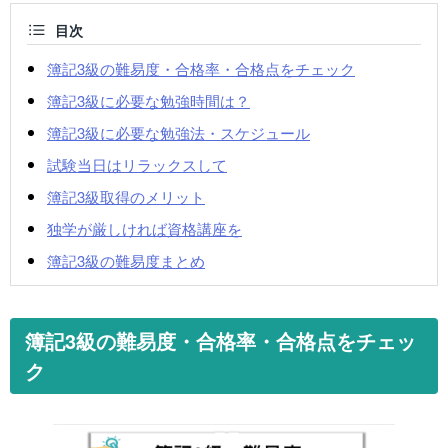
目次
簿記3級の難易度・合格率・合格点をチェック
簿記3級に必要な勉強時間は？
簿記3級に必要な勉強法・スケジュール
試験当日はリラックスして
簿記3級取得のメリット
独学が厳しければ資格講座を
簿記3級の難易度まとめ
簿記3級の難易度・合格率・合格点をチェッ
ク