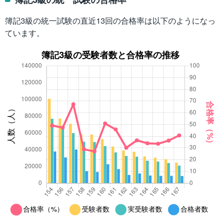
簿記3級の統一試験の直近13回の合格率は以下のようになっ
ています。