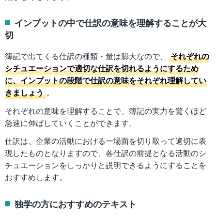
インプットの中で仕訳の意味を理解することが大
切
簿記で出てくる仕訳の種類・量は膨大なので、
それぞれの
シチュエーションで適切な仕訳を切れるようにするため
に、インプットの段階で仕訳の意味をそれぞれ理解してい
きましょう
。
それぞれの意味を理解することで、簿記の実力を驚くほど
急速に伸ばしていくことができます。
仕訳は、企業の活動における一場面を切り取って適切に表
現したものとなりますので、各仕訳の前提となる活動のシ
チュエーションをしっかりと説明できるようにすることを
おすすめします。
独学の方におすすめのテキスト