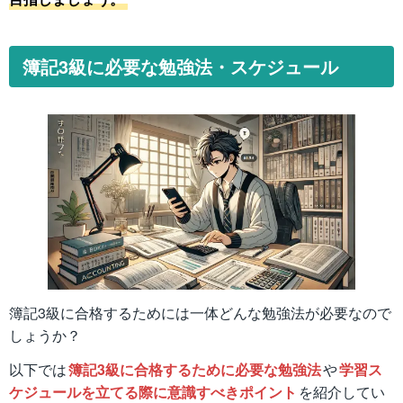
簿記3級に必要な勉強法・スケジュール
簿記3級に合格するためには一体どんな勉強法が必要なので
しょうか？
以下では
簿記3級に合格するために必要な勉強法
や
学習ス
ケジュールを立てる際に意識すべきポイント
を紹介してい