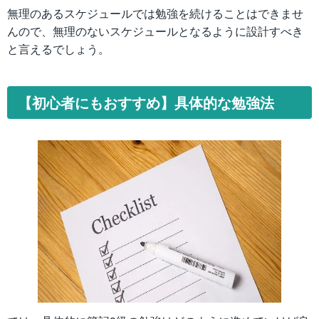
無理のあるスケジュールでは勉強を続けることはできませ
んので、無理のないスケジュールとなるように設計すべき
と言えるでしょう。
【初心者にもおすすめ】具体的な勉強法