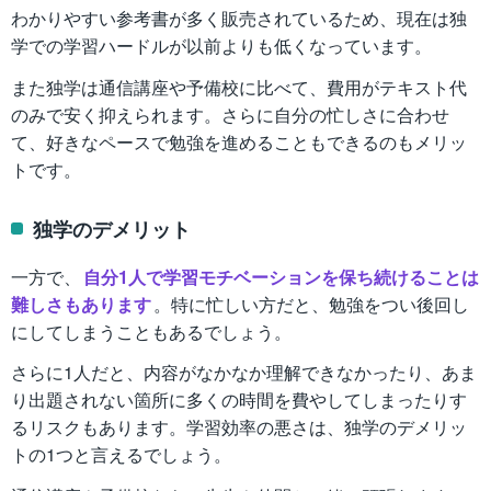
わかりやすい参考書が多く販売されているため、現在は独
学での学習ハードルが以前よりも低くなっています。
また独学は通信講座や予備校に比べて、費用がテキスト代
のみで安く抑えられます。さらに自分の忙しさに合わせ
て、好きなペースで勉強を進めることもできるのもメリッ
トです。
独学のデメリット
一方で、
自分1人で学習モチベーションを保ち続けることは
難しさもあります
。特に忙しい方だと、勉強をつい後回し
にしてしまうこともあるでしょう。
さらに1人だと、内容がなかなか理解できなかったり、あま
り出題されない箇所に多くの時間を費やしてしまったりす
るリスクもあります。学習効率の悪さは、独学のデメリッ
トの1つと言えるでしょう。