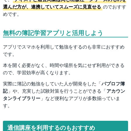
選んだ方が、連携していてスムーズに見直せる
のでおすす
めです。
無料の簿記学習アプリと活用しよう
アプリでスマホを利用して勉強をするのも非常におすすめ
です。
本を開く必要がなく、時間や場所を気にせず利用ができる
ので、学習効率が高くなります。
実際に簿記の勉強をしていた人が開発をした「
パブロフ簿
記
」や、充実した試験対策を行うことができる「
アカウン
タンライブラリー
」など便利なアプリが多数揃っていま
す。
通信講座を利用するのもおすすめ