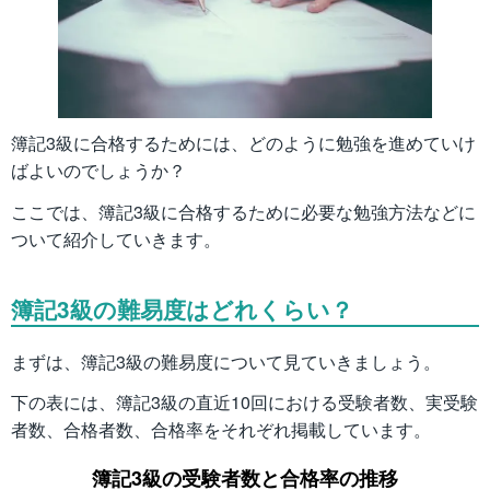
簿記3級に合格するためには、どのように勉強を進めていけ
ばよいのでしょうか？
ここでは、簿記3級に合格するために必要な勉強方法などに
ついて紹介していきます。
簿記3級の難易度はどれくらい？
まずは、簿記3級の難易度について見ていきましょう。
下の表には、簿記3級の直近10回における受験者数、実受験
者数、合格者数、合格率をそれぞれ掲載しています。