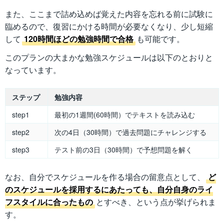
また、ここまで詰め込めば覚えた内容を忘れる前に試験に
臨めるので、復習にかける時間が必要なくなり、少し短縮
して
120時間ほどの勉強時間で合格
も可能です。
このプランの大まかな勉強スケジュールは以下のとおりと
なっています。
ステップ
勉強内容
step1
最初の1週間(60時間）でテキストを読み込む
step2
次の4日（30時間）で過去問題にチャレンジする
step3
テスト前の3日（30時間）で予想問題を解く
なお、自分でスケジュールを作る場合の留意点として、
ど
のスケジュールを採用するにあたっても、自分自身のライ
フスタイルに合ったもの
とすべき、という点が挙げられま
す。