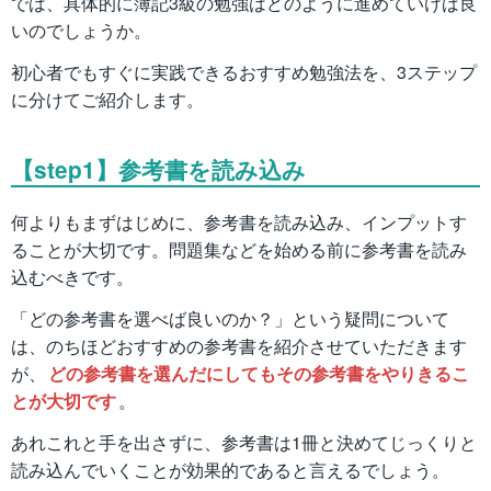
では、具体的に簿記3級の勉強はどのように進めていけば良
いのでしょうか。
初心者でもすぐに実践できるおすすめ勉強法を、3ステップ
に分けてご紹介します。
【step1】参考書を読み込み
何よりもまずはじめに、参考書を読み込み、インプットす
ることが大切です。問題集などを始める前に参考書を読み
込むべきです。
「どの参考書を選べば良いのか？」という疑問について
は、のちほどおすすめの参考書を紹介させていただきます
が、
どの参考書を選んだにしてもその参考書をやりきるこ
とが大切です
。
あれこれと手を出さずに、参考書は1冊と決めてじっくりと
読み込んでいくことが効果的であると言えるでしょう。