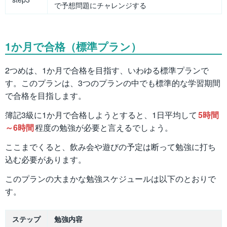
で予想問題にチャレンジする
1か月で合格（標準プラン）
2つめは、1か月で合格を目指す、いわゆる標準プランで
す。このプランは、3つのプランの中でも標準的な学習期間
で合格を目指します。
簿記3級に1か月で合格しようとすると、1日平均して
5時間
～6時間
程度の勉強が必要と言えるでしょう。
ここまでくると、飲み会や遊びの予定は断って勉強に打ち
込む必要があります。
このプランの大まかな勉強スケジュールは以下のとおりで
す。
ステップ
勉強内容