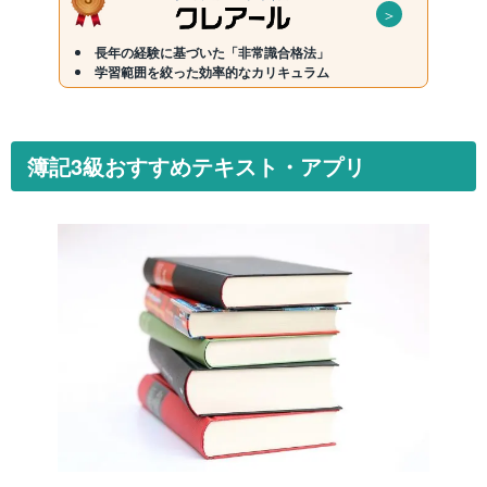
＞
長年の経験に基づいた「非常識合格法」
学習範囲を絞った効率的なカリキュラム
簿記3級おすすめテキスト・アプリ