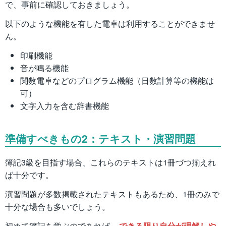
で、事前に確認しておきましょう。
以下のような機能を有した電卓は利用することができませ
ん。
印刷機能
音が鳴る機能
関数電卓などのプログラム機能（日数計算等の機能は
可）
文字入力を含む辞書機能
準備すべきもの2：テキスト・演習問題
簿記3級を目指す場合、これらのテキストは1冊づつ揃えれ
ば十分です。
演習問題が多数掲載されたテキストもあるため、1冊のみで
十分な場合も多いでしょう。
初めて簿記を学ぶのであれば、
できる限り自分が理解しや