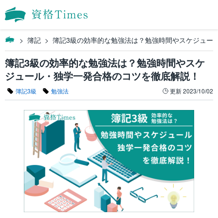
簿記
簿記3級の効率的な勉強法は？勉強時間やスケジュー
簿記3級の効率的な勉強法は？勉強時間やスケ
ジュール・独学一発合格のコツを徹底解説！
簿記3級
勉強法
更新
2023/10/02