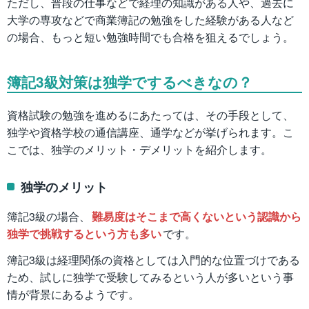
ただし、普段の仕事などで経理の知識がある人や、過去に
大学の専攻などで商業簿記の勉強をした経験がある人など
の場合、もっと短い勉強時間でも合格を狙えるでしょう。
簿記3級対策は独学でするべきなの？
資格試験の勉強を進めるにあたっては、その手段として、
独学や資格学校の通信講座、通学などが挙げられます。こ
こでは、独学のメリット・デメリットを紹介します。
独学のメリット
簿記3級の場合、
難易度はそこまで高くないという認識から
独学で挑戦するという方も多い
です。
簿記3級は経理関係の資格としては入門的な位置づけである
ため、試しに独学で受験してみるという人が多いという事
情が背景にあるようです。