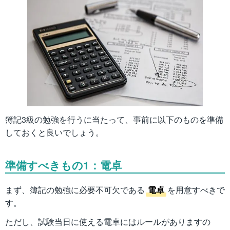
簿記3級の勉強を行うに当たって、事前に以下のものを準備
しておくと良いでしょう。
準備すべきもの1：電卓
まず、簿記の勉強に必要不可欠である
電卓
を用意すべきで
す。
ただし、試験当日に使える電卓にはルールがありますの