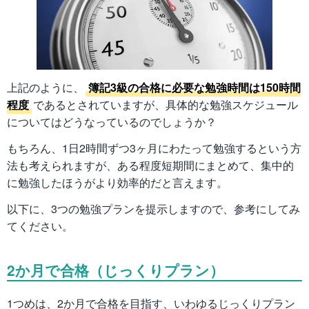
上記のように、
簿記3級の合格に必要な勉強時間は150時間
程度
であるとされていますが、具体的な勉強スケジュール
についてはどうなっているのでしょうか？
もちろん、1日2時間ずつ3ヶ月にわたって勉強するという方
法も考えられますが、ある程度短期間にまとめて、集中的
に勉強したほうがより効率的だと言えます。
以下に、3つの勉強プランを提示しますので、参考にしてみ
てください。
2か月で合格（じっくりプラン）
1つめは、2か月で合格を目指す、いわゆるじっくりプラン