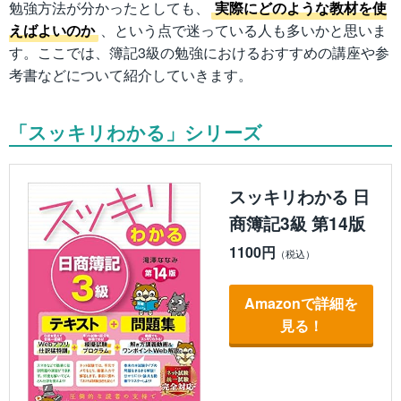
勉強方法が分かったとしても、
実際にどのような教材を使
えばよいのか
、という点で迷っている人も多いかと思いま
す。ここでは、簿記3級の勉強におけるおすすめの講座や参
考書などについて紹介していきます。
「スッキリわかる」シリーズ
スッキリわかる 日
商簿記3級 第14版
1100円
Amazonで詳細を
見る！