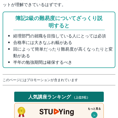
ットが理解できているはずです。
簿記2級の難易度についてざっくり説
明すると
経理部門の就職を目指している人にとっては必須
合格率には大きなふれ幅がある
回によって簡単だったり難易度が高くなったりと変
動がある
半年の勉強期間は確保するべき
このページにはプロモーションが含まれています
人気講座ランキング
（上位3社）
もっと見る
＞