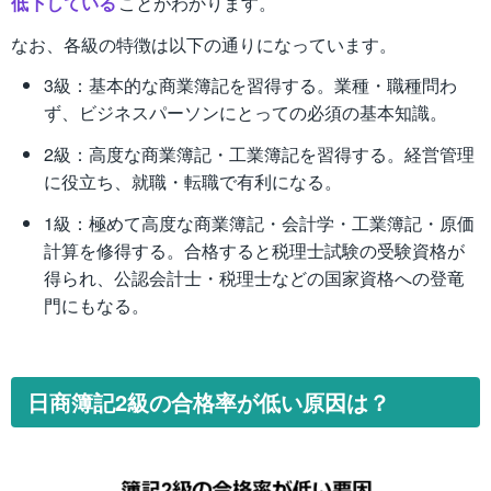
低下している
ことがわかります。
なお、各級の特徴は以下の通りになっています。
3級：基本的な商業簿記を習得する。業種・職種問わ
ず、ビジネスパーソンにとっての必須の基本知識。
2級：高度な商業簿記・工業簿記を習得する。経営管理
に役立ち、就職・転職で有利になる。
1級：極めて高度な商業簿記・会計学・工業簿記・原価
計算を修得する。合格すると税理士試験の受験資格が
得られ、公認会計士・税理士などの国家資格への登竜
門にもなる。
日商簿記2級の合格率が低い原因は？