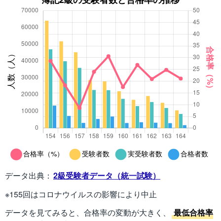
データ出典：
2級受験者データ（統一試験）
※155回はコロナウイルスの影響により中止
データを見てみると、合格率の変動が大きく、
最低合格率