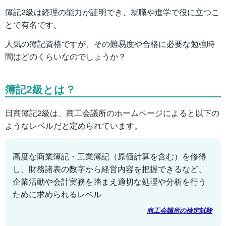
簿記2級は経理の能力が証明でき、就職や進学で役に立つこ
とで有名です。
人気の簿記資格ですが、その難易度や合格に必要な勉強時
間はどのくらいなのでしょうか？
簿記2級とは？
日商簿記2級は、商工会議所のホームページによると以下の
ようなレベルだと定められています。
高度な商業簿記・工業簿記（原価計算を含む）を修得
し、財務諸表の数字から経営内容を把握できるなど、
企業活動や会計実務を踏まえ適切な処理や分析を行う
ために求められるレベル
商工会議所の検定試験