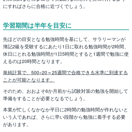
にすればさらに合格に近づくでしょう。
学習期間は半年を目安に
先ほどの目安となる勉強時間を基にして、サラリーマンが
簿記2級を受験するにあたり1日に取れる勉強時間が2時間、
休日にとれる勉強時間が1日5時間とすると1週間で勉強に使
えるのは20時間となります。
単純計算で、500÷20＝25週間で合格できる水準に到達する
ことが可能となります。
そのため、おおよそ6か月前から試験対策の勉強を開始して
準備をすることが必要となるでしょう。
本業が忙しくなかなか平日に2時間の勉強時間が作れないと
いう人であれば、さらに早い段階から勉強に着手する必要
があります。