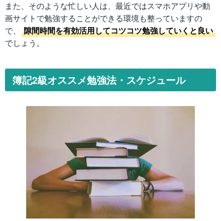
また、そのような忙しい人は、最近ではスマホアプリや動
画サイトで勉強することができる環境も整っていますの
で、
隙間時間を有効活用してコツコツ勉強していくと良い
でしょう。
簿記2級オススメ勉強法・スケジュール