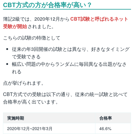
CBT方式の方が合格率が高い？
簿記2級では、2020年12月から
CBT試験と呼ばれるネット
受験が開始
されました。
こちらの試験の特徴として
従来の年3回開催の試験とは異なり、好きなタイミング
で受験できる
幅広い問題の中からランダムに毎回異なる出題がなさ
れる
点が挙げられます。
CBT方式での受験は以下の通り、従来の統一試験と比べて
合格率が高く出ています。
実施時期
合格率
2020年12月~2021年3月
46.6%