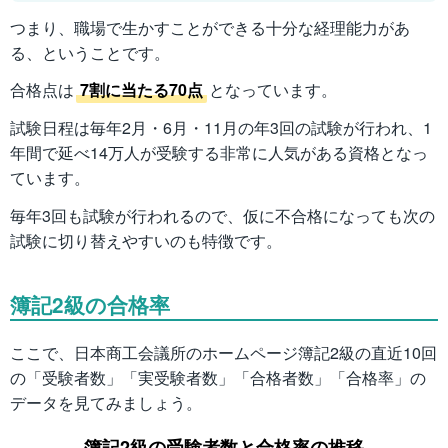
つまり、職場で生かすことができる十分な経理能力があ
る、ということです。
合格点は
7割に当たる70点
となっています。
試験日程は毎年2月・6月・11月の年3回の試験が行われ、1
年間で延べ14万人が受験する非常に人気がある資格となっ
ています。
毎年3回も試験が行われるので、仮に不合格になっても次の
試験に切り替えやすいのも特徴です。
簿記2級の合格率
ここで、日本商工会議所のホームページ簿記2級の直近10回
の「受験者数」「実受験者数」「合格者数」「合格率」の
データを見てみましょう。