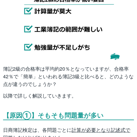
簿記2級の合格率は平均約20％となっていますが、合格率
42％で「簡単」といわれる簿記3級と比べると、どのような
点が違うのでしょうか？
以降で詳しく解説していきます。
【原因①】そもそも問題量が多い
日商簿記検定は、各問題ごとに
計算が必要となり記述式で