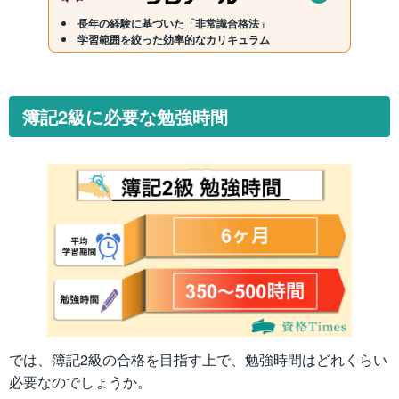
長年の経験に基づいた「非常識合格法」
学習範囲を絞った効率的なカリキュラム
簿記2級に必要な勉強時間
では、簿記2級の合格を目指す上で、勉強時間はどれくらい
必要なのでしょうか。