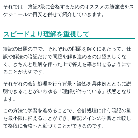
それでは、簿記2級に合格するためのオススメの勉強法をス
ケジュールの目安と併せて紹介していきます。
スピードより理解を重視して
簿記の出題の中で、それぞれの問題を解くにあたって、仕
訳や解法の暗記だけで問題を解き進めるのは望ましくな
く、きちんと理解を伴った上で答えを導き出せるようにす
ることが大切です。
それぞれの会計処理を行う背景・論拠を具体例とともに説
明できることがいわゆる「理解が伴っている」状態となり
ます。
この方法で学習を進めることで、会計処理に伴う暗記の量
を最小限に抑えることができ、暗記メインの学習と比較し
て格段に合格へと近づくことができるのです。