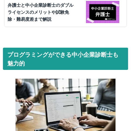
弁護士と中小企業診断士のダブル
ライセンスのメリットや試験免
除・難易度差まで解説
プログラミングができる中小企業診断士も
魅力的