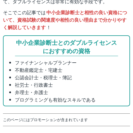
て、ダブルライセンスは非常に有効な手段です。
そこでこの記事では
中小企業診断士と相性の良い資格につ
いて、資格試験の関連度や相性の良い理由まで分かりやす
く解説していきます
！
中小企業診断士とのダブルライセンス
におすすめの資格
ファイナンシャルプランナー
不動産鑑定士・宅建士
公認会計士・税理士・簿記
社労士・行政書士
弁理士・弁護士
プログラミングも有効なスキルである
このページにはプロモーションが含まれています