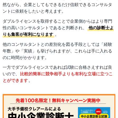
然ながら、企業としてもできるだけ信頼できるコンサルタ
ントに依頼をしたいと考えます。
ダブルライセンスを取得することで企業側からはより専門
性の高いコンサルタントであると判断され、
他の診断士よ
りも集客が有利になります
。
他のコンサルタントとの差別化を図る手段としては「経験
年数」や「実績」も挙げられますが、これらは手に入れる
のに時間がかかります。
一方でダブルライセンスであれば試験に合格さえすれば良
いので、
比較的簡単に競争相手よりも有利な立場に立つこ
とができます
。