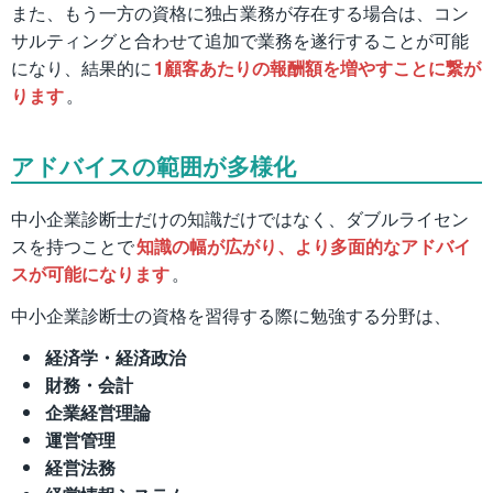
また、もう一方の資格に独占業務が存在する場合は、コン
サルティングと合わせて追加で業務を遂行することが可能
になり、結果的に
1顧客あたりの報酬額を増やすことに繋が
ります
。
アドバイスの範囲が多様化
中小企業診断士だけの知識だけではなく、ダブルライセン
スを持つことで
知識の幅が広がり、より多面的なアドバイ
スが可能になります
。
中小企業診断士の資格を習得する際に勉強する分野は、
経済学・経済政治
財務・会計
企業経営理論
運営管理
経営法務