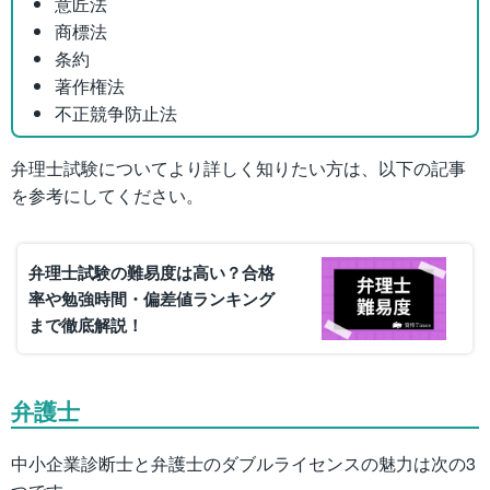
意匠法
商標法
条約
著作権法
不正競争防止法
弁理士試験についてより詳しく知りたい方は、以下の記事
を参考にしてください。
弁理士試験の難易度は高い？合格
率や勉強時間・偏差値ランキング
まで徹底解説！
弁護士
中小企業診断士と弁護士のダブルライセンスの魅力は次の3