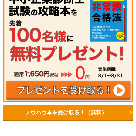
ノウハウ本を受け取る！（無料）