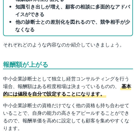
知識引き出しが増え、顧客の相談に多面的なアドバ
イスができる
他の診断士との差別化を図れるので、競争相手が少
なくなる
それぞれどのような内容なのか紹介していきましょう。
報酬額が上がる
中小企業診断士として独立し経営コンサルティングを行う
場合、報酬額はある程度相場は決まっているものの、
基本
的には値段を自分で設定することになります。
中小企業診断士の資格だけでなく他の資格も持ち合わせて
いることで、自身の能力の高さをアピールすることができ
るので、報酬単価を高めに設定しても顧客を集めやすくな
ります。