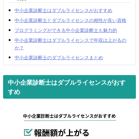
中小企業診断士はダブルライセンスがおすすめ
中小企業診断士とダブルライセンスの相性が良い資格
プログラミングができる中小企業診断士も魅力的
中小企業診断士はダブルライセンスで年収は上がるの
か？
中小企業診断士のダブルライセンスまとめ
中小企業診断士はダブルライセンスがおす
すめ