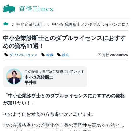
中小企業診断士
中小企業診断士とのダブルライセンスにお
中小企業診断士とのダブルライセンスにおすす
めの資格11選！
ダブルライセンス
転職
独立
更新
2023/06/26
この記事は専門家に監修されています
中小企業診断士
平井東
「中小企業診断士とのダブルライセンスにおすすめの資格
が知りたい！」
そのようにお考えの方も多いかと思います。
他の有資格者との差別化や自身の専門性を高める方法とし