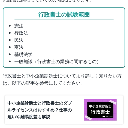
行政書士の試験範囲
憲法
行政法
民法
商法
基礎法学
一般知識（行政書士の業務に関するもの）
行政書士と中小企業診断士についてより詳しく知りたい方
は、以下の記事を参考にしてください。
中小企業診断士と行政書士のダブ
ルライセンスはおすすめ？仕事の
違いや難易度差も解説