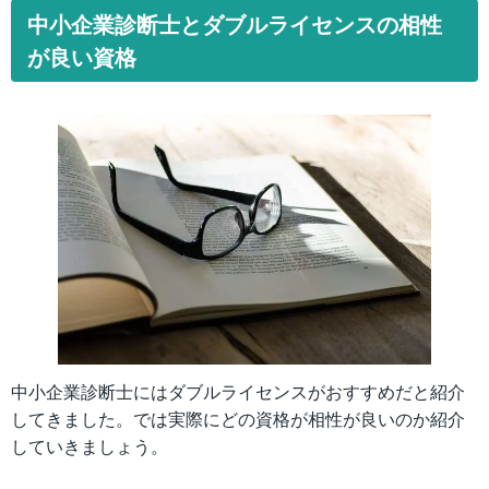
中小企業診断士とダブルライセンスの相性
が良い資格
中小企業診断士にはダブルライセンスがおすすめだと紹介
してきました。では実際にどの資格が相性が良いのか紹介
していきましょう。