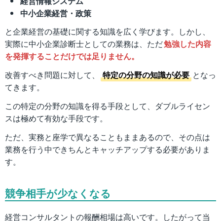
経営情報システム
中小企業経営・政策
と企業経営の基礎に関する知識を広く学びます。しかし、
実際に中小企業診断士としての業務は、ただ
勉強した内容
を発揮することだけでは足りません。
改善すべき問題に対して、
特定の分野の知識が必要
となっ
てきます。
この特定の分野の知識を得る手段として、ダブルライセン
スは極めて有効な手段です。
ただ、実務と座学で異なることもままあるので、その点は
業務を行う中できちんとキャッチアップする必要がありま
す。
競争相手が少なくなる
経営コンサルタントの報酬相場は高いです。したがって当