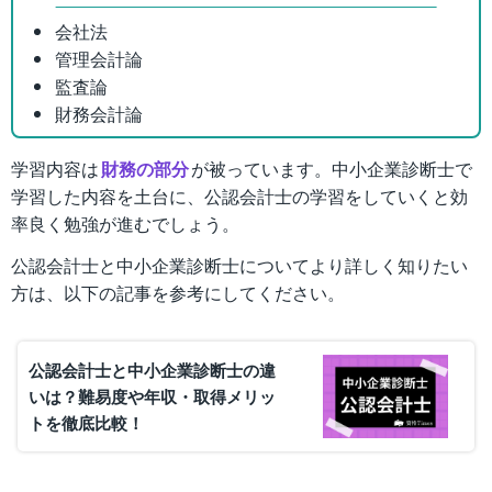
会社法
管理会計論
監査論
財務会計論
学習内容は
財務の部分
が被っています。中小企業診断士で
学習した内容を土台に、公認会計士の学習をしていくと効
率良く勉強が進むでしょう。
公認会計士と中小企業診断士についてより詳しく知りたい
方は、以下の記事を参考にしてください。
公認会計士と中小企業診断士の違
いは？難易度や年収・取得メリッ
トを徹底比較！