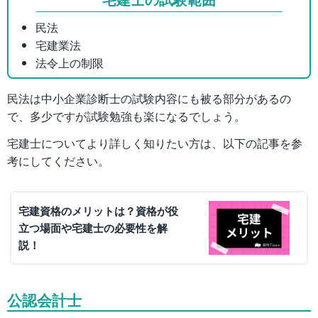
民法
宅建業法
法令上の制限
民法は中小企業診断士の試験内容にも被る部分があるの
で、多少ですが試験勉強も楽になるでしょう。
宅建士についてより詳しく知りたい方は、以下の記事を参
考にしてください。
宅建資格のメリットは？資格が役
立つ場面や宅建士の必要性を解
説！
公認会計士