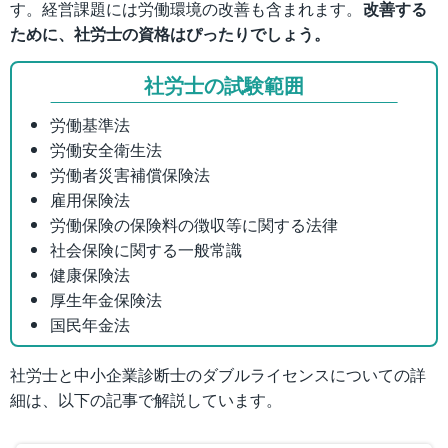
す。経営課題には労働環境の改善も含まれます。
改善する
ために、社労士の資格はぴったりでしょう。
社労士の試験範囲
労働基準法
労働安全衛生法
労働者災害補償保険法
雇用保険法
労働保険の保険料の徴収等に関する法律
社会保険に関する一般常識
健康保険法
厚生年金保険法
国民年金法
社労士と中小企業診断士のダブルライセンスについての詳
細は、以下の記事で解説しています。