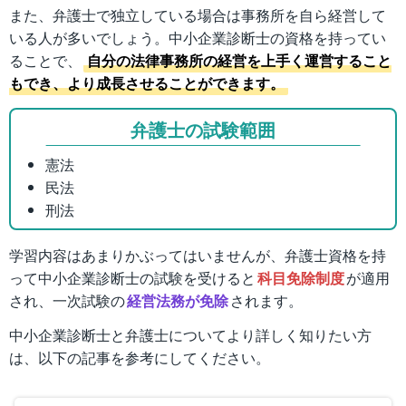
また、弁護士で独立している場合は事務所を自ら経営して
いる人が多いでしょう。中小企業診断士の資格を持ってい
ることで、
自分の法律事務所の経営を上手く運営すること
もでき、より成長させることができます。
弁護士の試験範囲
憲法
民法
刑法
学習内容はあまりかぶってはいませんが、弁護士資格を持
って中小企業診断士の試験を受けると
科目免除制度
が適用
され、一次試験の
経営法務が免除
されます。
中小企業診断士と弁護士についてより詳しく知りたい方
は、以下の記事を参考にしてください。