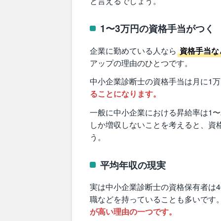
と言えるでしょう。
1〜3万円の資格手当がつく
企業に勤めている人なら
資格手当な
アップの理由のひとつです。
中小企業診断士の資格手当は月に1万
ることになります。
一般に中小企業における昇給率は1〜
しか増収しないことを考えると、資
う。
平均年収の現実
実は中小企業診断士の資格保有者は4
職などを持っていることも多いです
が高い理由の一つです。