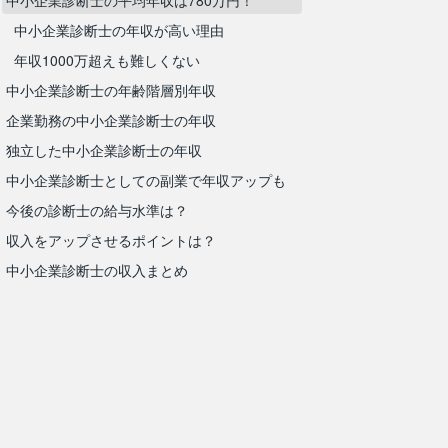
中小企業診断士の平均年収は780万円！
中小企業診断士の年収が高い理由
年収1000万超えも難しくない
中小企業診断士の年齢階層別年収
企業勤務の中小企業診断士の年収
独立した中小企業診断士の年収
中小企業診断士としての副業で年収アップも
今後の診断士の給与水準は？
収入をアップさせるポイントは？
中小企業診断士の収入まとめ