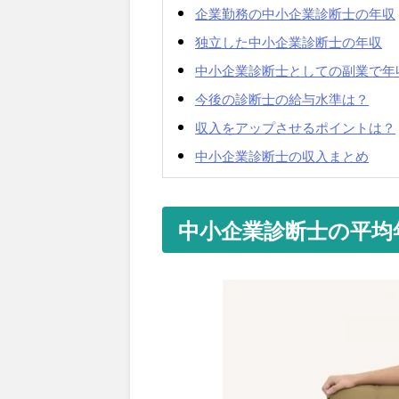
企業勤務の中小企業診断士の年収
独立した中小企業診断士の年収
中小企業診断士としての副業で年
今後の診断士の給与水準は？
収入をアップさせるポイントは？
中小企業診断士の収入まとめ
中小企業診断士の平均年