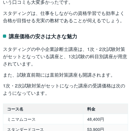
いう口コミも大変多かったです。
スタディングは、仕事をしながらの資格学習でも効率よく
合格が目指せる充実の教材であることが伺えるでしょう。
講座価格の安さは大きな魅力
スタディングの中小企業診断士講座は、1次・2次試験対策
がセットとなっている講座と、1次試験の科目別講座が用意
されています。
また、試験直前期には直前対策講座も開講されます。
1次・2次試験対策がセットになった講座の受講価格は次の
ようになっています。
コース名
料金
ミニマムコース
48,400円
スタンダードコース
53,900円