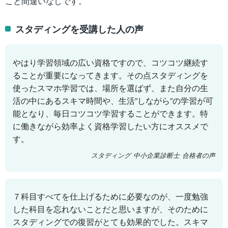
こと間違いなしです。
スタディングを受講した人の声
やはり学習領域の広い資格ですので、コツコツ継続す
ることが重要になってきます。その点スタディングを
使ったスマホ学習では、場所を選ばず、また自分の生
活の中にあるスキマ時間や、生活”しながら”の学習が可
能となり、毎日コツコツ学習することができます。特
に働きながら効率よく資格学習したい方にオススメで
す。
スタディング 中小企業診断士 合格者の声
７科目すべてを仕上げるために必要なのが、一度勉強
した科目を忘れないことだと思いますが、そのために
スタディングでの復習がとても効果的でした。スキマ