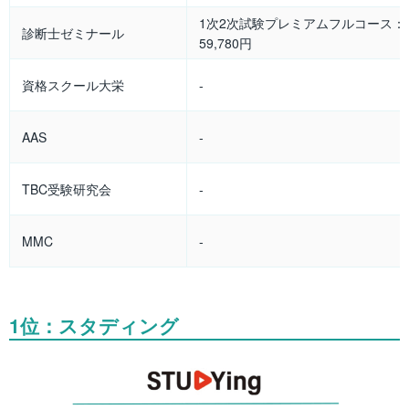
1次2次試験プレミアムフルコース：
診断士ゼミナール
59,780円
資格スクール大栄
-
AAS
-
TBC受験研究会
-
MMC
-
1位：スタディング