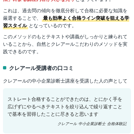
これは、過去問の傾向を徹底分析して合格に必要な知識を
厳選することで、
最も効率よく合格ライン突破を狙える学
習スタイル
となっているのです。
このメソッドのもとテキストや講義がしっかりと練られて
いることから、自然とクレアールこだわりのメソッドを実
践できるのです。
クレアール受講者の口コミ
クレアールの中小企業診断士講座を受講した人の声として
ストレート合格することができたのは、とにかく手を
広げずにやるべきテキストを絞り込んで繰り返すこと
で基本を習得したことに尽きると思います
クレアール 中小企業診断士 合格体験記