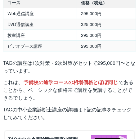
コース
価格（税込）
Web通信講座
295,000円
DVD通信講座
325,000円
教室講座
295,000円
ビデオブース講座
295,000円
TACの講座は1次対策・2次対策がセットで295,000円〜とな
っています。
これは、
予備校の通学コースの相場価格とほぼ同じ
である
ことから、ベーシックな価格帯で講座を受講することがで
きるでしょう。
TACの中小企業診断士講座の詳細は下記の記事をチェック
してみてください。