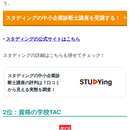
う。
スタディングの中小企業診断士講座を受講する！
⇨
スタディングの公式サイトはこちら
スタディングの詳細はこちらも併せてチェック！
スタディングの中小企業診
断士講座の評判は？口コミ
から見える実態を調査！
2位：資格の学校TAC