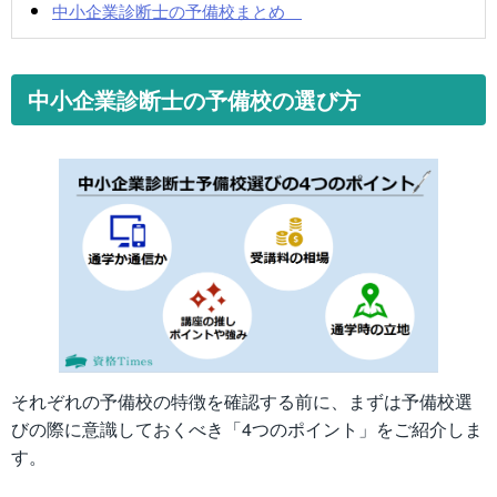
中小企業診断士の予備校まとめ
中小企業診断士の予備校の選び方
それぞれの予備校の特徴を確認する前に、まずは予備校選
びの際に意識しておくべき「4つのポイント」をご紹介しま
す。