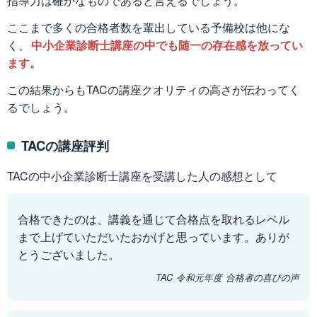
指導力は確かなものであると言えるでしょう。
ここまで多くの合格者数を輩出している予備校は他にな
く、
中小企業診断士講座の中でも随一の存在感を放ってい
ます。
この結果からもTACの講座クオリティの高さが伝わってく
るでしょう。
TACの講座評判
TACの中小企業診断士講座を受講した人の感想として
合格できたのは、講義を通じて合格点を取れるレベル
まで上げていただいたおかげと思っています。ありが
とうございました。
TAC 令和元年度 合格者の喜びの声