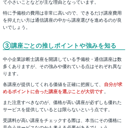
て小さいことなどが主な理由となっています。
特に予備校の費用は非常に高いので、できるだけ講座費用
を抑えたい方は通信講座の中から講座選びを進めるのが良
いでしょう。
③講座ごとの推しポイントや強みを知る
中小企業診断士講座を開講している予備校・通信講座は数
多くありますが、その強みや優れている点はそれぞれ異な
ります。
各講座が提供してくれる価値を正確に把握して、
自分が求
めるポイントに合った講座を選ぶことが大切です
。
また注意すべきなのが、価格が高い講座が必ずしも優れた
サービスを提供しているとは限らないという点です。
受講料が高い講座をチェックする際は、本当にその価格に
見合うサービスなのかも考える必要があるでしょう。