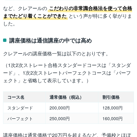
など、クレアールの
こだわりの非常識合格法を使って合格
までたどり着くことができた
という声が特に多く挙がりま
した。
講座価格は通信講座の中では高め
クレアールの講座価格一覧は以下のとおりです。
（1次2次ストレート合格スタンダードコースは「スタンダ
ード」、1次2次ストレートパーフェクトコースは「パーフ
ェクト」と省略して表示しています。）
コース名
通常価格（税込）
割引価格
スタンダード
200,000円
128,000円
パーフェクト
250,000円
160,000円
講座価格は通常価格で20万円を超えるなど、予備校とほぼ