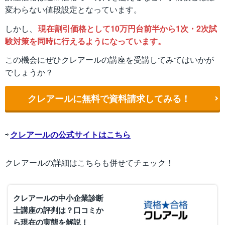
変わらない値段設定となっています。
しかし、
現在割引価格として10万円台前半から1次・2次試
験対策を同時に行えるようになっています。
この機会にぜひクレアールの講座を受講してみてはいかが
でしょうか？
クレアールに無料で資料請求してみる！
⇨
クレアールの公式サイトはこちら
クレアールの詳細はこちらも併せてチェック！
クレアールの中小企業診断
士講座の評判は？口コミか
ら現在の実態を解説！