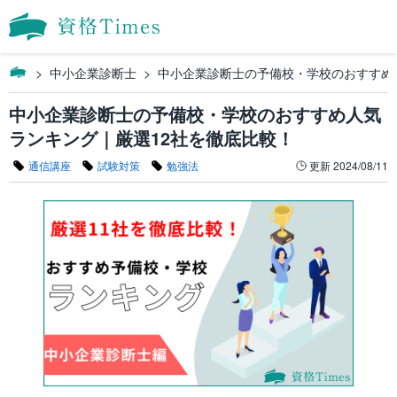
中小企業診断士
中小企業診断士の予備校・学校のおすすめ
中小企業診断士の予備校・学校のおすすめ人気
ランキング｜厳選12社を徹底比較！
通信講座
試験対策
勉強法
更新
2024/08/11