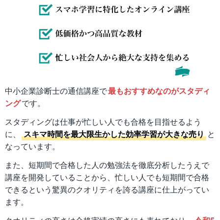
中小企業診断士の通信講座で
最もおすすめなのがスタディ
ング
です。
スタディングは仕事が忙しい人でも合格を目指せるよう
に、
スキマ時間を最大限生かした効率学習が大きな売り
と
なっています。
また、短期間で合格した人の勉強法を徹底分析したうえで
講座を開発していることから、忙しい人でも短期間で合格
できるという驚異のクオリティを誇る講座に仕上がってい
ます。