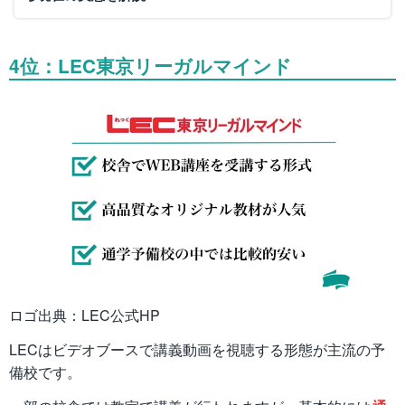
4位：LEC東京リーガルマインド
ロゴ出典：LEC公式HP
LECはビデオブースで講義動画を視聴する形態が主流の予
備校です。