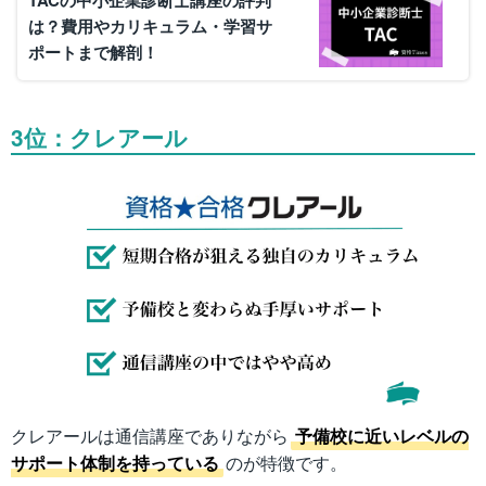
TACの中小企業診断士講座の評判
は？費用やカリキュラム・学習サ
ポートまで解剖！
3位：クレアール
クレアールは通信講座でありながら
予備校に近いレベルの
サポート体制を持っている
のが特徴です。