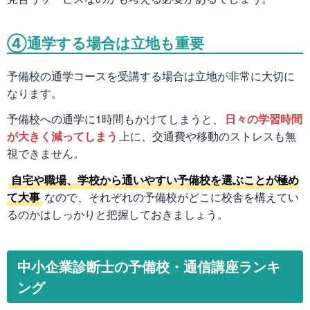
④通学する場合は立地も重要
予備校の通学コースを受講する場合は立地が非常に大切に
なります。
予備校への通学に1時間もかけてしまうと、
日々の学習時間
が大きく減ってしまう
上に、交通費や移動のストレスも無
視できません。
自宅や職場、学校から通いやすい予備校を選ぶことが極め
て大事
なので、それぞれの予備校がどこに校舎を構えてい
るのかはしっかりと把握しておきましょう。
中小企業診断士の予備校・通信講座ランキ
ング