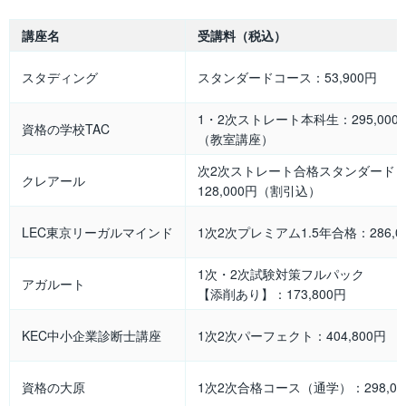
講座名
受講料（税込）
スタディング
スタンダードコース：53,900円
1・2次ストレート本科生：295,000
資格の学校TAC
（教室講座）
次2次ストレート合格スタンダード
クレアール
128,000円（割引込）
LEC東京リーガルマインド
1次2次プレミアム1.5年合格：286,0
1次・2次試験対策フルパック
アガルート
【添削あり】：173,800円
KEC中小企業診断士講座
1次2次パーフェクト：404,800円
資格の大原
1次2次合格コース（通学）：298,00