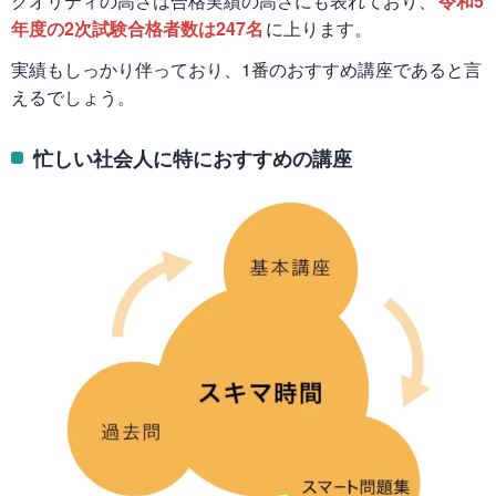
クオリティの高さは合格実績の高さにも表れており、
令和5
年度の2次試験合格者数は247名
に上ります。
実績もしっかり伴っており、1番のおすすめ講座であると言
えるでしょう。
忙しい社会人に特におすすめの講座