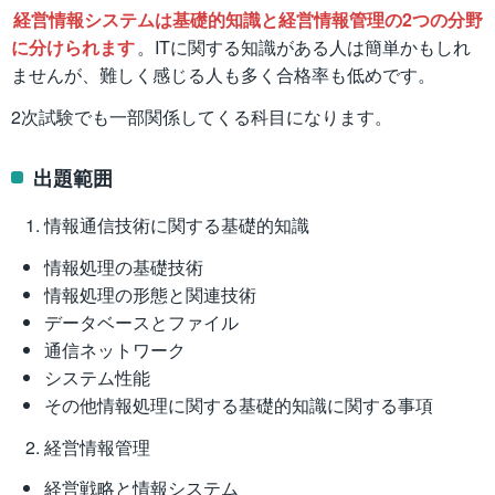
経営情報システムは基礎的知識と経営情報管理の2つの分野
に分けられます
。ITに関する知識がある人は簡単かもしれ
ませんが、難しく感じる人も多く合格率も低めです。
2次試験でも一部関係してくる科目になります。
出題範囲
情報通信技術に関する基礎的知識
情報処理の基礎技術
情報処理の形態と関連技術
データベースとファイル
通信ネットワーク
システム性能
その他情報処理に関する基礎的知識に関する事項
経営情報管理
経営戦略と情報システム