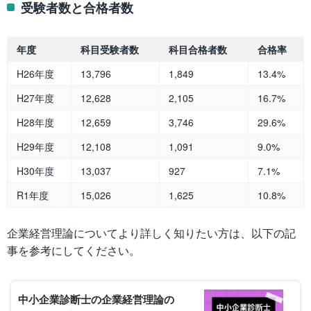
受験者数と合格者数
年度
科目受験者数
科目合格者数
合格率
H26年度
13,796
1,849
13.4%
H27年度
12,628
2,105
16.7%
H28年度
12,659
3,746
29.6%
H29年度
12,108
1,091
9.0%
H30年度
13,037
927
7.1%
R1年度
15,026
1,625
10.8%
企業経営理論についてより詳しく知りたい方は、以下の記
事を参考にしてください。
中小企業診断士の企業経営理論の