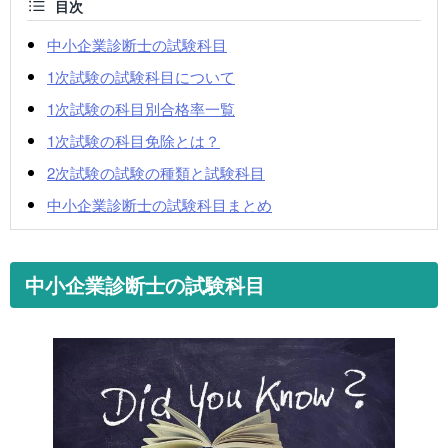
目次
中小企業診断士の試験科目
1次試験の試験科目について
1次試験の科目別合格率一覧
1次試験の科目免除とは？
2次試験の試験の種類と試験科目
中小企業診断士の試験科目まとめ
中小企業診断士の試験科目