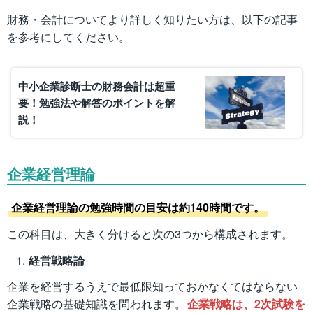
財務・会計についてより詳しく知りたい方は、以下の記事
を参考にしてください。
中小企業診断士の財務会計は超重
要！勉強法や解答のポイントを解
説！
企業経営理論
企業経営理論の勉強時間の目安は約140時間です。
この科目は、大きく分けると次の3つから構成されます。
経営戦略論
企業を経営するうえで最低限知っておかなくてはならない
企業戦略の基礎知識を問われます。
企業戦略は、2次試験を