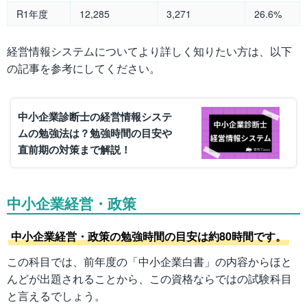
R1年度
12,285
3,271
26.6%
経営情報システムについてより詳しく知りたい方は、以下
の記事を参考にしてください。
中小企業診断士の経営情報システ
ムの勉強法は？勉強時間の目安や
直前期の対策まで解説！
中小企業経営・政策
中小企業経営・政策の勉強時間の目安は約80時間です。
この科目では、前年度の「中小企業白書」の内容からほと
んどが出題されることから、この資格ならではの試験科目
と言えるでしょう。