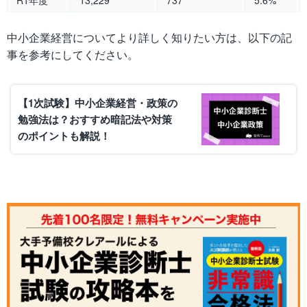
中小企業経営についてより詳しく知りたい方は、以下の記
事を参考にしてください。
【1次試験】中小企業経営・政策の
勉強法は？おすすめ暗記法や対策
のポイントも解説！