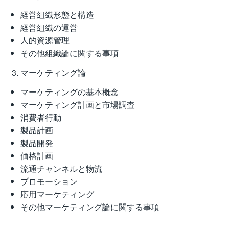
経営組織形態と構造
経営組織の運営
人的資源管理
その他組織論に関する事項
マーケティング論
マーケティングの基本概念
マーケティング計画と市場調査
消費者行動
製品計画
製品開発
価格計画
流通チャンネルと物流
プロモーション
応用マーケティング
その他マーケティング論に関する事項