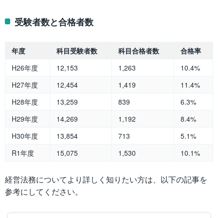
受験者数と合格者数
年度
科目受験者数
科目合格者数
合格率
H26年度
12,153
1,263
10.4%
H27年度
12,454
1,419
11.4%
H28年度
13,259
839
6.3%
H29年度
14,269
1,192
8.4%
H30年度
13,854
713
5.1%
R1年度
15,075
1,530
10.1%
経営法務についてより詳しく知りたい方は、以下の記事を
参考にしてください。