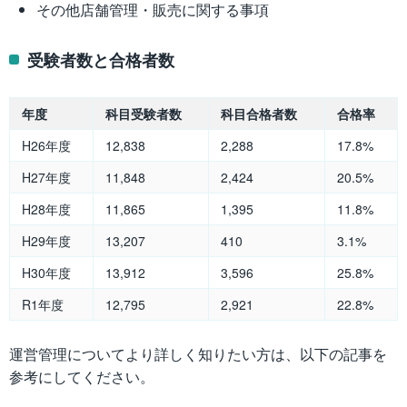
その他店舗管理・販売に関する事項
受験者数と合格者数
年度
科目受験者数
科目合格者数
合格率
H26年度
12,838
2,288
17.8%
H27年度
11,848
2,424
20.5%
H28年度
11,865
1,395
11.8%
H29年度
13,207
410
3.1%
H30年度
13,912
3,596
25.8%
R1年度
12,795
2,921
22.8%
運営管理についてより詳しく知りたい方は、以下の記事を
参考にしてください。