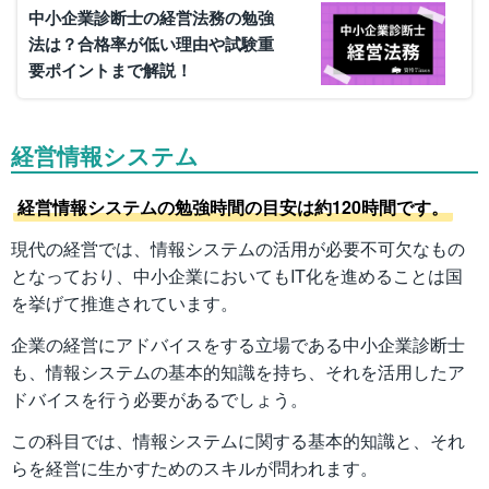
中小企業診断士の経営法務の勉強
法は？合格率が低い理由や試験重
要ポイントまで解説！
経営情報システム
経営情報システムの勉強時間の目安は約120時間です。
現代の経営では、情報システムの活用が必要不可欠なもの
となっており、中小企業においてもIT化を進めることは国
を挙げて推進されています。
企業の経営にアドバイスをする立場である中小企業診断士
も、情報システムの基本的知識を持ち、それを活用したア
ドバイスを行う必要があるでしょう。
この科目では、情報システムに関する基本的知識と、それ
らを経営に生かすためのスキルが問われます。