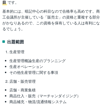
目
です。
基本的には、暗記中心の科目なので合格率も高めです。商
工会議所が主催している「販売士」の資格と重複する部分
がかなりあるので、この資格を保有している人は有利にな
るでしょう。
出題範囲
生産管理
生産管理概論生産のプランニング
生産オペレーション
その他生産管理に関する事項
店舗・販売管理
店舗・商業集積
商品仕入・販売（マーチャンダイジング）
商品補充・物流/流通情報システム