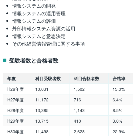
情報システムの開発
情報システムの運用管理
情報システムの評価
外部情報システム資源の活用
情報システムと意思決定
その他経営情報管理に関する事項
受験者数と合格者数
年度
科目受験者数
科目合格者数
合格率
H26年度
10,031
1,502
15.0%
H27年度
11,172
716
6.4%
H28年度
13,385
1,143
8.5%
H29年度
13,715
410
3.0%
H30年度
11,498
2,628
22.9%