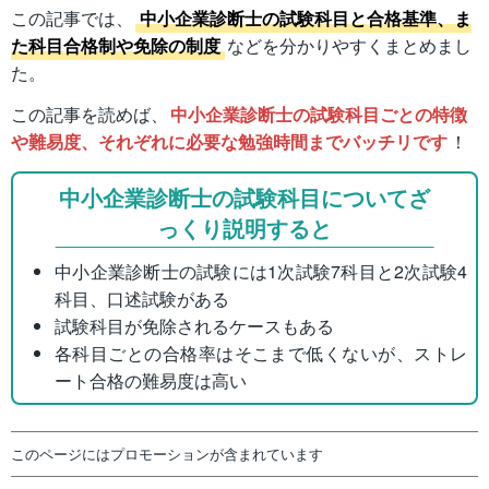
この記事では、
中小企業診断士の試験科目と合格基準、ま
た科目合格制や免除の制度
などを分かりやすくまとめまし
た。
この記事を読めば、
中小企業診断士の試験科目ごとの特徴
や難易度、それぞれに必要な勉強時間までバッチリです
！
中小企業診断士の試験科目についてざ
っくり説明すると
中小企業診断士の試験には1次試験7科目と2次試験4
科目、口述試験がある
試験科目が免除されるケースもある
各科目ごとの合格率はそこまで低くないが、ストレ
ート合格の難易度は高い
このページにはプロモーションが含まれています