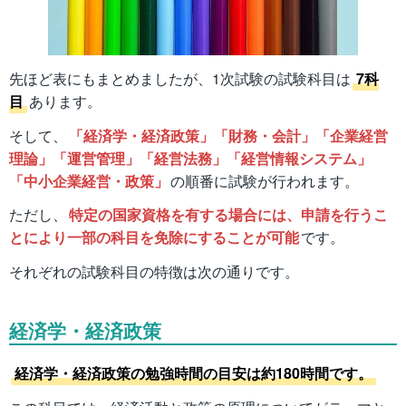
先ほど表にもまとめましたが、1次試験の試験科目は
7科
目
あります。
そして、
「経済学・経済政策」「財務・会計」「企業経営
理論」「運営管理」「経営法務」「経営情報システム」
「中小企業経営・政策」
の順番に試験が行われます。
ただし、
特定の国家資格を有する場合には、申請を行うこ
とにより一部の科目を免除にすることが可能
です。
それぞれの試験科目の特徴は次の通りです。
経済学・経済政策
経済学・経済政策の勉強時間の目安は約180時間です。