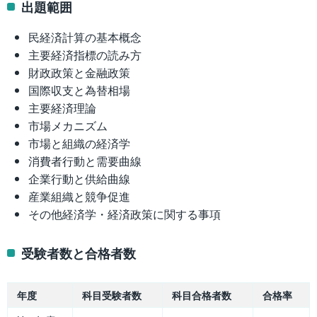
出題範囲
民経済計算の基本概念
主要経済指標の読み方
財政政策と金融政策
国際収支と為替相場
主要経済理論
市場メカニズム
市場と組織の経済学
消費者行動と需要曲線
企業行動と供給曲線
産業組織と競争促進
その他経済学・経済政策に関する事項
受験者数と合格者数
年度
科目受験者数
科目合格者数
合格率