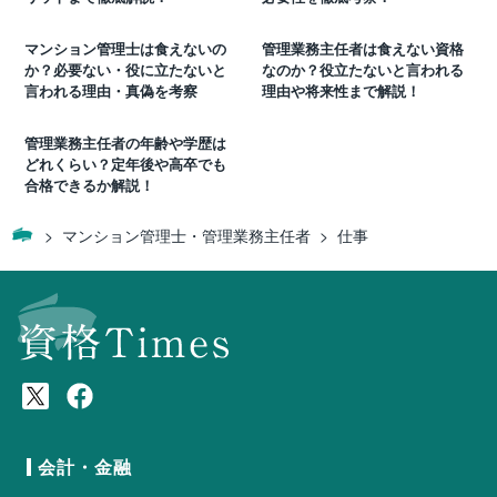
マンション管理士は食えないの
管理業務主任者は食えない資格
か？必要ない・役に立たないと
なのか？役立たないと言われる
言われる理由・真偽を考察
理由や将来性まで解説！
管理業務主任者の年齢や学歴は
どれくらい？定年後や高卒でも
合格できるか解説！
マンション管理士・管理業務主任者
仕事
会計・金融