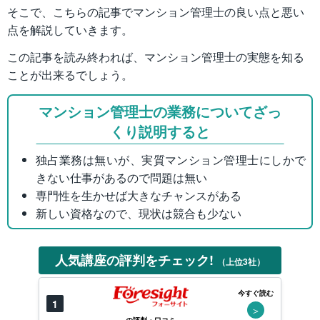
そこで、こちらの記事でマンション管理士の良い点と悪い
点を解説していきます。
この記事を読み終われば、マンション管理士の実態を知る
ことが出来るでしょう。
マンション管理士の業務についてざっ
くり説明すると
独占業務は無いが、実質マンション管理士にしかで
きない仕事があるので問題は無い
専門性を生かせば大きなチャンスがある
新しい資格なので、現状は競合も少ない
人気講座の評判をチェック!
（上位3社）
今すぐ読む
1
＞