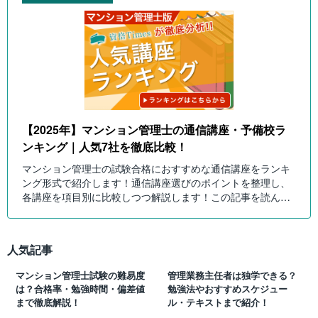
【2025年】マンション管理士の通信講座・予備校ラ
ンキング｜人気7社を徹底比較！
マンション管理士の試験合格におすすめな通信講座をランキ
ング形式で紹介します！通信講座選びのポイントを整理し、
各講座を項目別に比較しつつ解説します！この記事を読んで
自分にピッタリのマンション管理士講座を選びましょう！
人気記事
マンション管理士試験の難易度
管理業務主任者は独学できる？
は？合格率・勉強時間・偏差値
勉強法やおすすめスケジュー
まで徹底解説！
ル・テキストまで紹介！