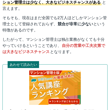
ション管理士は少なく、大きなビジネスチャンスがある
と
言えます。
そもそも、現在はまだ全国でも2万人ほどしかマンション管
理士として登録されておらず、
競合が非常に少ない
という
特徴があるのです。
したがって、マンション管理士は独占業務がなくても十分
やっていけるということであり、
自分の営業や工夫次第で
は大きなビジネスチャンス
となります。
あわせて読みたい