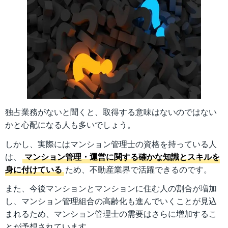
独占業務がないと聞くと、取得する意味はないのではない
かと心配になる人も多いでしょう。
しかし、実際にはマンション管理士の資格を持っている人
は、
マンション管理・運営に関する確かな知識とスキルを
身に付けている
ため、不動産業界で活躍できるのです。
また、今後マンションとマンションに住む人の割合が増加
し、マンション管理組合の高齢化も進んでいくことが見込
まれるため、マンション管理士の需要はさらに増加するこ
とが予想されています。