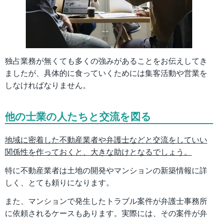
独占業務が無くても多くの強みがあることをお伝えしてき
ましたが、具体的に食っていくためには集客活動や営業を
しなければなりません。
他の士業の人たちと交流を図る
地域に密着した不動産業者や弁護士などと交流をしていい
関係性を作っておくと、大きな助けとなるでしょう。
特に不動産業者は土地の開発やマンションの新築情報に詳
しく、とても頼りになります。
また、マンションで発生したトラブル案件が弁護士事務所
に依頼されるケースもあります。実際には、その案件が弁