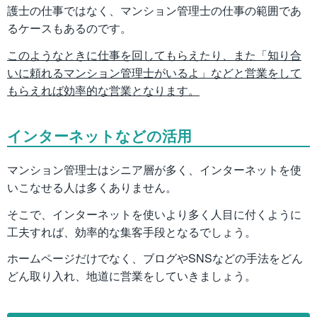
護士の仕事ではなく、マンション管理士の仕事の範囲であ
るケースもあるのです。
このようなときに仕事を回してもらえたり、また「知り合
いに頼れるマンション管理士がいるよ」などと営業をして
もらえれば効率的な営業となります。
インターネットなどの活用
マンション管理士はシニア層が多く、インターネットを使
いこなせる人は多くありません。
そこで、インターネットを使いより多く人目に付くように
工夫すれば、効率的な集客手段となるでしょう。
ホームページだけでなく、ブログやSNSなどの手法をどん
どん取り入れ、地道に営業をしていきましょう。