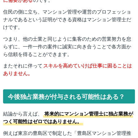
住民の側に立ち、マンション管理や運営のプロフェッショ
ナルであるという証明ができる資格はマンション管理士だ
けです。
つまり、他の士業と同じように集客のための営業努力を怠
らずに、一件一件の案件に誠実に向き合うことで各方面か
ら信頼を得ることができます。
またそれに伴って
スキルを高めていけば仕事に困ることは
ありません。
今後独占業務が付与される可能性はある？
結論から言えば、
将来的にマンション管理士に独占業務が
つく可能性はゼロではありません。
例えば東京の豊島区で制定した「豊島区マンション管理推