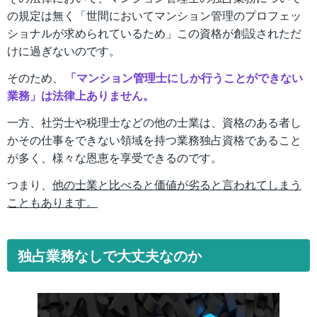
の規定は無く「世間においてマンション管理のプロフェッ
ショナルが求められているため」この資格が創設されただ
けに過ぎないのです。
そのため、
「マンション管理士にしか行うことができない
業務」は法律上ありません。
一方、社労士や税理士などの他の士業は、資格のある者し
かその仕事をできない領域を持つ業務独占資格であること
が多く、様々な恩恵を享受できるのです。
つまり、
他の士業と比べると価値が劣ると言われてしまう
こともあります。
独占業務なしで大丈夫なのか