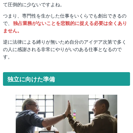
て圧倒的に少ないですよね。
つまり、専門性を生かした仕事をいくらでも創出できるの
で、
独占業務がないことを悲観的に捉える必要は全くあり
ません。
逆に法律による縛りが無いため自分のアイデア次第で多く
の人に感謝される非常にやりがいのある仕事となるので
す。
独立に向けた準備