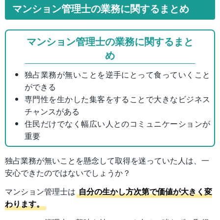
マンション管理士の業務に関するまとめ
マンション管理士の業務に関するまと
め
独占業務が無いことを逆手にとって食っていくこと
ができる
専門性を生かした集客をすることで大きなビジネス
チャンスがある
住民だけでなく幅広い人とのコミュニケーションが
重要
独占業務が無いことを懸念して取得を迷っていた人は、一
安心できたのではないでしょうか？
マンション管理士は
自分の生かし方次第で価値が大きく変
わります。