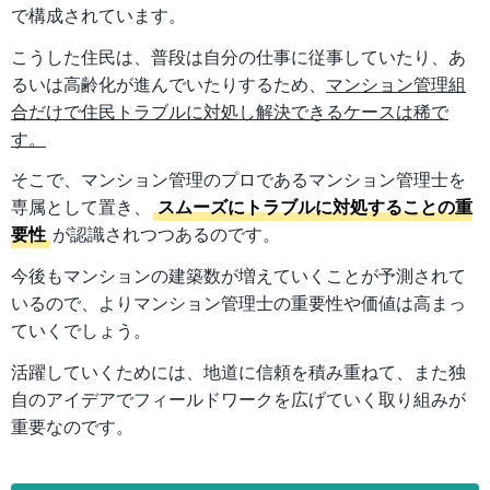
で構成されています。
こうした住民は、普段は自分の仕事に従事していたり、あ
るいは高齢化が進んでいたりするため、
マンション管理組
合だけで住民トラブルに対処し解決できるケースは稀で
す。
そこで、マンション管理のプロであるマンション管理士を
専属として置き、
スムーズにトラブルに対処することの重
要性
が認識されつつあるのです。
今後もマンションの建築数が増えていくことが予測されて
いるので、よりマンション管理士の重要性や価値は高まっ
ていくでしょう。
活躍していくためには、地道に信頼を積み重ねて、また独
自のアイデアでフィールドワークを広げていく取り組みが
重要なのです。