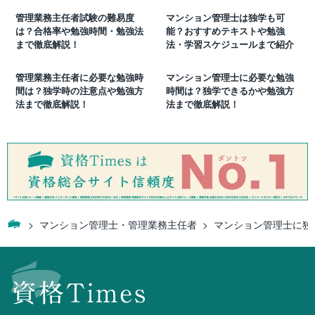
管理業務主任者試験の難易度
マンション管理士は独学も可
は？合格率や勉強時間・勉強法
能？おすすめテキストや勉強
まで徹底解説！
法・学習スケジュールまで紹介
管理業務主任者に必要な勉強時
マンション管理士に必要な勉強
間は？独学時の注意点や勉強方
時間は？独学できるかや勉強方
法まで徹底解説！
法まで徹底解説！
マンション管理士・管理業務主任者
マンション管理士に独