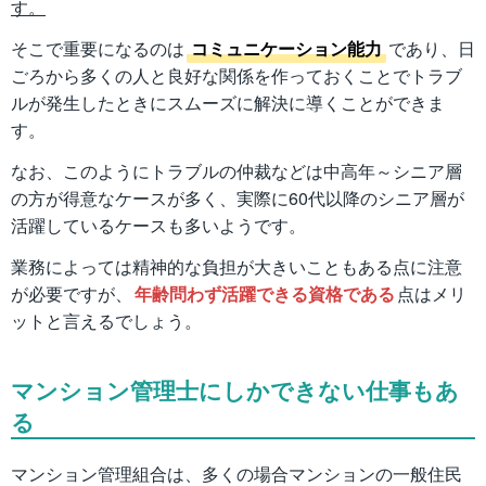
す。
そこで重要になるのは
コミュニケーション能力
であり、日
ごろから多くの人と良好な関係を作っておくことでトラブ
ルが発生したときにスムーズに解決に導くことができま
す。
なお、このようにトラブルの仲裁などは中高年～シニア層
の方が得意なケースが多く、実際に60代以降のシニア層が
活躍しているケースも多いようです。
業務によっては精神的な負担が大きいこともある点に注意
が必要ですが、
年齢問わず活躍できる資格である
点はメリ
ットと言えるでしょう。
マンション管理士にしかできない仕事もあ
る
マンション管理組合は、多くの場合マンションの一般住民