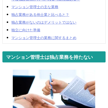
マンション管理士の主な業務
独占業務がある他士業と比べると？
独占業務がないのはデメリットではない
独立に向けた準備
マンション管理士の業務に関するまとめ
マンション管理士は独占業務を持たない