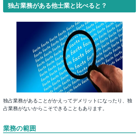
独占業務がある他士業と比べると？
独占業務があることがかえってデメリットになったり、独
占業務がないからこそできることもあります。
業務の範囲