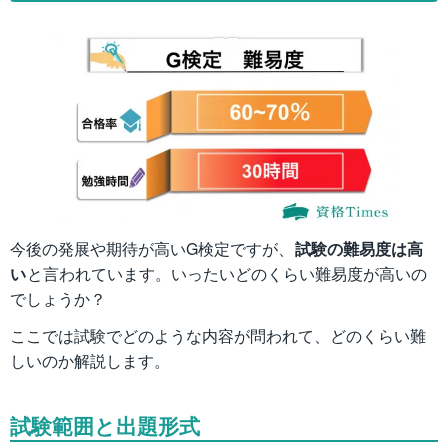
今後の発展や期待が高いG検定ですが、
試験の難易度は高
い
と言われています。いったいどのくらい難易度が高いの
でしょうか？
ここでは試験でどのような内容が問われて、どのくらい難
しいのか解説します。
試験範囲と出題形式