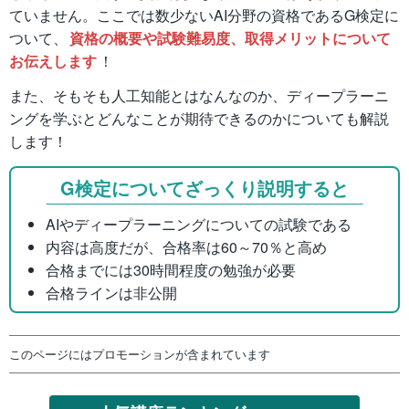
ていません。ここでは数少ないAI分野の資格であるG検定に
ついて、
資格の概要や試験難易度、取得メリットについて
お伝えします
！
また、そもそも人工知能とはなんなのか、ディープラーニ
ングを学ぶとどんなことが期待できるのかについても解説
します！
G検定についてざっくり説明すると
AIやディープラーニングについての試験である
内容は高度だが、合格率は60～70％と高め
合格までには30時間程度の勉強が必要
合格ラインは非公開
このページにはプロモーションが含まれています