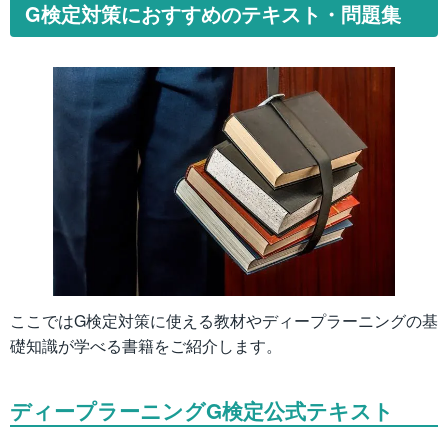
G検定対策におすすめのテキスト・問題集
ここではG検定対策に使える教材やディープラーニングの基
礎知識が学べる書籍をご紹介します。
ディープラーニングG検定公式テキスト