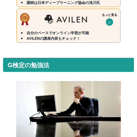
講師は日本ディープラーニング協会の浅川氏
もっと見る
＞
自分のペースでオンライン学習が可能
AVILENの講座内容もチェック！
G検定の勉強法