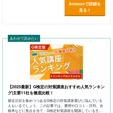
Amazonで詳細を
見る！
あわせて読みたい
【2025最新】G検定の対策講座おすすめ人気ランキン
グ|主要11社を徹底比較！
最近注目を集めつつあるG検定の対策講座選びに悩んでいる
人もいるでしょう。この記事では、費用や口コミ・評判、合
格率などに焦点を当て、G検定対策講座を開講している主要