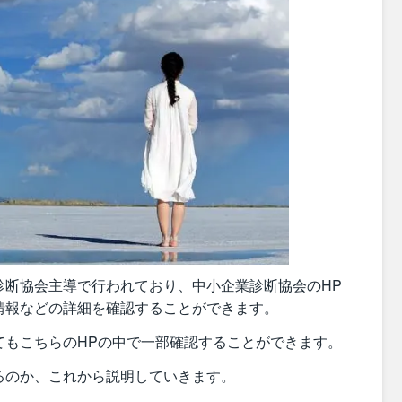
診断協会主導で行われており、中小企業診断協会のHP
情報などの詳細を確認することができます。
てもこちらのHPの中で一部確認することができます。
るのか、これから説明していきます。