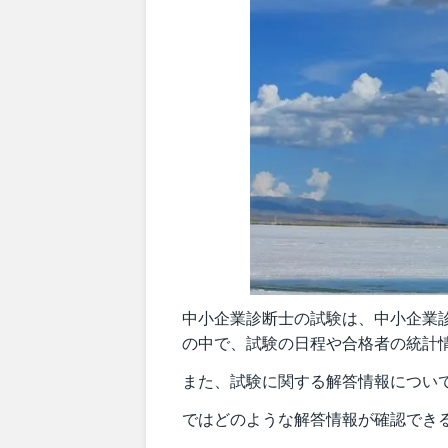
中小企業診断士の試験は、中小企業
の中で、試験の日程や合格者の統計
また、試験に関する解答情報につい
ではどのような解答情報が確認でき