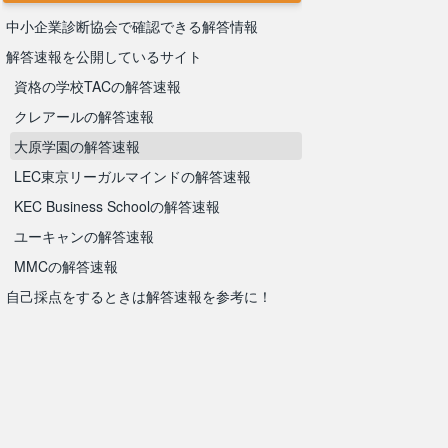
中小企業診断協会で確認できる解答情報
解答速報を公開しているサイト
資格の学校TACの解答速報
クレアールの解答速報
大原学園の解答速報
LEC東京リーガルマインドの解答速報
KEC Business Schoolの解答速報
ユーキャンの解答速報
MMCの解答速報
自己採点をするときは解答速報を参考に！