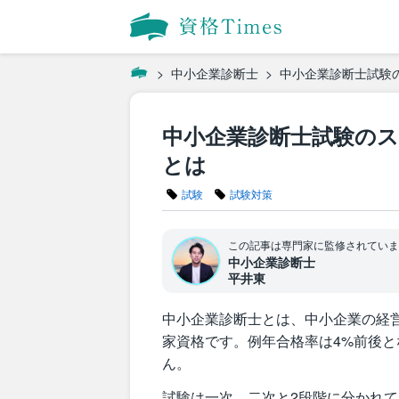
中小企業診断士
中小企業診断士試験
中小企業診断士試験のス
とは
試験
試験対策
この記事は専門家に監修されていま
中小企業診断士
平井東
中小企業診断士とは、中小企業の経
家資格です。例年合格率は4%前後
ん。
試験は一次、二次と2段階に分かれて