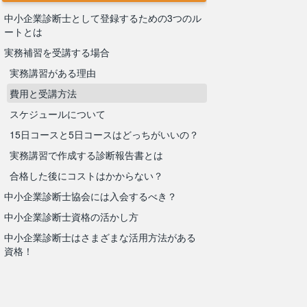
中小企業診断士として登録するための3つのル
ートとは
実務補習を受講する場合
実務講習がある理由
費用と受講方法
スケジュールについて
15日コースと5日コースはどっちがいいの？
実務講習で作成する診断報告書とは
合格した後にコストはかからない？
中小企業診断士協会には入会するべき？
中小企業診断士資格の活かし方
中小企業診断士はさまざまな活用方法がある
資格！