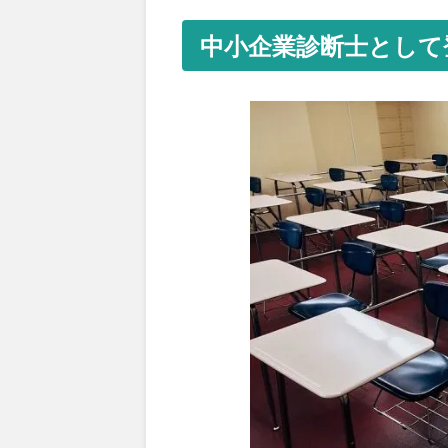
中小企業診断士として