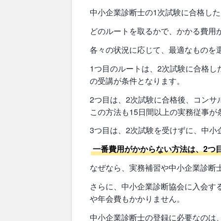
中小企業診断士の1次試験に合格し
どのルートを取るかで、かかる費用
各々の状況に応じて、最適なものを
1つ目のルートは、2次試験に合格し
の受講が条件となります。
2つ目は、2次試験に合格後、コン
この方法も15日間以上の実務従事が
3つ目は、2次試験を受けずに、中小
一番費用がかからない方法は、2つ
なぜなら、実務補習や中小企業診断
さらに、中小企業診断協会に入会す
や年会費もかかりません。
中小企業診断士の登録に必要なのは