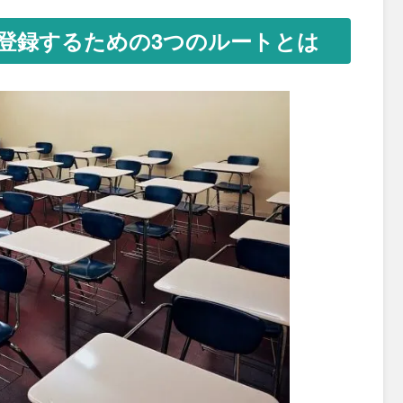
登録するための3つのルートとは