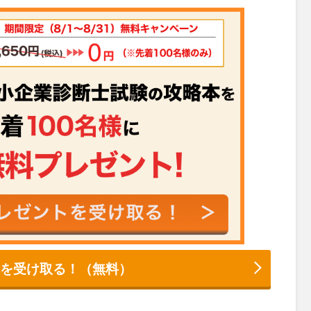
本を受け取る！（無料）