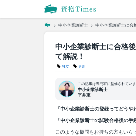
中小企業診断士
中小企業診断士に合
中小企業診断士に合格
て解説！
独立
更新
この記事は専門家に監修されていま
中小企業診断士
平井東
「中小企業診断士の登録ってどうや
「中小企業診断士の試験合格後の手
このような疑問をお持ちの方もいら