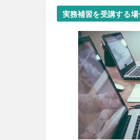
実務補習を受講する場