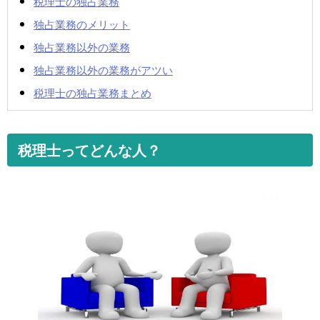
税理士の独占業務
独占業務のメリット
独占業務以外の業務
独占業務以外の業務がアツい
税理士の独占業務まとめ
税理士ってどんな人？