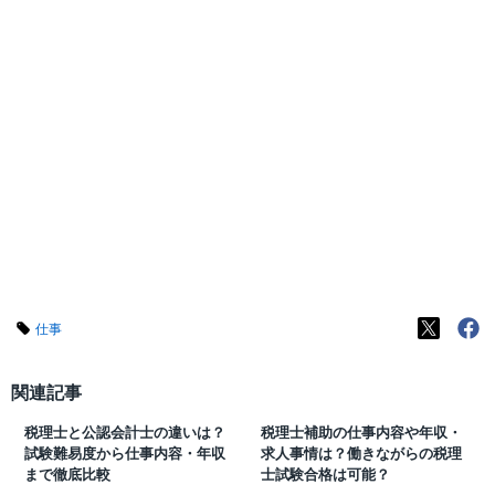
仕事
関連記事
税理士と公認会計士の違いは？
税理士補助の仕事内容や年収・
試験難易度から仕事内容・年収
求人事情は？働きながらの税理
まで徹底比較
士試験合格は可能？