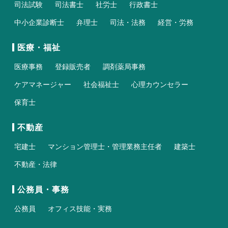
司法試験
司法書士
社労士
行政書士
中小企業診断士
弁理士
司法・法務
経営・労務
医療・福祉
医療事務
登録販売者
調剤薬局事務
ケアマネージャー
社会福祉士
心理カウンセラー
保育士
不動産
宅建士
マンション管理士・管理業務主任者
建築士
不動産・法律
公務員・事務
公務員
オフィス技能・実務