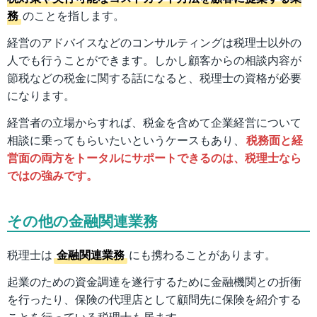
務
のことを指します。
経営のアドバイスなどのコンサルティングは税理士以外の
人でも行うことができます。しかし顧客からの相談内容が
節税などの税金に関する話になると、税理士の資格が必要
になります。
経営者の立場からすれば、税金を含めて企業経営について
相談に乗ってもらいたいというケースもあり、
税務面と経
営面の両方をトータルにサポートできるのは、税理士なら
ではの強みです。
その他の金融関連業務
税理士は
金融関連業務
にも携わることがあります。
起業のための資金調達を遂行するために金融機関との折衝
を行ったり、保険の代理店として顧問先に保険を紹介する
ことを行っている税理士も居ます。