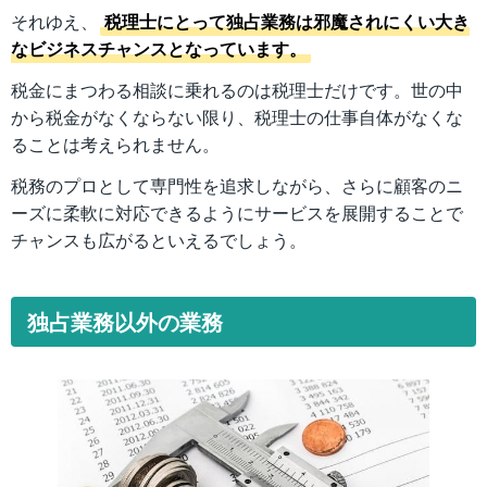
それゆえ、
税理士にとって独占業務は邪魔されにくい大き
なビジネスチャンスとなっています。
税金にまつわる相談に乗れるのは税理士だけです。世の中
から税金がなくならない限り、税理士の仕事自体がなくな
ることは考えられません。
税務のプロとして専門性を追求しながら、さらに顧客のニ
ーズに柔軟に対応できるようにサービスを展開することで
チャンスも広がるといえるでしょう。
独占業務以外の業務