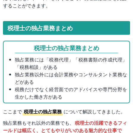
することができます。
税理士の独占業務まとめ
税理士の独占業務まとめ
独占業務には「税務代理」「税務書類の作成代理」
「税務相談」がある
独占業務以外には会計業務やコンサルタント業務な
どがある
税務だけでなく経営面でのアドバイスや専門分野を
生かした働き方がある
ここまで
税理士の独占業務
について解説してきました。
独占業務もそれ以外の業務でも、
税理士の活躍できるフィ
ールドは幅広く、とてもやりがいのある魅力的な仕事で