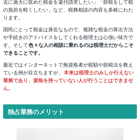
去に過大に収めた税金を還付請求したい」「節税をして税
の負担を軽くしたい」など、税務相談の内容も多岐にわた
ります。
国民にとって税金は身近なもので、複雑な税金の算出方法
や手続きのアドバイスをしてくれる税理士は心強い味方で
す。そして
色々な人の相談に乗れるのは税理士だからこそ
できることです。
最近ではインターネットで無資格者が税額や節税法を教え
ている例が目立ちますが、
本来は税理士のみしか行えない
業務であり、資格を持っていない人が行うことはできませ
ん。
独占業務のメリット