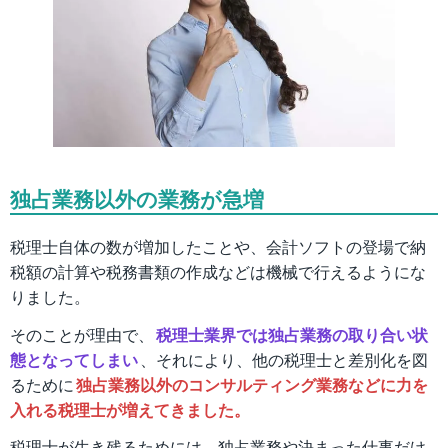
独占業務以外の業務が急増
税理士自体の数が増加したことや、会計ソフトの登場で納
税額の計算や税務書類の作成などは機械で行えるようにな
りました。
そのことが理由で、
税理士業界では独占業務の取り合い状
態となってしまい
、それにより、他の税理士と差別化を図
るために
独占業務以外のコンサルティング業務などに力を
入れる税理士が増えてきました。
税理士が生き残るためには、独占業務や決まった仕事だけ