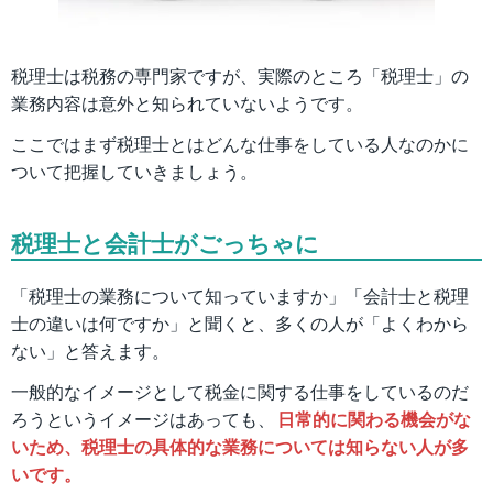
税理士は税務の専門家ですが、実際のところ「税理士」の
業務内容は意外と知られていないようです。
ここではまず税理士とはどんな仕事をしている人なのかに
ついて把握していきましょう。
税理士と会計士がごっちゃに
「税理士の業務について知っていますか」「会計士と税理
士の違いは何ですか」と聞くと、多くの人が「よくわから
ない」と答えます。
一般的なイメージとして税金に関する仕事をしているのだ
ろうというイメージはあっても、
日常的に関わる機会がな
いため、税理士の具体的な業務については知らない人が多
いです。