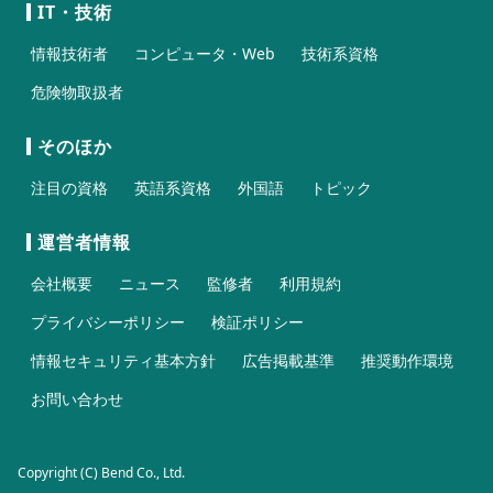
IT・技術
情報技術者
コンピュータ・Web
技術系資格
危険物取扱者
そのほか
注目の資格
英語系資格
外国語
トピック
運営者情報
会社概要
ニュース
監修者
利用規約
プライバシーポリシー
検証ポリシー
情報セキュリティ基本方針
広告掲載基準
推奨動作環境
お問い合わせ