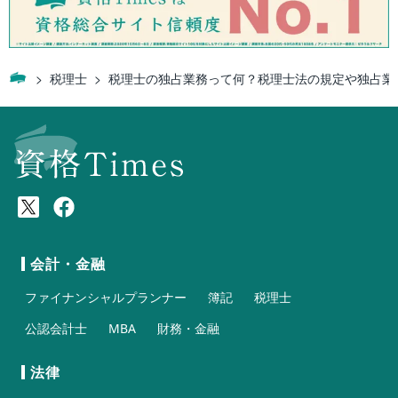
税理士
税理士の独占業務って何？税理士法の規定や独占業
会計・金融
ファイナンシャルプランナー
簿記
税理士
公認会計士
MBA
財務・金融
法律