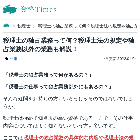
税理士
税理士の独占業務って何？税理士法の規定や独占業
税理士の独占業務って何？税理士法の規定や独
占業務以外の業務も解説！
仕事
更新
2022/04/04
「税理士の独占業務って何があるの？」
「税理士の仕事って独占業務以外にもあるの？」
そんな疑問をお持ちの方もいらっしゃるのではないでしょ
うか。
税理士は極めて知名度の高い資格である一方で、その仕事
内容についてはよく知らないという方も多いです。
ここでは
税理士の独占業務の具体的な内容や税理士法の規