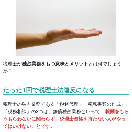
税理士が
独占業務をもつ意味とメリット
とは何でしょう
か？
たった1回で税理士法違反になる
税理士の独占業務である「税務代理」「税務書類の作成」
「税務相談」の3つは、無償独占業務といって、
報酬をもら
うもらわないに関わらず、税理士資格を持たない人がやっ
てはいけないことです。