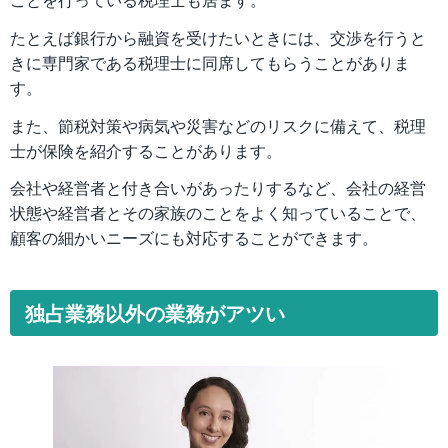
たとえば銀行から融資を受けたいときには、交渉を行うと
きに専門家である税理士に同席してもらうことがありま
す。
また、節税対策や病気や災害などのリスクに備えて、税理
士が保険を紹介することがあります。
会社や経営者と付き合いがあったりするなど、会社の経営
状態や経営者とその家族のことをよく知っていることで、
顧客の細かいニーズにも対応することができます。
独占業務以外の業務がアツい