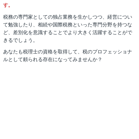
す。
税務の専門家としての独占業務を生かしつつ、経営につい
て勉強したり、相続や国際税務といった専門分野を持つな
ど、差別化を意識することでより大きく活躍することがで
きるでしょう。
あなたも税理士の資格を取得して、税のプロフェッショナ
ルとして頼られる存在になってみませんか？