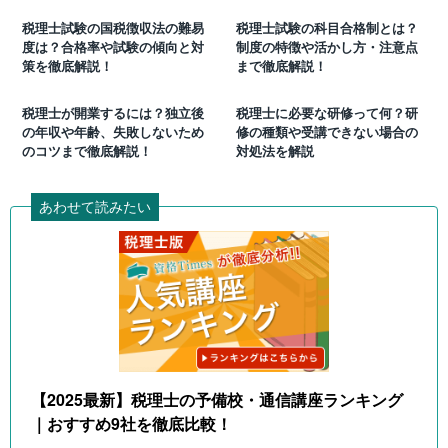
税理士試験の国税徴収法の難易
税理士試験の科目合格制とは？
度は？合格率や試験の傾向と対
制度の特徴や活かし方・注意点
策を徹底解説！
まで徹底解説！
税理士が開業するには？独立後
税理士に必要な研修って何？研
の年収や年齢、失敗しないため
修の種類や受講できない場合の
のコツまで徹底解説！
対処法を解説
あわせて読みたい
【2025最新】税理士の予備校・通信講座ランキング
｜おすすめ9社を徹底比較！