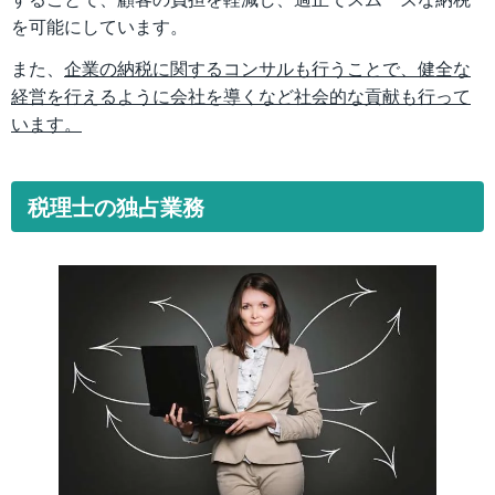
を可能にしています。
また、
企業の納税に関するコンサルも行うことで、健全な
経営を行えるように会社を導くなど社会的な貢献も行って
います。
税理士の独占業務