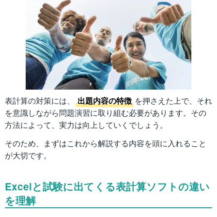
表計算の対策には、
出題内容の特徴
を押さえた上で、それ
を意識しながら問題演習に取り組む必要があります。その
方法によって、実力は向上していくでしょう。
そのため、まずはこれから解説する内容を頭に入れること
が大切です。
Excelと試験に出てくる表計算ソフトの違い
を理解