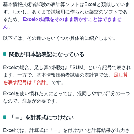
基本情報技術者試験の表計算ソフトはExcelと類似していま
す。しかし、あくまで試験用に作られた架空のソフトであ
るため、
Excelの知識をそのまま活かすことはできませ
ん
。
以下では、その違いをいくつか具体的に紹介します。
関数が日本語表記になっている
Excelの場合、足し算の関数は「SUM」という記号で表され
ます。一方で、基本情報技術者試験の表計算では、
足し算
を表す記号は「合計」
です。
Excelを使い慣れた人にとっては、混同しやすい部分の一つ
なので、注意が必要です。
「＝」を計算式につけない
Excelでは、計算式に「＝」を付けないと計算結果が出力さ