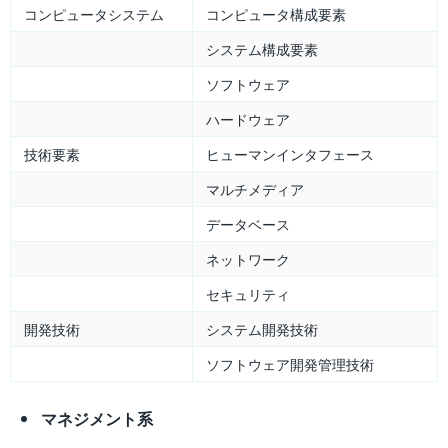
コンピュータシステム
コンピュータ構成要素
システム構成要素
ソフトウェア
ハードウェア
技術要素
ヒューマンインタフェース
マルチメディア
データベース
ネットワーク
セキュリティ
開発技術
システム開発技術
ソフトウェア開発管理技術
マネジメント系