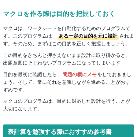
マクロを作る際は目的を把握しておく
マクロは、ワークシートを自動化するためのプログラムで
す。このプログラムは、
ある一定の目的を元に設計
されま
す。そのため、まずはこの目的を正しく把握しましょう。
この目的をきちんと押さえないまま設計に取り掛かると、
出題意図にそぐわないプログラムになってしまいます。
目的を最初に確認したら、
問題の横にメモ
をしておきまし
ょう。そして、常にそれを意識しながら進めることがおす
すめです。
マクロのプログラムは、目的に対応した設計を行うことが
大切になります。
表計算を勉強する際におすすめ参考書