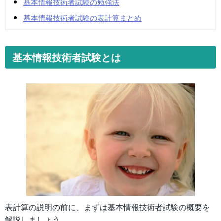
基本情報技術者試験の勉強法
基本情報技術者試験の表計算まとめ
基本情報技術者試験とは
表計算の説明の前に、まずは基本情報技術者試験の概要を
解説しましょう。