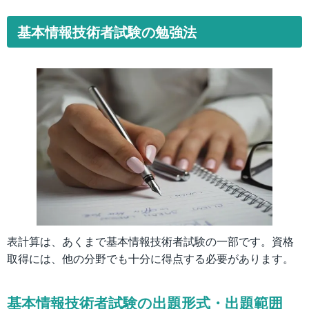
基本情報技術者試験の勉強法
表計算は、あくまで基本情報技術者試験の一部です。資格
取得には、他の分野でも十分に得点する必要があります。
基本情報技術者試験の出題形式・出題範囲