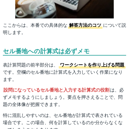
ここからは、本番での具体的な
解答方法のコツ
について説
明します。
セル番地への計算式は必ずメモ
表計算問題の前半部分は、
ワークシートを作り上げる問題
です。空欄のセル番地に計算式を入力していく作業になり
ます。
設問になっているセル番地と入力する計算式の役割
は、必
ずメモするようにしましょう。要点を押さえることで、問
題の全体像が把握できます。
特に混乱しやすいのは、セル番地が計算式で表されている
場合です。この場合、何を計算しているのか分からなくな