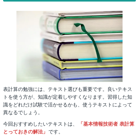
表計算の勉強には、テキスト選びも重要です。良いテキス
トを使う方が、知識が定着しやすくなります。習得した知
識をどれだけ試験で活かせるかも、使うテキストによって
異なるでしょう。
今回おすすめしたいテキストは、
「基本情報技術者 表計算
とっておきの解法」
です。