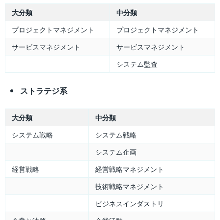
大分類
中分類
プロジェクトマネジメント
プロジェクトマネジメント
サービスマネジメント
サービスマネジメント
システム監査
ストラテジ系
大分類
中分類
システム戦略
システム戦略
システム企画
経営戦略
経営戦略マネジメント
技術戦略マネジメント
ビジネスインダストリ