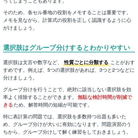
ってしまうこともあります。
そのため、各セル番地の役割をメモすることは重要です。
メモを見ながら、計算式の役割を正しく認識するように心
がけましょう。
選択肢はグループ分けするとわかりやすい
選択肢は文言や数字など、
性質ごとに分類する
ことがおす
すめです。例えば、5つの選択肢があれば、3つと2つなどに
分けましょう。
グループ分けを行うことで、絶対に該当しない選択肢を効
率よく排除することができます。
無駄な検討時間が削減で
きる
ため、解答時間の短縮が可能です。
特に表計算の問題では、選択肢を多数持つ出題も多いた
め、グループ分けが大いに有効になります。問題演習のう
ちから、グループ分けして解く練習をしておきましょう。