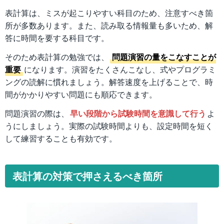
表計算は、ミスが起こりやすい科目のため、注意すべき箇
所が多数あります。また、読み取る情報量も多いため、解
答に時間を要する科目です。
そのため表計算の勉強では、
問題演習の量をこなすことが
重要
になります。演習をたくさんこなし、式やプログラミ
ングの読解に慣れましょう。解答速度を上げることで、時
間がかかりやすい問題にも順応できます。
問題演習の際は、
早い段階から試験時間を意識して行う
よ
うにしましょう。実際の試験時間よりも、設定時間を短く
して練習することも有効です。
表計算の対策で押さえるべき箇所