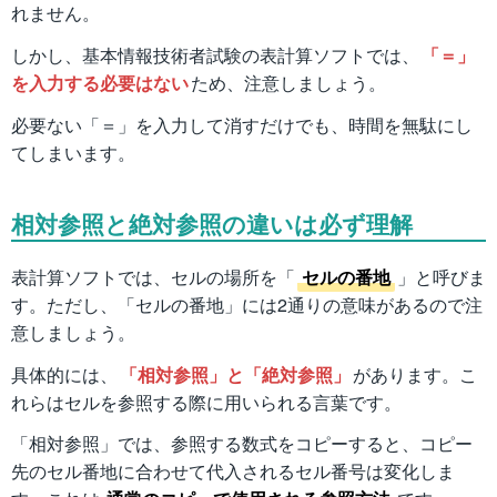
れません。
しかし、基本情報技術者試験の表計算ソフトでは、
「＝」
を入力する必要はない
ため、注意しましょう。
必要ない「＝」を入力して消すだけでも、時間を無駄にし
てしまいます。
相対参照と絶対参照の違いは必ず理解
表計算ソフトでは、セルの場所を「
セルの番地
」と呼びま
す。ただし、「セルの番地」には2通りの意味があるので注
意しましょう。
具体的には、
「相対参照」と「絶対参照」
があります。こ
れらはセルを参照する際に用いられる言葉です。
「相対参照」では、参照する数式をコピーすると、コピー
先のセル番地に合わせて代入されるセル番号は変化しま