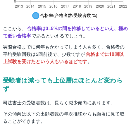
ここから、
合格率は3~5%の間を推移しているといえ、極め
て低い合格率
であるといえるでしょう。
実際合格までに何年もかかってしまう人も多く、合格者の
平均受験回数は5回前後で、少数ですが
合格までに10回以
上試験を受けたという人もいるほどです
。
受験者は減っても上位層はほとんど変わら
ず
司法書士の受験者数は、長らく減少傾向にあります。
その傾向は以下の出願者数の年次推移からも顕著に見て取
ることができます。