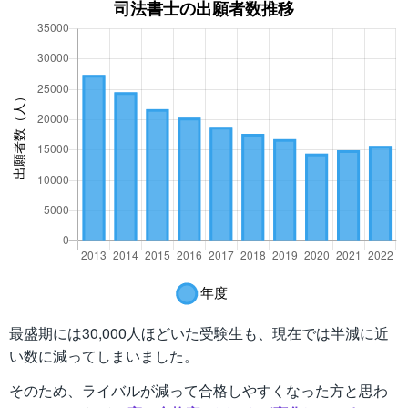
最盛期には30,000人ほどいた受験生も、現在では半減に近
い数に減ってしまいました。
そのため、ライバルが減って合格しやすくなった方と思わ