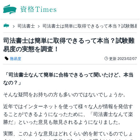
司法書士
司法書士は簡単に取得できるって本当？試験難易
司法書士は簡単に取得できるって本当？試験難
易度の実態を調査！
難易度
更新
2023/02/07
「司法書士なんて簡単に合格できるって聞いたけど、本当
なの？」
そんな疑問をお持ちの方も多いのではないでしょうか。
近年ではインターネットを使って様々な人が情報を発信す
ることができるようになったために、「司法書士なんて楽
勝だ」といった意見も散見されるようになりました。
実際、このような意見はどれくらい的を射ているのでしょ