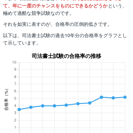
て、年に一度のチャンスをものにできるかどうか
という、
極めて過酷な競争試験なのです。
それを如実に表すのが、合格率の圧倒的低さです。
以下は、司法書士試験の過去10年分の合格率をグラフとし
て示しています。