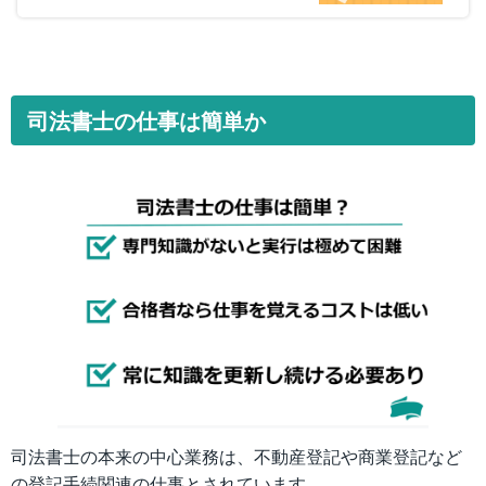
司法書士の仕事は簡単か
司法書士の本来の中心業務は、不動産登記や商業登記など
の登記手続関連の仕事とされています。