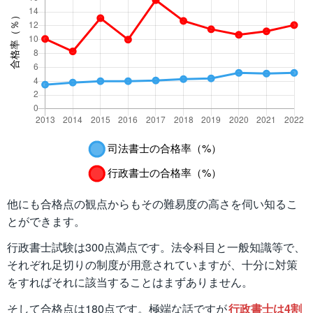
他にも合格点の観点からもその難易度の高さを伺い知るこ
とができます。
行政書士試験は300点満点です。法令科目と一般知識等で、
それぞれ足切りの制度が用意されていますが、十分に対策
をすればそれに該当することはまずありません。
そして合格点は180点です。極端な話ですが
行政書士は4割