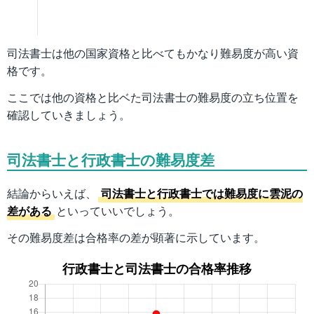
司法書士は他の国家資格と比べてもかなり難易度が高い資
格です。
ここでは他の資格と比ベた司法書士の難易度の立ち位置を
確認していきましょう。
司法書士と行政書士の難易度差
結論からいえば、
司法書士と行政書士では難易度に雲泥の
差がある
といっていいでしょう。
その難易度差は合格率の差が顕著に示しています。