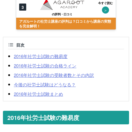
今すぐ読む
3
＞
の評判・口コミ
アガルートの社労士講座の評判は？口コミから講座の実態
を完全解明！
目次
2016年社労士試験の難易度
2016年社労士試験の合格ライン
2016年社労士試験の受験者数とその内訳
今後の社労士試験はどうなる？
2016年社労士試験まとめ
2016年社労士試験の難易度