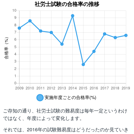
ご存知の通り、社労士試験の難易度は毎年一定というわけ
ではなく、年度によって変化します。
それでは、2016年の試験難易度はどうだったのか見ていき