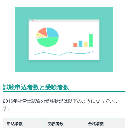
試験申込者数と受験者数
2016年社労士試験の受験状況は以下のようになっていま
す。
申込者数
受験者数
合格者数