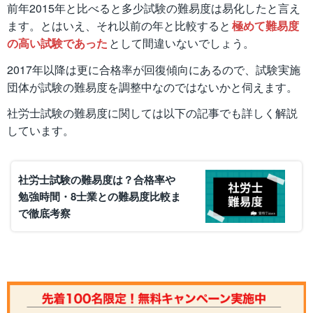
前年2015年と比べると多少試験の難易度は易化したと言え
ます。とはいえ、それ以前の年と比較すると
極めて難易度
の高い試験であった
として間違いないでしょう。
2017年以降は更に合格率が回復傾向にあるので、試験実施
団体が試験の難易度を調整中なのではないかと伺えます。
社労士試験の難易度に関しては以下の記事でも詳しく解説
しています。
社労士試験の難易度は？合格率や
勉強時間・8士業との難易度比較ま
で徹底考察