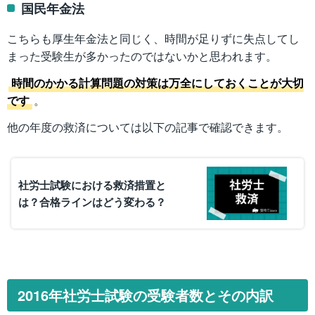
国民年金法
こちらも厚生年金法と同じく、時間が足りずに失点してし
まった受験生が多かったのではないかと思われます。
時間のかかる計算問題の対策は万全にしておくことが大切
です
。
他の年度の救済については以下の記事で確認できます。
社労士試験における救済措置と
は？合格ラインはどう変わる？
2016年社労士試験の受験者数とその内訳