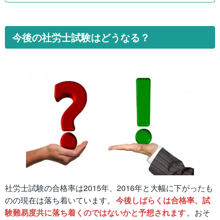
今後の社労士試験はどうなる？
社労士試験の合格率は2015年、2016年と大幅に下がったも
のの現在は落ち着いています。
今後しばらくは合格率、試
験難易度共に落ち着くのではないかと予想されます
。おそ