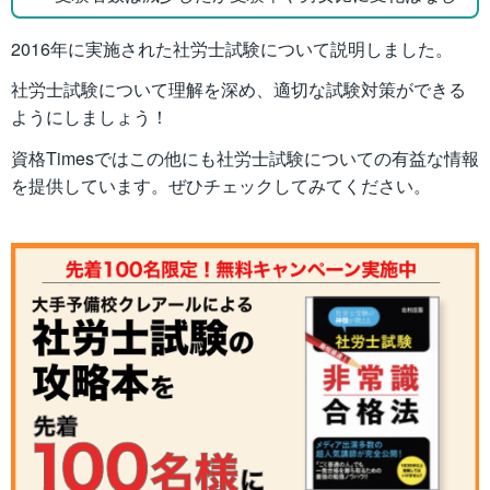
2016年に実施された社労士試験について説明しました。
社労士試験について理解を深め、適切な試験対策ができる
ようにしましょう！
資格Timesではこの他にも社労士試験についての有益な情報
を提供しています。ぜひチェックしてみてください。