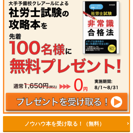
ノウハウ本を受け取る！（無料）