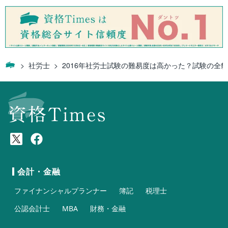
社労士
2016年社労士試験の難易度は高かった？試験の全
会計・金融
ファイナンシャルプランナー
簿記
税理士
公認会計士
MBA
財務・金融