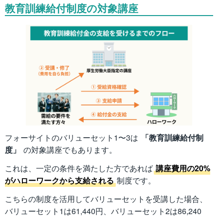
教育訓練給付制度の対象講座
フォーサイトのバリューセット1〜3は
「教育訓練給付制
度」
の対象講座でもあります。
これは、一定の条件を満たした方であれば
講座費用の20%
がハローワークから支給される
制度です。
こちらの制度を活用してバリューセットを受講した場合、
バリューセット1は61,440円、バリューセット2は86,240