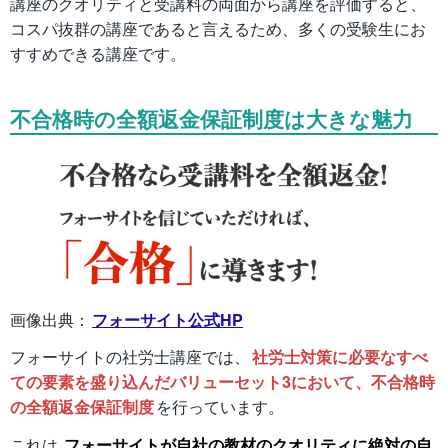
講座のクオリティと受講料の両面から講座を評価すると、
コスパ抜群の講座であると言えるため、多くの受験生にお
すすめできる講座です。
不合格時の全額返金保証制度は大きな魅力
画像出典：
フォーサイト公式HP
フォーサイトの社労士講座では、
社労士対策に必要なすべ
ての要素を盛り込んだバリューセット3において、不合格時
の全額返金保証制度
を行っています。
これは
フォーサイトが自社の教材のクオリティに絶対の自