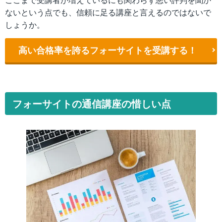
ないという点でも、信頼に足る講座と言えるのではないで
しょうか。
高い合格率を誇るフォーサイトを受講する！
フォーサイトの通信講座の惜しい点