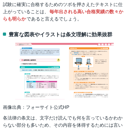
試験に確実に合格するためのツボを押さえたテキストに仕
上がっていることは、
毎年出される高い合格実績の数々か
らも明らか
であると言えるでしょう。
豊富な図表やイラストは条文理解に効果抜群
画像出典：フォーサイト公式HP
各法律の条文は、文字だけ読んでも何を言っているかわか
らない部分も多いため、その内容を体得するためには言い