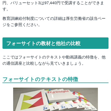
円、バリューセット3は97,440円で受講することができま
す。
教育訓練給付制度についての詳細は厚生労働省の該当ペー
ジをご参照ください。
フォーサイトの教材と他社の比較
ここではフォーサイトのテキストや動画講義の特徴を、他
の通信講座と比較しながら見ていきましょう。
フォーサイトのテキストの特徴