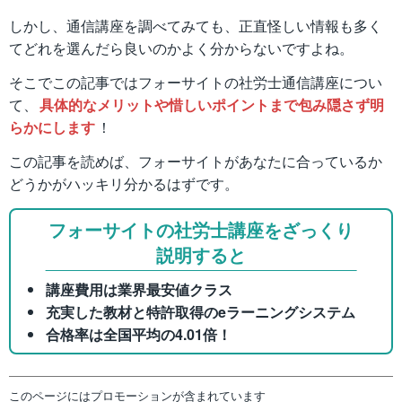
しかし、通信講座を調べてみても、正直怪しい情報も多く
てどれを選んだら良いのかよく分からないですよね。
そこでこの記事ではフォーサイトの社労士通信講座につい
て、
具体的なメリットや惜しいポイントまで包み隠さず明
らかにします
！
この記事を読めば、フォーサイトがあなたに合っているか
どうかがハッキリ分かるはずです。
フォーサイトの社労士講座をざっくり
説明すると
講座費用は業界最安値クラス
充実した教材と特許取得のeラーニングシステム
合格率は全国平均の4.01倍！
このページにはプロモーションが含まれています