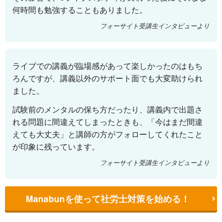
何時間も勉強することもありました。
フォーサイト受講生インタビューより
ライブでの講義が臨場感があって楽しかったのはもち
ろんですが、講義以外のサポート面でも大変助けられ
ました。
試験前のメンタルの保ち方だったり、講義内で出題さ
れる問題に間違えてしまったときも、「今はまだ間違
えても大丈夫」と講師の方がフォローしてくれたこと
が印象に残っています。
フォーサイト受講生インタビューより
Manabunを使って社労士対策を始める！