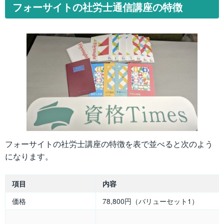
フォーサイトの社労士通信講座の特徴
フォーサイトの社労士講座の特徴を表で並べると次のよう
になります。
項目
内容
価格
78,800円（バリューセット1）