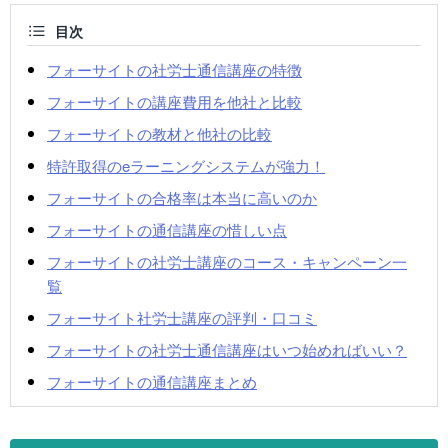
目次
フォーサイトの社労士通信講座の特徴
フォーサイトの講座費用を他社と比較
フォーサイトの教材と他社の比較
特許取得のeラーニングシステムが強力！
フォーサイトの合格率は本当に高いのか
フォーサイトの通信講座の惜しい点
フォーサイトの社労士講座のコース・キャンペーン一
覧
フォーサイト社労士講座の評判・口コミ
フォーサイトの社労士通信講座はいつ始めればいい？
フォーサイトの通信講座まとめ