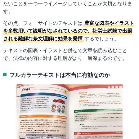
たいことを一つ一つイメージしていくことが大切となりま
す。
その点、フォーサイトのテキストは
豊富な図表やイラスト
を多数用いて説明がなされているので、社労士試験で出題
される難解な条文理解に効果を発揮
するでしょう。
テキストの図表・イラストと併せて文章を読み込むこと
で、法律の内容に対する理解がより一層深まるのです。
フルカラーテキストは本当に有効なのか