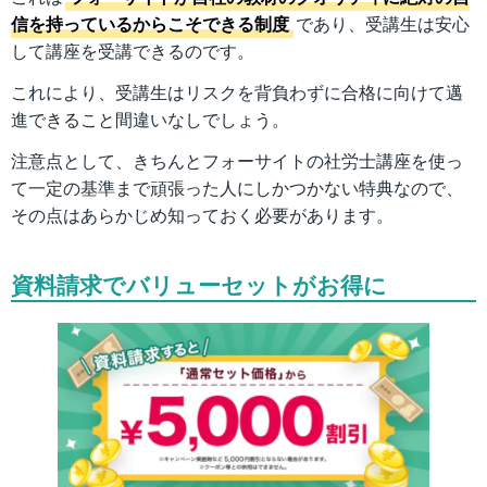
信を持っているからこそできる制度
であり、受講生は安心
して講座を受講できるのです。
これにより、受講生はリスクを背負わずに合格に向けて邁
進できること間違いなしでしょう。
注意点として、きちんとフォーサイトの社労士講座を使っ
て一定の基準まで頑張った人にしかつかない特典なので、
その点はあらかじめ知っておく必要があります。
資料請求でバリューセットがお得に