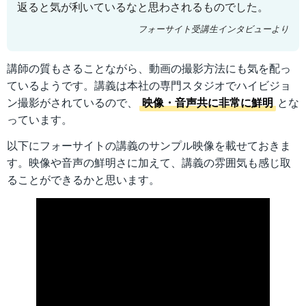
返ると気が利いているなと思わされるものでした。
フォーサイト受講生インタビューより
講師の質もさることながら、動画の撮影方法にも気を配っ
ているようです。講義は本社の専門スタジオでハイビジョ
ン撮影がされているので、
映像・音声共に非常に鮮明
とな
っています。
以下にフォーサイトの講義のサンプル映像を載せておきま
す。映像や音声の鮮明さに加えて、講義の雰囲気も感じ取
ることができるかと思います。