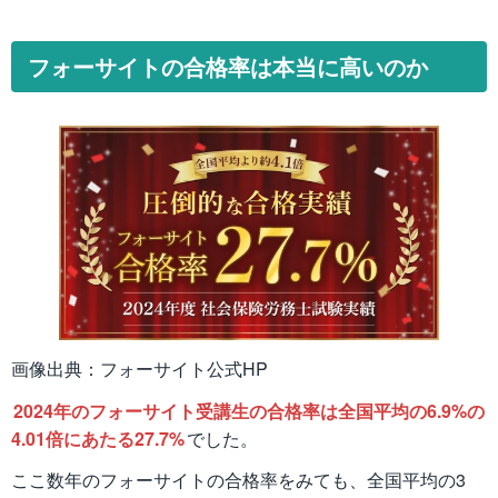
フォーサイトの合格率は本当に高いのか
画像出典：フォーサイト公式HP
2024年のフォーサイト受講生の合格率は全国平均の6.9%の
4.01倍にあたる27.7%
でした。
ここ数年のフォーサイトの合格率をみても、全国平均の3