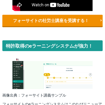
フォーサイトの社労士講座を受講する！
特許取得のeラーニングシステムが強力！
画像出典：フォーサイト講義サンプル
フォーサイトのeラーニングシステムはこのたびリニューア