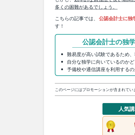
多くの困難があるでしょう。
こちらの記事では、
公認会計士に独
す！
公認会計士の独
難易度が高い試験であるため、
自分な独学に向いているのかど
予備校や通信講座を利用するの
このページにはプロモーションが含まれてい
人気