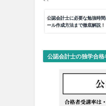
公認会計士に必要な勉強時間
ール作成方法まで徹底解説！
公認会計士の独学合格