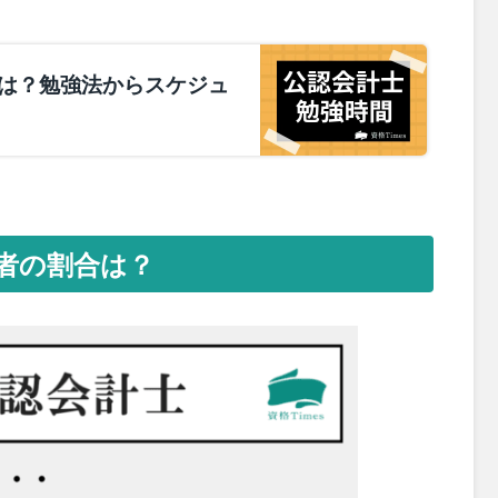
は？勉強法からスケジュ
者の割合は？