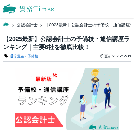
公認会計士
【2025最新】公認会計士の予備校・通信講座
【2025最新】公認会計士の予備校・通信講座ラ
ンキング｜主要6社を徹底比較！
通信講座・予備校
更新
2025/12/03