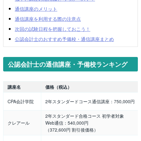
通信講座のメリット
通信講座を利用する際の注意点
次回の試験日程を把握しておこう！
公認会計士のおすすめ予備校・通信講座まとめ
公認会計士の通信講座・予備校ランキング
講座名
価格（税込）
CPA会計学院
2年スタンダードコース通信講座：750,000円
2年スタンダード合格コース 初学者対象
クレアール
Web通信：540,000円
（372,600円 割引後価格）