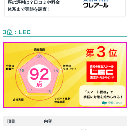
座の評判は？口コミや料金
体系まで実態を調査！
3位：LEC
項目
内容