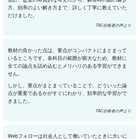
方、効率のよい解き方まで、詳しく丁寧に教えていた
だけました。
TAC合格者の声より
教材の良かった点は、要点がコンパクトにまとまって
いるところです。各科目の範囲が膨大なため、教材に
全ての論点を詰め込むとメリハリのある学習ができま
せん。
しかし、要点がまとまっていることで、どういった論
点が重要であるかがすぐにわかり、効率的な学習がで
きました。
TAC合格者の声より
Webフォローは社会人として働いていたときに大いに