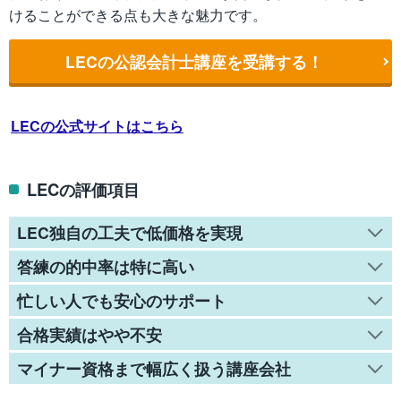
けることができる点も大きな魅力です。
LECの公認会計士講座を受講する！
LECの公式サイトはこちら
LECの評価項目
LEC独自の工夫で低価格を実現
答練の的中率は特に高い
忙しい人でも安心のサポート
合格実績はやや不安
マイナー資格まで幅広く扱う講座会社