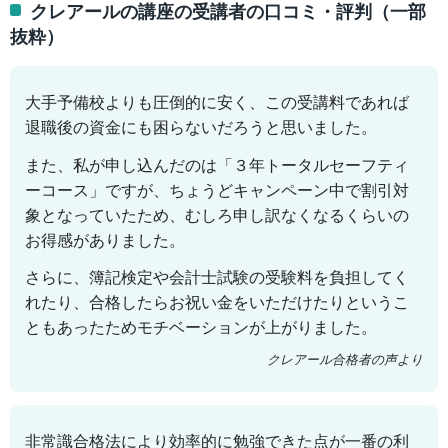
クレアールの講座の受講者の口コミ・評判（一部
抜粋）
大手予備校よりも圧倒的に安く、この受講料であれば
退職後の資金にも困らないだろうと思いました。
また、私が申し込んだのは「３年トータルセーフティ
ーコース」ですが、ちょうどキャンペーン中で割引対
象となっていたため、むしろ申し訳なくなるくらいの
お得感がありました。
さらに、簿記検定や会計士試験の受験料を負担してく
れたり、合格したらお祝い金をいただけたりというこ
ともあったためモチベーションが上がりました。
クレアール合格者の声より
非常識合格法により効率的に勉強できた点が一番の利