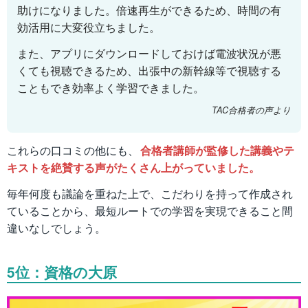
助けになりました。倍速再生ができるため、時間の有
効活用に大変役立ちました。
また、アプリにダウンロードしておけば電波状況が悪
くても視聴できるため、出張中の新幹線等で視聴する
こともでき効率よく学習できました。
TAC合格者の声より
これらの口コミの他にも、
合格者講師が監修した講義やテ
キストを絶賛する声がたくさん上がっていました。
毎年何度も議論を重ねた上で、こだわりを持って作成され
ていることから、最短ルートでの学習を実現できること間
違いなしでしょう。
5位：資格の大原