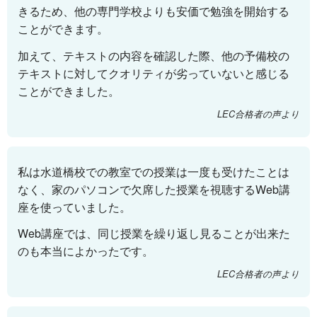
きるため、他の専門学校よりも安価で勉強を開始する
ことができます。
加えて、テキストの内容を確認した際、他の予備校の
テキストに対してクオリティが劣っていないと感じる
ことができました。
LEC合格者の声より
私は水道橋校での教室での授業は一度も受けたことは
なく、家のパソコンで欠席した授業を視聴するWeb講
座を使っていました。
Web講座では、同じ授業を繰り返し見ることが出来た
のも本当によかったです。
LEC合格者の声より