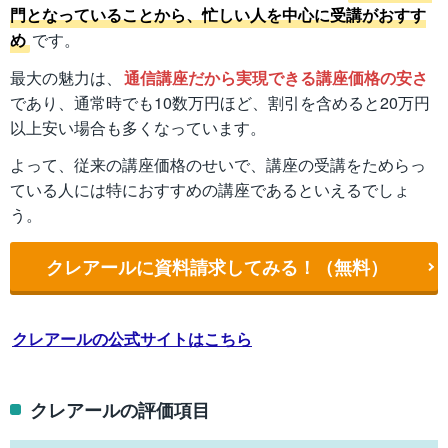
門となっていることから、忙しい人を中心に受講がおすす
め
です。
最大の魅力は、
通信講座だから実現できる講座価格の安さ
であり、通常時でも10数万円ほど、割引を含めると20万円
以上安い場合も多くなっています。
よって、従来の講座価格のせいで、講座の受講をためらっ
ている人には特におすすめの講座であるといえるでしょ
う。
クレアールに資料請求してみる！（無料）
クレアールの公式サイトはこちら
クレアールの評価項目