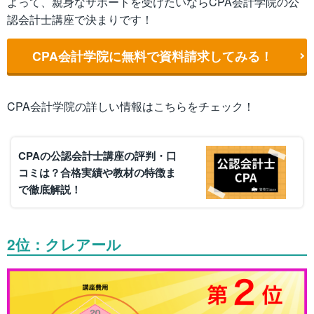
よって、親身なサポートを受けたいならCPA会計学院の公
認会計士講座で決まりです！
CPA会計学院に無料で資料請求してみる！
CPA会計学院の詳しい情報はこちらをチェック！
CPAの公認会計士講座の評判・口
コミは？合格実績や教材の特徴ま
で徹底解説！
2位：クレアール