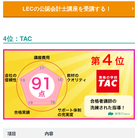
LECの公認会計士講座を受講する！
4位：TAC
項目
内容