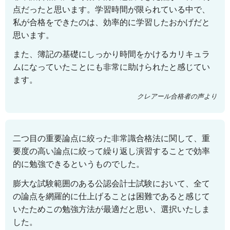
点だったと思います。学習時間が限られている中で、
私が合格をできたのは、効率的に学習したおかげだと
思います。
また、簿記の基礎にしっかり時間をかけるカリキュラ
ムになっていたことにも非常に助けられたと感じてい
ます。
クレアール合格者の声より
二つ目の重要論点に絞った非常識合格法に関して、重
要度の高い論点に絞って繰り返し演習することで効率
的に勉強できるというものでした。
膨大な試験範囲のある公認会計士試験において、全て
の論点を網羅的に仕上げることは困難であると感じて
いたためこの勉強方法が最適だと思い、選択いたしま
した。