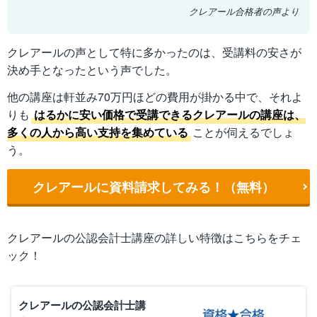
クレアール合格者の声より
クレアールの声として特に多かったのは、受講料の安さが
決め手となったという声でした。
他の講座は軒並み70万円ほどの費用が掛かる中で、それよ
りも
はるかに安い価格で受講できるクレアールの講座は、
多くの人から高い支持を集めている
ことが伺えるでしょ
う。
クレアールに資料請求してみる！（無料）
クレアールの公認会計士講座の詳しい特徴はこちらをチェ
ック！
クレアールの公認会計士講