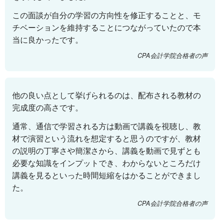
この面談が自分の学習の方向性を修正することと、モ
チベーションを維持することにつながっていたので本
当に良かったです。
CPA会計学院合格者の声
他の良い点として挙げられるのは、配布される教材の
完成度の高さです。
通常、通信で学習される方は動画で講義を視聴し、教
材で演習という流れを想定すると思うのですが、教材
の説明の丁寧さや簡潔さから、講義を動画で見ずとも
必要な知識をインプットでき、わからないところだけ
講義を見るといった時間短縮をはかることができまし
た。
CPA会計学院合格者の声