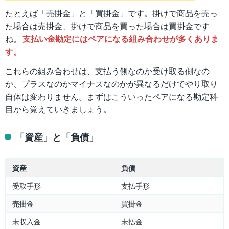
たとえば「売掛金」と「買掛金」です。掛けで商品を売っ
た場合は売掛金、掛けで商品を買った場合は買掛金です
ね。
支払い金勘定にはペアになる組み合わせが多くありま
す。
これらの組み合わせは、支払う側なのか受け取る側なの
か、プラスなのかマイナスなのかが異なるだけでやり取り
自体は変わりません。まずはこういったペアになる勘定科
目から覚えていきましょう。
「資産」と「負債」
資産
負債
受取手形
支払手形
売掛金
買掛金
未収入金
未払金