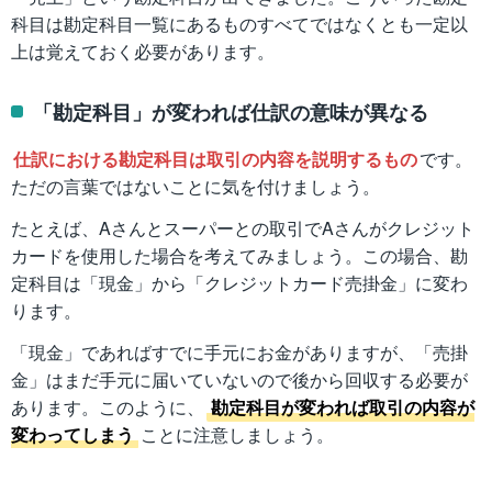
科目は勘定科目一覧にあるものすべてではなくとも一定以
上は覚えておく必要があります。
「勘定科目」が変われば仕訳の意味が異なる
仕訳における勘定科目は取引の内容を説明するもの
です。
ただの言葉ではないことに気を付けましょう。
たとえば、Aさんとスーパーとの取引でAさんがクレジット
カードを使用した場合を考えてみましょう。この場合、勘
定科目は「現金」から「クレジットカード売掛金」に変わ
ります。
「現金」であればすでに手元にお金がありますが、「売掛
金」はまだ手元に届いていないので後から回収する必要が
あります。このように、
勘定科目が変われば取引の内容が
変わってしまう
ことに注意しましょう。