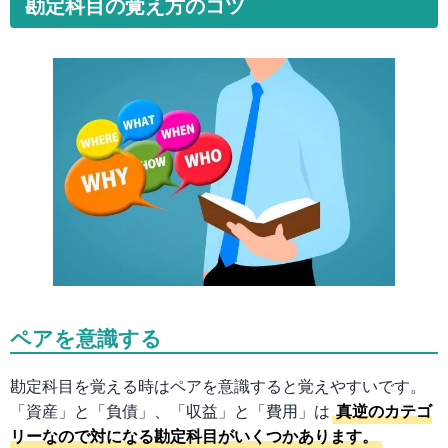
勘定科目の覚え方のコツ
ペアを意識する
勘定科目を覚える時はペアを意識すると覚えやすいです。
「資産」と「負債」、「収益」と「費用」は
真逆のカテゴ
リーなので対になる勘定科目がいくつかあります。