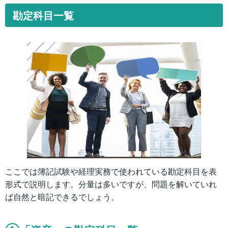
勘定科目一覧
ここでは簿記試験や経理実務で使われている勘定科目を表
形式で説明します。分量は多いですが、問題を解いていれ
ば自然と暗記できるでしょう。