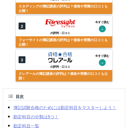
スタディングの簿記講座の評判は？価格や実際の口コミも
公開！
今すぐ読む
2
＞
の評判・口コミ
フォーサイトの簿記講座の評判は？価格や実際の口コミも
公開！
今すぐ読む
3
＞
の評判・口コミ
クレアールの簿記講座の評判は？価格や実際の口コミも公
開！
目次
簿記試験合格のためには勘定科目をマスターしよう！
勘定科目の分類は5つ！
勘定科目一覧