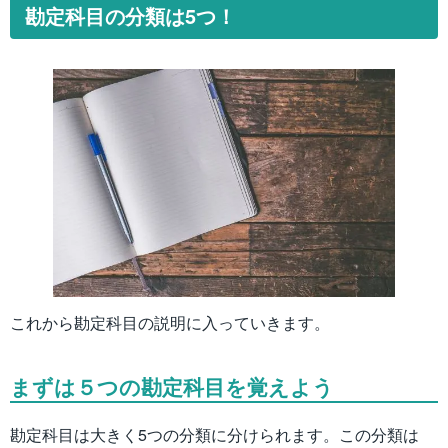
勘定科目の分類は5つ！
これから勘定科目の説明に入っていきます。
まずは５つの勘定科目を覚えよう
勘定科目は大きく5つの分類に分けられます。この分類は