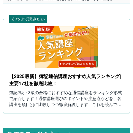
あわせて読みたい
【2025最新】簿記通信講座おすすめ人気ランキング|
主要17社を徹底比較！
簿記2級・3級の合格におすすめな通信講座をランキング形式
で紹介します！通信講座選びのポイントや注意点などを、各
講座を項目別に比較しつつ徹底解説します。これを読んで自
分に合った簿記通信講座を選びましょう！