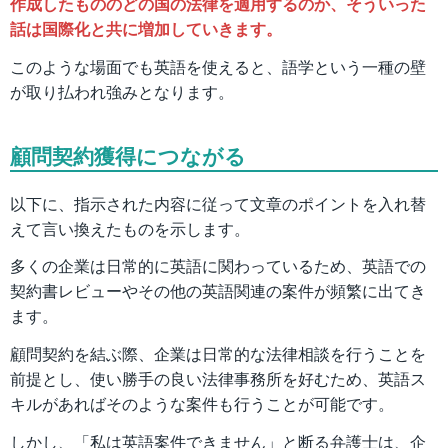
作成したもののどの国の法律を適用するのか、そういった
話は国際化と共に増加していきます。
このような場面でも英語を使えると、語学という一種の壁
が取り払われ強みとなります。
顧問契約獲得につながる
以下に、指示された内容に従って文章のポイントを入れ替
えて言い換えたものを示します。
多くの企業は日常的に英語に関わっているため、英語での
契約書レビューやその他の英語関連の案件が頻繁に出てき
ます。
顧問契約を結ぶ際、企業は日常的な法律相談を行うことを
前提とし、使い勝手の良い法律事務所を好むため、英語ス
キルがあればそのような案件も行うことが可能です。
しかし、「私は英語案件できません」と断る弁護士は、企