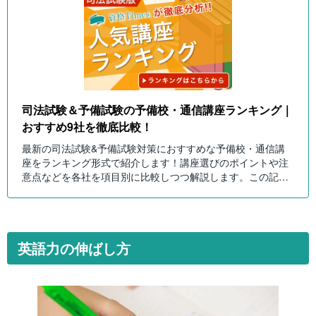
司法試験＆予備試験の予備校・通信講座ランキング｜
おすすめ9社を徹底比較！
最新の司法試験&予備試験対策におすすめな予備校・通信講
座をランキング形式で紹介します！講座選びのポイントや注
意点などを各社を項目別に比較しつつ解説します。この記事
を読んで自分に最適な司法試験講座を選びましょう！
英語力の伸ばし方