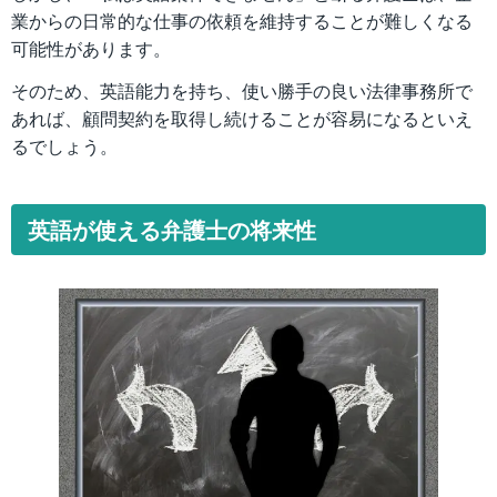
業からの日常的な仕事の依頼を維持することが難しくなる
可能性があります。
そのため、英語能力を持ち、使い勝手の良い法律事務所で
あれば、顧問契約を取得し続けることが容易になるといえ
るでしょう。
英語が使える弁護士の将来性