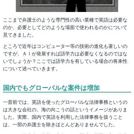
ここまで弁護士のような専門性の高い業種で英語は必要な
のか、必要としてどのような場面で使われるのかについて
見てきました。
ところで近年はコンピューター等の技術の進化も著しいの
ですが、ＡＩが発展すれば語学力は必要なくなるのではな
いでしょうか？ここでは語学力を有している場合の将来性
について述べていきます。
国内でもグローバルな案件は増加
一昔前では、英語を使ったグローバルな法律事務というの
は大きな会社の、海の向こうの話というイメージがありま
した。実際、国内で英語を利用した法律事務を扱うこと
は、一部の弁護士を除きほとんどありませんでした。