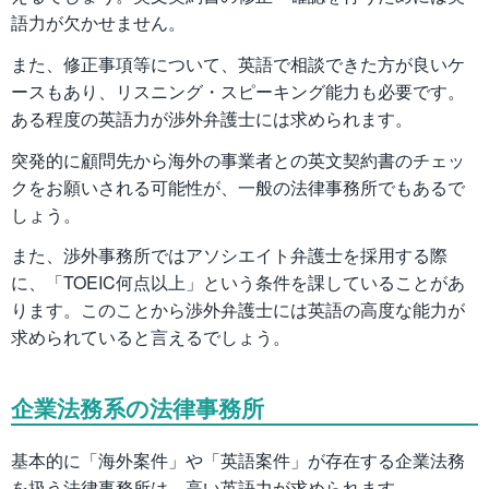
語力が欠かせません。
また、修正事項等について、英語で相談できた方が良いケ
ースもあり、リスニング・スピーキング能力も必要です。
ある程度の英語力が渉外弁護士には求められます。
突発的に顧問先から海外の事業者との英文契約書のチェッ
クをお願いされる可能性が、一般の法律事務所でもあるで
しょう。
また、渉外事務所ではアソシエイト弁護士を採用する際
に、「TOEIC何点以上」という条件を課していることがあ
ります。このことから渉外弁護士には英語の高度な能力が
求められていると言えるでしょう。
企業法務系の法律事務所
基本的に「海外案件」や「英語案件」が存在する企業法務
を扱う法律事務所は、高い英語力が求められます。