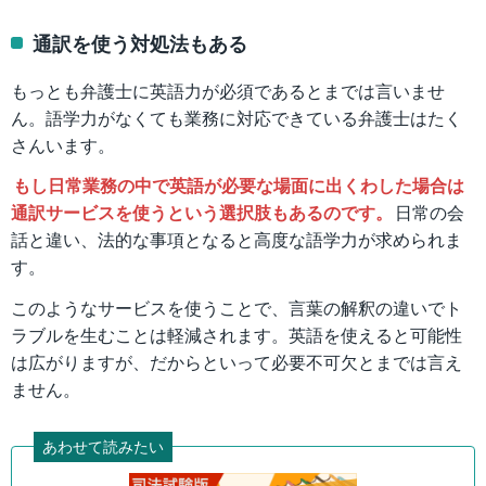
通訳を使う対処法もある
もっとも弁護士に英語力が必須であるとまでは言いませ
ん。語学力がなくても業務に対応できている弁護士はたく
さんいます。
もし日常業務の中で英語が必要な場面に出くわした場合は
通訳サービスを使うという選択肢もあるのです。
日常の会
話と違い、法的な事項となると高度な語学力が求められま
す。
このようなサービスを使うことで、言葉の解釈の違いでト
ラブルを生むことは軽減されます。英語を使えると可能性
は広がりますが、だからといって必要不可欠とまでは言え
ません。
あわせて読みたい