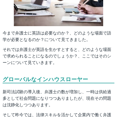
今まで弁護士に英語は必要なのか？、どのような場面で語
学が必要となるのか？について見てきました。
それでは弁護士が英語を生かすとすると、どのような場面
で求められることになるのでしょうか？、ここではそのシ
ーンについて見ていきます。
グローバルなインハウスローヤー
新司法試験の導入後、弁護士の数が増加し、一時は供給過
多として社会問題になりつつありましたが、現在その問題
は沈静化しつつあります。
そして昨今では、法律スキルを活かして企業内で働く弁護