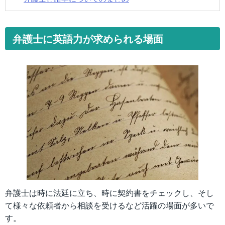
弁護士に英語力が求められる場面
弁護士は時に法廷に立ち、時に契約書をチェックし、そし
て様々な依頼者から相談を受けるなど活躍の場面が多いで
す。