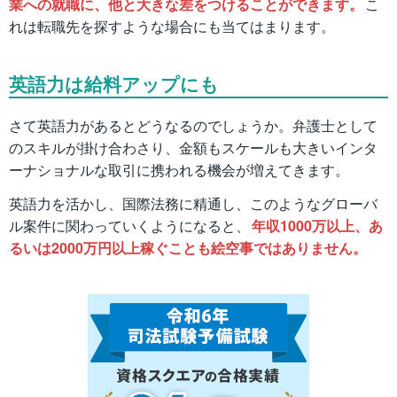
業への就職に、他と大きな差をつけることができます。
こ
れは転職先を探すような場合にも当てはまります。
英語力は給料アップにも
さて英語力があるとどうなるのでしょうか。弁護士として
のスキルが掛け合わさり、金額もスケールも大きいインタ
ーナショナルな取引に携われる機会が増えてきます。
英語力を活かし、国際法務に精通し、このようなグローバ
ル案件に関わっていくようになると、
年収1000万以上、あ
るいは2000万円以上稼ぐことも絵空事ではありません。