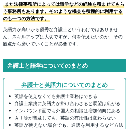
また法律事務所によっては留学などの経験を積ませてもら
う事務所もあります。そのような機会を積極的に利用する
のも一つの方法です。
英語力が高いから優秀な弁護士というわけではありませ
ん。スキルアップは大切ですが、何を伝えたいのか、その
観点から磨いていくことが必要です。
弁護士と語学についてのまとめ
弁護士と英語力についてのまとめ
英語を使えなくても弁護士業務はできる
弁護士業務に英語力が掛け合わさると展望は広がる
インバウンド面でも外国人の相談は増加傾向にある
ＡＩ等が普及しても、英語の有用性は変わらない
英語が使えない場合でも、通訳を利用するなど方法