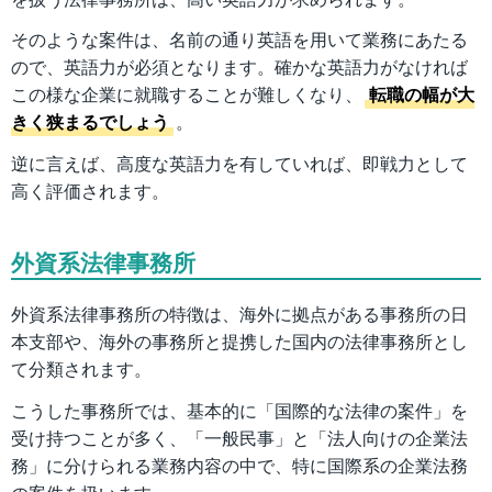
そのような案件は、名前の通り英語を用いて業務にあたる
ので、英語力が必須となります。確かな英語力がなければ
この様な企業に就職することが難しくなり、
転職の幅が大
きく狭まるでしょう
。
逆に言えば、高度な英語力を有していれば、即戦力として
高く評価されます。
外資系法律事務所
外資系法律事務所の特徴は、海外に拠点がある事務所の日
本支部や、海外の事務所と提携した国内の法律事務所とし
て分類されます。
こうした事務所では、基本的に「国際的な法律の案件」を
受け持つことが多く、「一般民事」と「法人向けの企業法
務」に分けられる業務内容の中で、特に国際系の企業法務