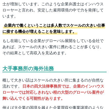
士が増加しています。このような企業弁護士はインハウス
ローヤーと言われ、安定した雇用環境の中で力を発揮して
います。
企業内で働くということは多人数でスケールの大きい仕事
に接する機会が増えることを意味します。
もし在籍している企業がグローバル展開をしている会社で
あれば、スケールの大きい案件に携わることが多くなり、
その結果として高収入を見込めます。
大手事務所の海外法務
概して大きい話はスケールの大きい所に集まるのが自然な
流れです。
日本の四大法律事務所では、企業のインハウス
ローヤーでは対応しきれない程の大型のグローバル案件が
舞い込んでくる可能性があります。
例えば大企業の国境を越えた企業買収や事業譲渡のような