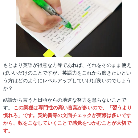
もとより英語が得意な方等であれば、それをそのまま使え
ばいいだけのことですが、英語力をこれから磨きたいとい
う方はどのようにレベルアップしていけば良いのでしょう
か？
結論から言うと日頃からの地道な努力を怠らないことで
す。
この業種は専門性の高い言葉が多いので、「習うより
慣れろ」です。契約書等の文面チェックが実際は多いです
から、数をこなしていくことで感覚をつかむことが大切で
す。