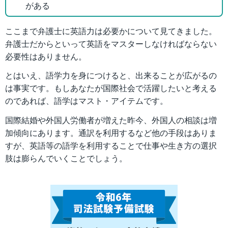
がある
ここまで弁護士に英語力は必要かについて見てきました。
弁護士だからといって英語をマスターしなければならない
必要性はありません。
とはいえ、語学力を身につけると、出来ることが広がるの
は事実です。もしあなたが国際社会で活躍したいと考える
のであれば、語学はマスト・アイテムです。
国際結婚や外国人労働者が増えた昨今、外国人の相談は増
加傾向にあります。通訳を利用するなど他の手段はありま
すが、英語等の語学を利用することで仕事や生き方の選択
肢は膨らんでいくことでしょう。