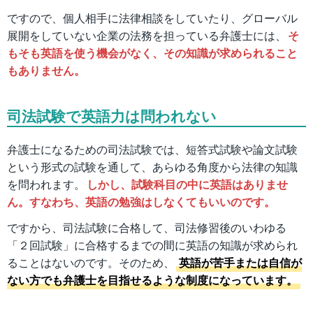
ですので、個人相手に法律相談をしていたり、グローバル
展開をしていない企業の法務を担っている弁護士には、
そ
もそも英語を使う機会がなく、その知識が求められること
もありません。
司法試験で英語力は問われない
弁護士になるための司法試験では、短答式試験や論文試験
という形式の試験を通して、あらゆる角度から法律の知識
を問われます。
しかし、試験科目の中に英語はありませ
ん。すなわち、英語の勉強はしなくてもいいのです。
ですから、司法試験に合格して、司法修習後のいわゆる
「２回試験」に合格するまでの間に英語の知識が求められ
ることはないのです。そのため、
英語が苦手または自信が
ない方でも弁護士を目指せるような制度になっています。