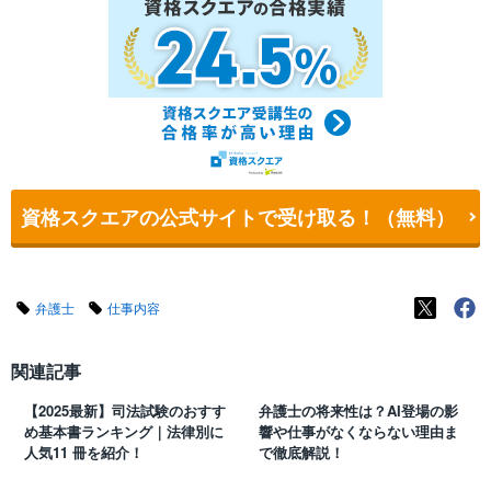
資格スクエアの公式サイトで受け取る！（無料）
弁護士
仕事内容
関連記事
【2025最新】司法試験のおすす
弁護士の将来性は？AI登場の影
め基本書ランキング｜法律別に
響や仕事がなくならない理由ま
人気11 冊を紹介！
で徹底解説！