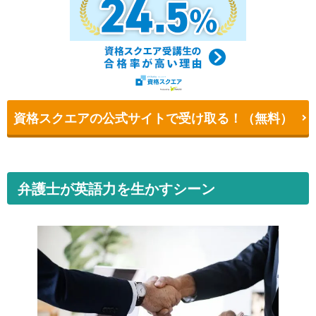
資格スクエアの公式サイトで受け取る！（無料）
弁護士が英語力を生かすシーン