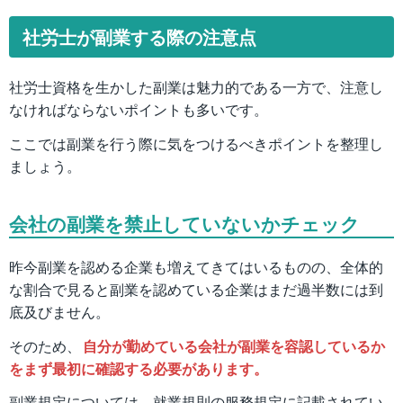
社労士が副業する際の注意点
社労士資格を生かした副業は魅力的である一方で、注意し
なければならないポイントも多いです。
ここでは副業を行う際に気をつけるべきポイントを整理し
ましょう。
会社の副業を禁止していないかチェック
昨今副業を認める企業も増えてきてはいるものの、全体的
な割合で見ると副業を認めている企業はまだ過半数には到
底及びません。
そのため、
自分が勤めている会社が副業を容認しているか
をまず最初に確認する必要があります。
副業規定については、就業規則の服務規定に記載されてい