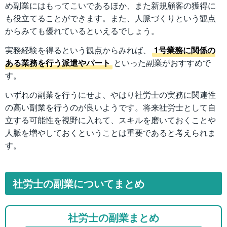
め副業にはもってこいであるほか、また新規顧客の獲得に
も役立てることができます。また、人脈づくりという観点
からみても優れているといえるでしょう。
実務経験を得るという観点からみれば、
1号業務に関係の
ある業務を行う派遣やパート
といった副業がおすすめで
す。
いずれの副業を行うにせよ、やはり社労士の実務に関連性
の高い副業を行うのが良いようです。将来社労士として自
立する可能性を視野に入れて、スキルを磨いておくことや
人脈を増やしておくということは重要であると考えられま
す。
社労士の副業についてまとめ
社労士の副業まとめ