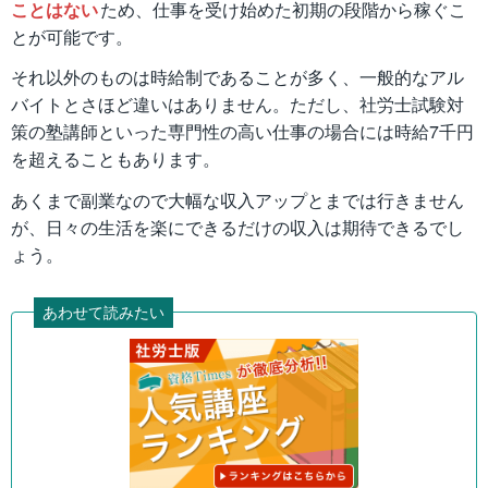
ことはない
ため、仕事を受け始めた初期の段階から稼ぐこ
とが可能です。
それ以外のものは時給制であることが多く、一般的なアル
バイトとさほど違いはありません。ただし、社労士試験対
策の塾講師といった専門性の高い仕事の場合には時給7千円
を超えることもあります。
あくまで副業なので大幅な収入アップとまでは行きません
が、日々の生活を楽にできるだけの収入は期待できるでし
ょう。
あわせて読みたい