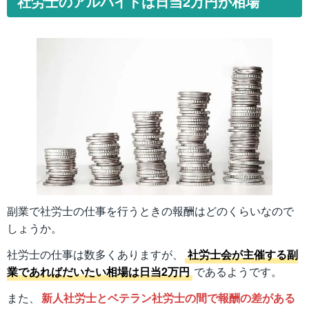
社労士のアルバイトは日当2万円が相場
副業で社労士の仕事を行うときの報酬はどのくらいなので
しょうか。
社労士の仕事は数多くありますが、
社労士会が主催する副
業であればだいたい相場は日当2万円
であるようです。
また、
新人社労士とベテラン社労士の間で報酬の差がある