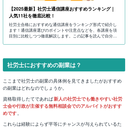
【2025最新】社労士通信講座おすすめランキング｜
人気11社を徹底比較！
社労士合格におすすめな通信講座をランキング形式で紹介し
ます！通信講座選びのポイントや注意点などを、各講座を項
目別に比較しつつ徹底解説します。この記事を読んで自分に
ピッタリの社労士通信講座を選びましょう！
社労士におすすめの副業は？
ここまで社労士の副業の具体例を見てきましたがおすすめ
の副業はどれなのでしょうか。
資格取得したてであれば
新人の社労士でも働きやすい社労
士会や行政が主催する無料相談会でのアルバイトがおすす
めです
。
これらは経験によらず平等にチャンスが与えられているた