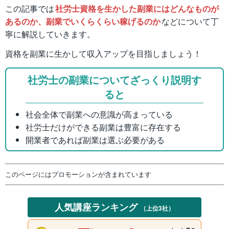
この記事では
社労士資格を生かした副業にはどんなものが
あるのか、副業でいくらくらい稼げるのか
などについて丁
寧に解説していきます。
資格を副業に生かして収入アップを目指しましょう！
社労士の副業についてざっくり説明す
ると
社会全体で副業への意識が高まっている
社労士だけができる副業は豊富に存在する
開業者であれば副業は選ぶ必要がある
このページにはプロモーションが含まれています
人気講座ランキング
（上位3社）