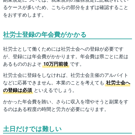
るケースが多いため、こちらの部分をまずは確認すること
をおすすめします。
社労士登録の年会費がかかる
社労士として働くためには社労士会への登録が必要です
が、登録には年会費がかかります。年会費は県ごとに差は
あるもののおよそ
10万円前後
です。
社労士会に登録をしなければ、社労士会主催のアルバイト
などに応募できません。本業のことを考えても
社労士会へ
の登録は必須
といえるでしょう。
かかった年会費を賄い、さらに収入を増やそうと副業をす
るのはある程度の時間と労力が必要になります。
土日だけでは難しい