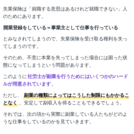
失業保険は「就職する意思はあるけれど就職できない」人
のためにあります。
開業登録をしている＝事業主として仕事を行っている
とみなされてしまうので、失業保険を受け取る権利を失っ
てしまうのです。
そのため、不意に本業を失ってしまった場合には困った状
態になってしまうという問題があります。
このように
社労士が副業を行うためにはいくつかのハード
ルが用意されています
。
ただし、
副業の種類によってはこうした制限にもかかるこ
となく
、安定して副収入を得ることもできるでしょう。
それでは、次の項から実際に副業している人たちがどのよ
うな仕事をしているのかを見ていきます。