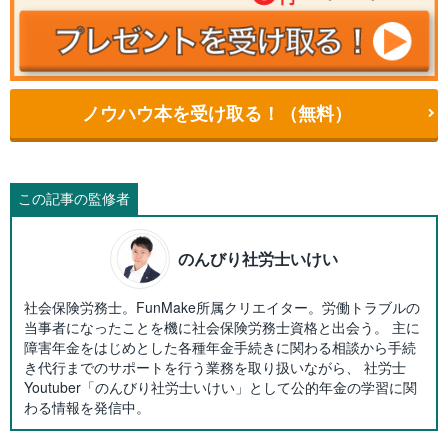
ノウハウ本を受け取る！（無料）
この記事の監修者
のんびり社労士いけい
社会保険労務士。FunMake所属クリエイター。労働トラブルの
当事者になったことを機に社会保険労務士資格と出会う。 主に
障害年金をはじめとした各種年金手続きに関わる相談から手続
き代行までのサポートを行う業務を取り扱いながら、 社労士
Youtuber「のんびり社労士いけい」として公的年金の学習に関
わる情報を発信中。