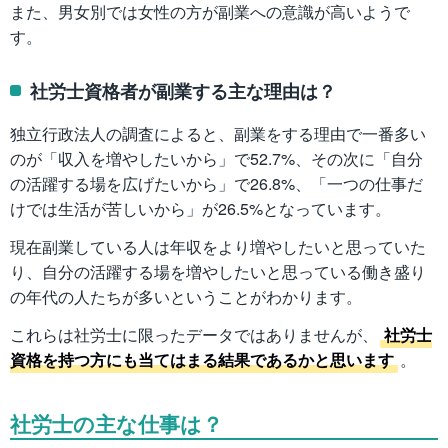
また、男女別では女性の方が副業への意識が高いようで
す。
社労士資格者が副業する主な理由は？
独立行政法人の調査によると、副業をする理由で一番多い
のが「収入を増やしたいから」で52.7%、その次に「自分
の活躍する場を広げたいから」で26.8%、「一つの仕事だ
けでは生活が苦しいから」が26.5%となっています。
現在副業している人は年収をより増やしたいと思っていた
り、自分の活躍する場を増やしたいと思っている働き盛り
の年代の人たちが多いということがわかります。
これらは社労士に限ったデータではありませんが、
社労士
資格を持つ方にも当てはまる結果であるかと思います
。
社労士の主な仕事は？