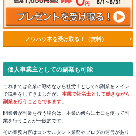
ノウハウ本を受け取る！（無料）
個人事業主としての副業も可能
これまでは企業に勤めながら社労士としての副業をメイン
で説明をしてきましたが、
本業で社労士として働きながら
副業を行うこともできます
。
開業者が副業を行う場合は、本業の傍らに土日を使って副
業を行うことが一般的です。
その業務内容はコンサルタント業務やブログの運営があり