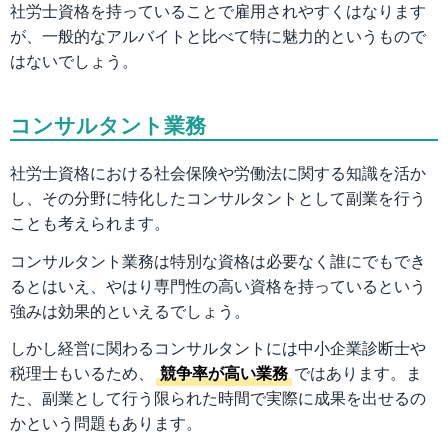
社労士資格を持っていることで雇用されやすくはなります
が、一般的なアルバイトと比べて特に魅力的というもので
はないでしょう。
コンサルタント業務
社労士資格における社会保険や労働法に関する知識を活か
し、その分野に特化したコンサルタントとして副業を行う
ことも考えられます。
コンサルタント業務は特別な資格は必要なく誰にでもでき
るとはいえ、やはり専門性の高い資格を持っているという
強みは効果的といえるでしょう。
しかし経営に関わるコンサルタントには中小企業診断士や
税理士もいるため、
競争率が高い業務
ではあります。ま
た、副業として行う限られた時間で実際に成果を出せるの
かという問題もあります。