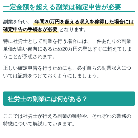
一定金額を超える副業は確定申告が必要
副業を行い、
年間20万円を超える収入を稼得した場合には
確定申告の手続きが必要
となります。
特に社労士として副業を行う場合には、一件あたりの副業
単価が高い傾向にあるため20万円の壁はすぐに超えてしま
うことが予想されます。
正しい確定申告を行うためにも、必ず自らの副業収入につ
いては記録をつけておくようにしましょう。
社労士の副業には何がある？
ここでは社労士が行える副業の種類や、それぞれの業務の
特徴について解説していきます。