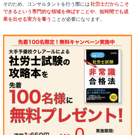
そのため、コンサルタントを行う際には
社労士だからこそ
できるという専門的な領域を伸ばすことや、短時間でも成
果を出せる実力を養う
ことが必要になります。