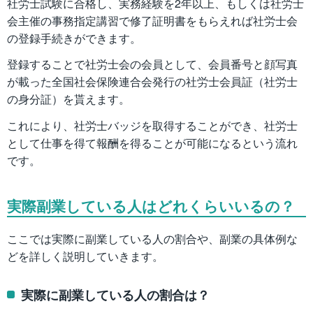
社労士試験に合格し、実務経験を2年以上、もしくは社労士
会主催の事務指定講習で修了証明書をもらえれば社労士会
の登録手続きができます。
登録することで社労士会の会員として、会員番号と顔写真
が載った全国社会保険連合会発行の社労士会員証（社労士
の身分証）を貰えます。
これにより、社労士バッジを取得することができ、社労士
として仕事を得て報酬を得ることが可能になるという流れ
です。
実際副業している人はどれくらいいるの？
ここでは実際に副業している人の割合や、副業の具体例な
どを詳しく説明していきます。
実際に副業している人の割合は？