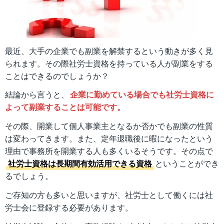
最近、大手の企業でも副業を解禁するという動きが多く見
られます。その際社労士資格を持っている人が副業をする
ことはできるのでしょうか？
結論から言うと、
企業に勤めている場合でも社労士資格に
よって副業することは可能です。
その際、開業して個人事業主となるか否かでも副業の性質
は変わってきます。また、定年退職後に暇になったという
理由で事務所を開業する人も多くいるそうです。その点で
社労士資格は長期間有効活用できる資格
ということができ
るでしょう。
ご存知の方も多いと思いますが、社労士として働くには社
労士会に登録する必要があります。