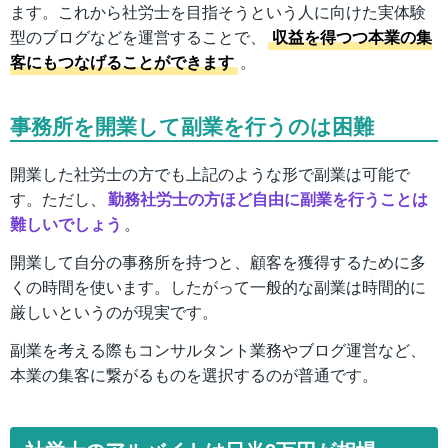
ます。これから社労士を目指そうという人に向けた実体験
型のブログなどを運営することで、
収益を得つつ本業の集
客にもつなげることができます
。
事務所を開業して副業を行うのは困難
開業した社労士の方でも上記のような形で副業は可能で
す。ただし、
勤務社労士の方ほど自由に副業を行うことは
難しいでしょう
。
開業して自分の事務所を持つと、顧客を獲得するために多
くの時間を使います。したがって一般的な副業は時間的に
厳しいというのが現実です。
副業を考える際もコンサルタント業務やブログ運営など、
本業の集客に繋がるものを選択するのが普通です。