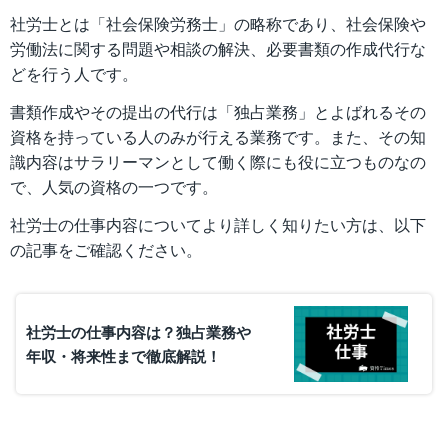
社労士とは「社会保険労務士」の略称であり、社会保険や
労働法に関する問題や相談の解決、必要書類の作成代行な
どを行う人です。
書類作成やその提出の代行は「独占業務」とよばれるその
資格を持っている人のみが行える業務です。また、その知
識内容はサラリーマンとして働く際にも役に立つものなの
で、人気の資格の一つです。
社労士の仕事内容についてより詳しく知りたい方は、以下
の記事をご確認ください。
社労士の仕事内容は？独占業務や
年収・将来性まで徹底解説！