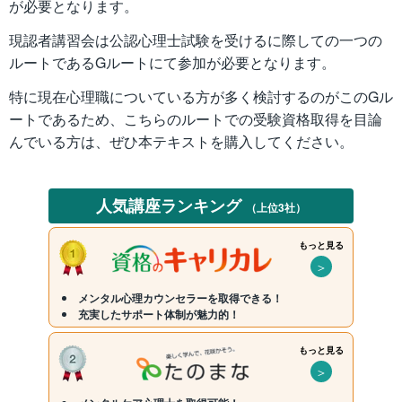
が必要となります。
現認者講習会は公認心理士試験を受けるに際しての一つの
ルートであるGルートにて参加が必要となります。
特に現在心理職についている方が多く検討するのがこのGル
ートであるため、こちらのルートでの受験資格取得を目論
んでいる方は、ぜひ本テキストを購入してください。
人気講座ランキング
（上位3社）
もっと見る
＞
メンタル心理カウンセラーを取得できる！
充実したサポート体制が魅力的！
もっと見る
＞