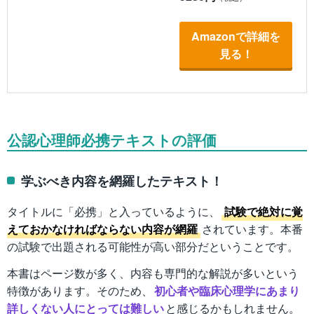
Amazonで詳細を
見る！
公認心理師必携テキストの評価
学ぶべき内容を網羅したテキスト！
タイトルに「必携」と入っているように、
試験で絶対に覚
えておかなければならない内容が網羅
されています。本番
の試験で出題される可能性が高い部分だということです。
本書はページ数が多く、内容も専門的な解説が多いという
特徴があります。そのため、
初心者や臨床心理学にあまり
詳しくない人にとっては難しい
と感じるかもしれません。