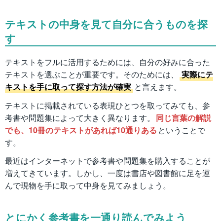
テキストの中身を見て自分に合うものを探
す
テキストをフルに活用するためには、自分の好みに合った
テキストを選ぶことが重要です。そのためには、
実際にテ
キストを手に取って探す方法が確実
と言えます。
テキストに掲載されている表現ひとつを取ってみても、参
考書や問題集によって大きく異なります。
同じ言葉の解説
でも、10冊のテキストがあれば10通りある
ということで
す。
最近はインターネットで参考書や問題集を購入することが
増えてきています。しかし、一度は書店や図書館に足を運
んで現物を手に取って中身を見てみましょう。
とにかく参考書を一通り読んでみよう