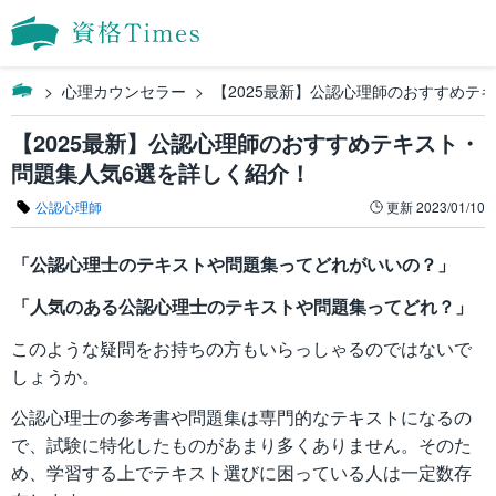
心理カウンセラー
【2025最新】公認心理師のおすすめテ
【2025最新】公認心理師のおすすめテキスト・
問題集人気6選を詳しく紹介！
公認心理師
更新
2023/01/10
「公認心理士のテキストや問題集ってどれがいいの？」
「人気のある公認心理士のテキストや問題集ってどれ？」
このような疑問をお持ちの方もいらっしゃるのではないで
しょうか。
公認心理士の参考書や問題集は専門的なテキストになるの
で、試験に特化したものがあまり多くありません。そのた
め、学習する上でテキスト選びに困っている人は一定数存