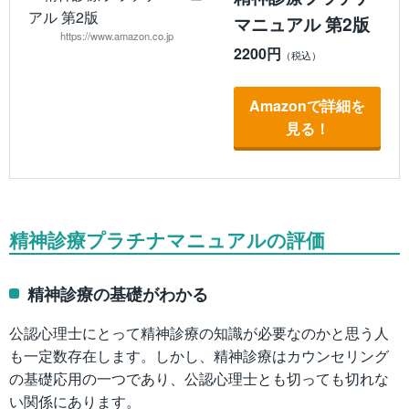
マニュアル 第2版
https://www.amazon.co.jp
2200円
Amazonで詳細を
見る！
精神診療プラチナマニュアルの評価
精神診療の基礎がわかる
公認心理士にとって精神診療の知識が必要なのかと思う人
も一定数存在します。しかし、精神診療はカウンセリング
の基礎応用の一つであり、公認心理士とも切っても切れな
い関係にあります。