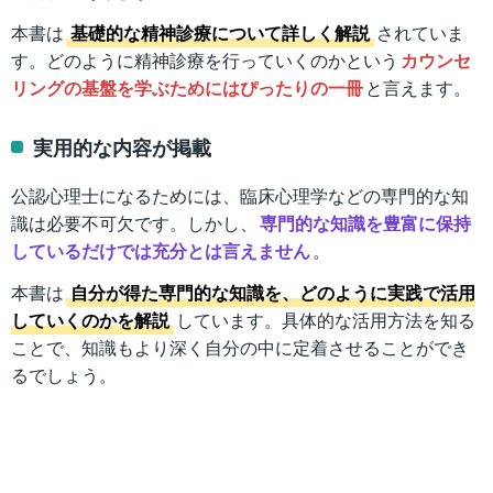
本書は
基礎的な精神診療について詳しく解説
されていま
す。どのように精神診療を行っていくのかという
カウンセ
リングの基盤を学ぶためにはぴったりの一冊
と言えます。
実用的な内容が掲載
公認心理士になるためには、臨床心理学などの専門的な知
識は必要不可欠です。しかし、
専門的な知識を豊富に保持
しているだけでは充分とは言えません
。
本書は
自分が得た専門的な知識を、どのように実践で活用
していくのかを解説
しています。具体的な活用方法を知る
ことで、知識もより深く自分の中に定着させることができ
るでしょう。