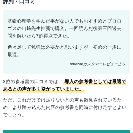
評判・口コミ
基礎心理学を学んだ事がない人でもおすすめとプロロ
ゴスの山﨑先生推薦で購入。一回読んだ後第三回過去
問を解いたら7割得点できた。
色々足して勉強は必要かと思いますが、初めの一歩に
最適。
amazonカスタマーレビューより
3位の参考書の口コミでは、
導入の参考書としては最適で
あるとの声が多く挙がっていました。
ただ、これだけでは足りないとの声も散見されているた
め、より踏み込んだ内容の参考書も同時に付け足すとよい
でしょう。