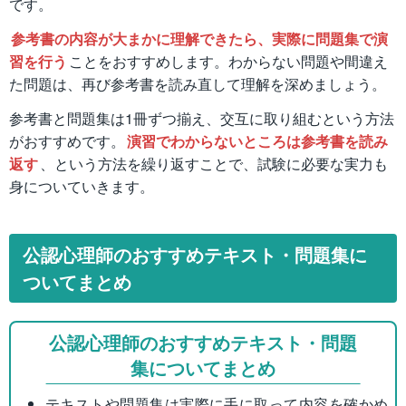
です。
参考書の内容が大まかに理解できたら、実際に問題集で演
習を行う
ことをおすすめします。わからない問題や間違え
た問題は、再び参考書を読み直して理解を深めましょう。
参考書と問題集は1冊ずつ揃え、交互に取り組むという方法
がおすすめです。
演習でわからないところは参考書を読み
返す
、という方法を繰り返すことで、試験に必要な実力も
身についていきます。
公認心理師のおすすめテキスト・問題集に
ついてまとめ
公認心理師のおすすめテキスト・問題
集についてまとめ
テキストや問題集は実際に手に取って内容を確かめ