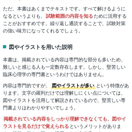
ただ、本書はあくまでテキストです。すべて解けるように
なるというよりも、
試験範囲の内容を知る
ために活用する
ことがおすすめです。繰り返し通読することで、試験対策
の強い味方になってくれるでしょう。
図やイラストを用いた説明
本書は、掲載されている内容は専門的な部分も多いため、
難しいと感じる人も一定数存在します。しかし、堅苦しい
臨床心理学の専門書というわけではありません。
内容は専門的ですが、
図やイラストが多い
という特徴があ
ります。文字の羅列だけでは理解しにくい点については、
図やイラストを活用して解説されているので、堅苦しい専
門書よりはわかりやすいでしょう。
掲載されている内容をしっかり理解できなくても、図やイ
ラストを見るだけで覚えられる
というメリットがありま