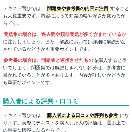
テキスト選びでは、
問題集や参考書の内容に注目
すること
も大変重要です。内容によって知識の幅や深さが変わるか
らです。
問題集の場合は、過去問や類似問題が多く含まれているか
に注目しましょう。また、解説においては詳細に解説がな
されているかどうかも重要ポイントです。
参考書の場合は、問題集と連携させたもの
を購入すると良
いでしょう。問題集では解説しきれない部分は、参考書に
書かれていることが多々あります。内容が詳しいかどうか
も重要なポイントです。
購入者による評判・口コミ
テキスト選びでは、
購入者による口コミや評判も参考
にな
ります。実際にテキストを購入した人の評価は、選ぶ上で
の重要な情報になるからです。