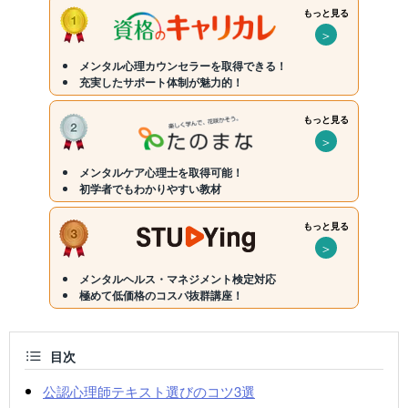
もっと見る
＞
メンタル心理カウンセラーを取得できる！
充実したサポート体制が魅力的！
もっと見る
＞
メンタルケア心理士を取得可能！
初学者でもわかりやすい教材
もっと見る
＞
メンタルヘルス・マネジメント検定対応
極めて低価格のコスパ抜群講座！
目次
公認心理師テキスト選びのコツ3選