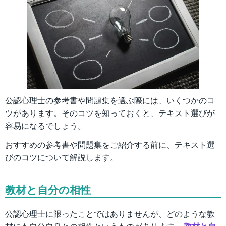
公認心理士の参考書や問題集を選ぶ際には、いくつかのコ
ツがあります。そのコツを知っておくと、テキスト選びが
容易になるでしょう。
おすすめの参考書や問題集をご紹介する前に、テキスト選
びのコツについて解説します。
教材と自分の相性
公認心理士に限ったことではありませんが、どのような教