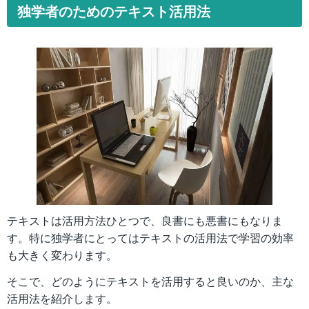
独学者のためのテキスト活用法
テキストは活用方法ひとつで、良書にも悪書にもなりま
す。特に独学者にとってはテキストの活用法で学習の効率
も大きく変わります。
そこで、どのようにテキストを活用すると良いのか、主な
活用法を紹介します。