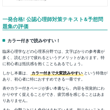
一発合格! 公認心理師対策テキスト&予想問
題集の評価
カラー付きで読みやすい！
臨床心理学などの心理系分野では、文字ばかりの参考書が
多く、読むだけで疲れるというデメリットがあります。特
に初心者は抵抗感を抱くこともあるでしょう。
しかし本書は、
カラー付きで大変読みやすい
という特徴が
あり、初心者に特におすすめできる一冊です。
表やカラー付きページが多い本書なら、内容を視覚的にわ
かりやすく捉えることができ、疲労感を感じることはあま
りありません。
また、分野ごとにも色分けされています。知りたいことを