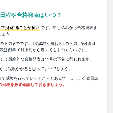
の日程や合格発表はいつ？
に行われることが多い
です。申し込みから合格発表ま
しょう。
月の下旬までです。
1次試験が概ね9月の下旬、第4週日
表は例年10月上旬から遅くても中旬くらいです。
して最終的な合格発表は11月の下旬に行われます。
3か月程度かかると思ってよいでしょう。
程で試験を行っているところもあるでしょう。公務員試
の日程を必ず確認しておきましょう。