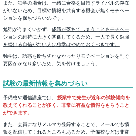
また、独学の場合は、一緒に合格を目指すライバルの存在
がいないため、目標や情報を共有する機会が無くモチベー
ションを保ちづらいのです。
勉強がうまくいかず、
成績が落ちてしまうこともモチベー
ションの維持に大きく関係してくるため、一人で長く勉強
を続ける自信がない人は独学はやめておくべきです。
独学は、誘惑を断ち切れなかったりモチベーションを削ぐ
要因がかなり多いため、気を付けましょう。
試験の最新情報を集めづらい
予備校や通信講座では、
授業中で先生が近年の試験傾向を
教えてくれることが多く、非常に有益な情報をもらうこと
ができます。
また、会員になりメルマガ登録することで、メールでも情
報を配信してくれるところもあるため、予備校などは非常