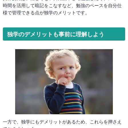
時間を活用して暗記をこなすなど、勉強のペースを自分仕
様で管理できる点が独学のメリットです。
独学のデメリットも事前に理解しよう
一方で、独学にもデメリットがあるため、これらを押さえ