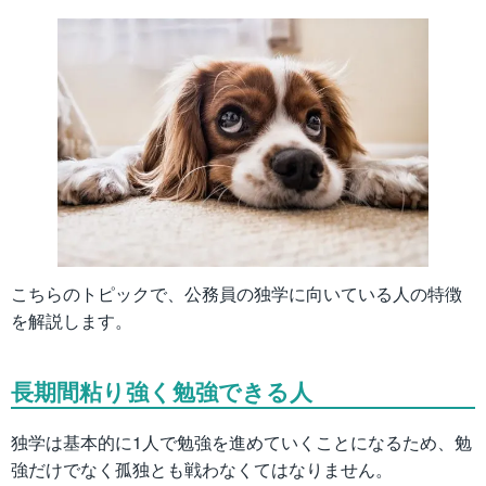
こちらのトピックで、公務員の独学に向いている人の特徴
を解説します。
長期間粘り強く勉強できる人
独学は基本的に1人で勉強を進めていくことになるため、勉
強だけでなく孤独とも戦わなくてはなりません。