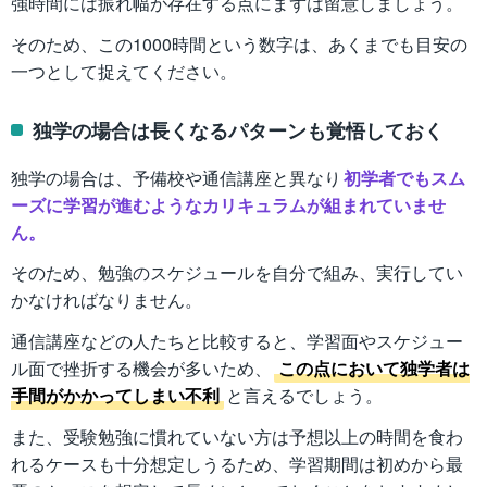
強時間には振れ幅が存在する点にまずは留意しましょう。
そのため、この1000時間という数字は、あくまでも目安の
一つとして捉えてください。
独学の場合は長くなるパターンも覚悟しておく
独学の場合は、予備校や通信講座と異なり
初学者でもスム
ーズに学習が進むようなカリキュラムが組まれていませ
ん。
そのため、勉強のスケジュールを自分で組み、実行してい
かなければなりません。
通信講座などの人たちと比較すると、学習面やスケジュー
ル面で挫折する機会が多いため、
この点において独学者は
手間がかかってしまい不利
と言えるでしょう。
また、受験勉強に慣れていない方は予想以上の時間を食わ
れるケースも十分想定しうるため、学習期間は初めから最