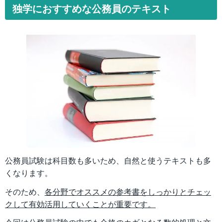
独学におすすめな公務員のテキスト
公務員試験は科目数も多いため、自然と使うテキストも多
くなります。
そのため、
各分野でオススメの参考書をしっかりとチェッ
クして有効活用していくことが重要です。