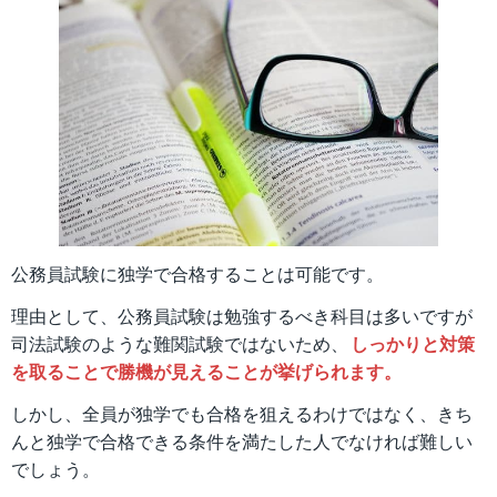
公務員試験に独学で合格することは可能です。
理由として、公務員試験は勉強するべき科目は多いですが
司法試験のような難関試験ではないため、
しっかりと対策
を取ることで勝機が見えることが挙げられます。
しかし、全員が独学でも合格を狙えるわけではなく、きち
んと独学で合格できる条件を満たした人でなければ難しい
でしょう。