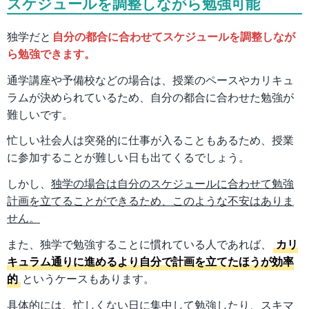
スケジュールを調整しながら勉強可能
独学だと
自分の都合に合わせてスケジュールを調整しなが
ら勉強できます。
通学講座や予備校などの場合は、授業のペースやカリキュ
ラムが決められているため、自分の都合に合わせた勉強が
難しいです。
忙しい社会人は突発的に仕事が入ることもあるため、授業
に参加することが難しい日も出てくるでしょう。
しかし、
独学の場合は自分のスケジュールに合わせて勉強
計画を立てることができるため、このような不安はありま
せん。
また、独学で勉強することに慣れている人であれば、
カリ
キュラム通りに進めるより自分で計画を立てたほうが効率
的
というケースもあります。
具体的には、忙しくない日に集中して勉強したり、スキマ