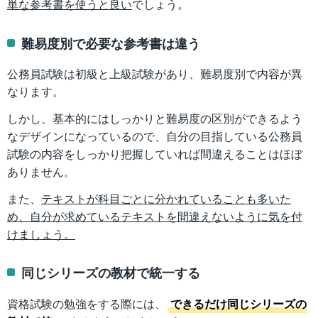
単な参考書を使うと良い
でしょう。
難易度別で必要な参考書は違う
公務員試験は初級と上級試験があり、難易度別で内容が異
なります。
しかし、基本的にはしっかりと難易度の区別ができるよう
なデザインになっているので、自分の目指している公務員
試験の内容をしっかり把握していれば間違えることはほぼ
ありません。
また、
テキストが科目ごとに分かれていることも多いた
め、自分が求めているテキストを間違えないように気を付
けましょう。
同じシリーズの教材で統一する
資格試験の勉強をする際には、
できるだけ同じシリーズの