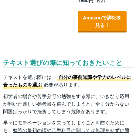
1980円
Amazonで詳細を
見る！
テキスト選びの際に知っておきたいこと
テキストを選ぶ際には、
自分の事前知識や学力のレベルに
合ったものを選ぶ
必要があります。
初学者の場合や苦手分野の勉強をする際に、いきなり応用
が利いた難しい参考書を選んでしまうと、全く分からない
問題ばっかりで挫折してしまう危険があります。
早々にモチベーションを失ってしまうことを防ぐために
も、
勉強の最初の頃や苦手科目に関しては無理をせずに簡