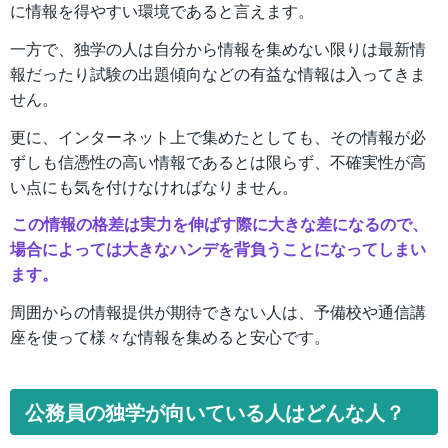
に情報を得やすい環境であると言えます。
一方で、独学の人は自分から情報を集めない限りは最新情
報だったり試験の出題傾向などの有益な情報は入ってきま
せん。
更に、インターネット上で集めたとしても、その情報が必
ずしも信憑性の高い情報であるとは限らず、不確実性が高
い点にも気を付けなければなりません。
この情報の格差は実力を伸ばす際に大きな差になるので、
場合によっては大きなハンデを背負うことになってしまい
ます。
周囲からの情報提供が期待できない人は、予備校や通信講
座を使って様々な情報を集めると安心です。
公務員の独学が向いている人はどんな人？