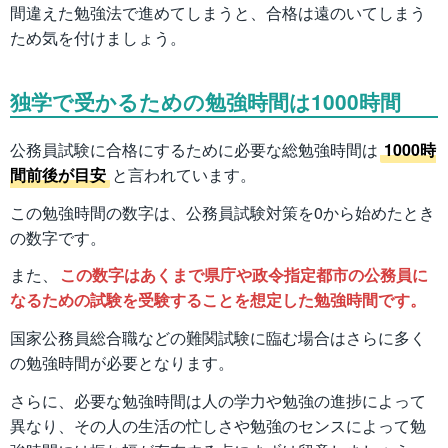
間違えた勉強法で進めてしまうと、合格は遠のいてしまう
ため気を付けましょう。
独学で受かるための勉強時間は1000時間
公務員試験に合格にするために必要な総勉強時間は
1000時
間前後が目安
と言われています。
この勉強時間の数字は、公務員試験対策を0から始めたとき
の数字です。
また、
この数字はあくまで県庁や政令指定都市の公務員に
なるための試験を受験することを想定した勉強時間です。
国家公務員総合職などの難関試験に臨む場合はさらに多く
の勉強時間が必要となります。
さらに、必要な勉強時間は人の学力や勉強の進捗によって
異なり、その人の生活の忙しさや勉強のセンスによって勉