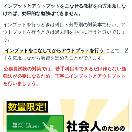
インプットとアウトプットをこなせる教材を両方用意しな
ければ、効果的な勉強はできません。
インプットを行うときは科目・分野別の対策本で行い、ア
ウトプットを行うときは過去問を中心に行うと良いでしょ
う。
インプットをこなしてからアウトプットを行う
ことで、苦
手を克服しながら演習を進めることができます。
公務員試験の対策では、苦手科目をできるだけ作らない勉
強法が必要になるため、丁寧にインプットとアウトプット
を行いましょう。