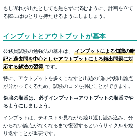
もし遅れが出たとしても焦らずに済むように、計画を立て
る際にはゆとりを持たせるようにしましょう。
インプットとアウトプットが基本
公務員試験の勉強法の基本は、
インプットによる知識の暗
記と過去問を中心としたアウトプットによる頻出問題に対
応する解法の習得
です。
特に、アウトプットを多くこなすと出題の傾向や頻出論点
が分かってくるため、試験のコツを掴むことができます。
勉強の順番は、必ずインプット→アウトプットの順番でや
るようにしましょう。
インプットは、テキストを見ながら繰り返し読み込み、分
からない論点がなくなるまで復習するというサイクルを繰
り返すことが重要です。