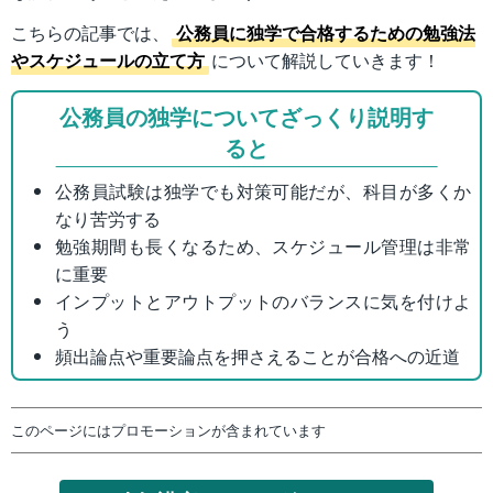
こちらの記事では、
公務員に独学で合格するための勉強法
やスケジュールの立て方
について解説していきます！
公務員の独学についてざっくり説明す
ると
公務員試験は独学でも対策可能だが、科目が多くか
なり苦労する
勉強期間も長くなるため、スケジュール管理は非常
に重要
インプットとアウトプットのバランスに気を付けよ
う
頻出論点や重要論点を押さえることが合格への近道
このページにはプロモーションが含まれています