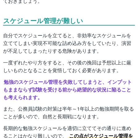
ておきましょう。
スケジュール管理が難しい
自分でスケジュールを立てると、非効率なスケジュールを
立ててしまい実現不可能な詰め込み方をしていたり、演習
が不足してしまったりする危険があります。
一度ずれたやり方をすると、その後の挽回は予想以上に厳
しいものとなることを覚悟しておく必要があります。
勉強のスケジュール管理を失敗してしまうと、インプット
もままならず試験を受ける前から絶望的な状況に陥ること
も考えられます。
また、公務員試験の対策は半年～1年以上の勉強期間を取る
ことが多いので、自然と長期戦になります。
長期的な勉強スケジュールを適切に立ててその通りに進め
ることはかなり難しいので、
この点がスケジュール管理を