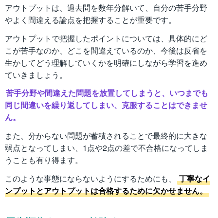
アウトプットは、過去問を数年分解いて、自分の苦手分野
やよく間違える論点を把握することが重要です。
アウトプットで把握したポイントについては、具体的にど
こが苦手なのか、どこを間違えているのか、今後は反省を
生かしてどう理解していくかを明確にしながら学習を進め
ていきましょう。
苦手分野や間違えた問題を放置してしまうと、いつまでも
同じ間違いを繰り返してしまい、克服することはできませ
ん。
また、分からない問題が蓄積されることで最終的に大きな
弱点となってしまい、1点や2点の差で不合格になってしま
うことも有り得ます。
このような事態にならないようにするためにも、
丁寧なイ
ンプットとアウトプットは合格するために欠かせません。