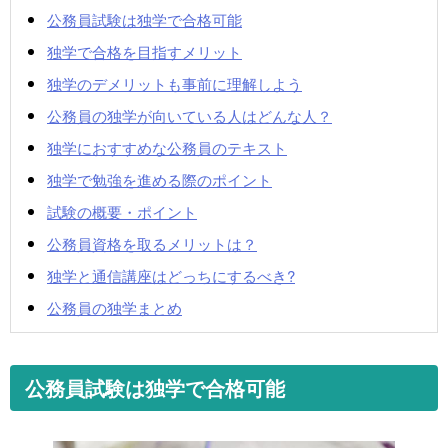
公務員試験は独学で合格可能
独学で合格を目指すメリット
独学のデメリットも事前に理解しよう
公務員の独学が向いている人はどんな人？
独学におすすめな公務員のテキスト
独学で勉強を進める際のポイント
試験の概要・ポイント
公務員資格を取るメリットは？
独学と通信講座はどっちにするべき?
公務員の独学まとめ
公務員試験は独学で合格可能