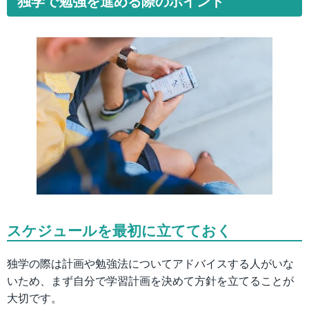
独学で勉強を進める際のポイント
スケジュールを最初に立てておく
独学の際は計画や勉強法についてアドバイスする人がいな
いため、まず自分で学習計画を決めて方針を立てることが
大切です。