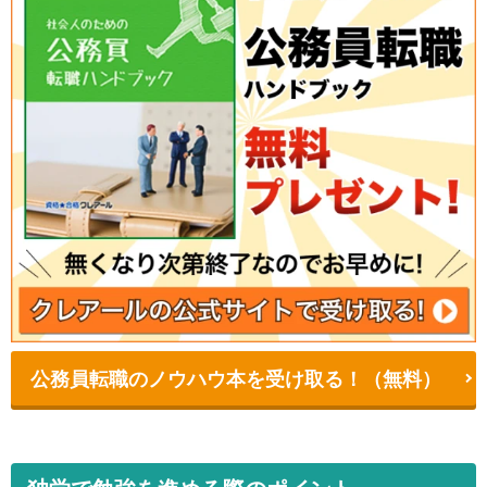
公務員転職のノウハウ本を受け取る！（無料）