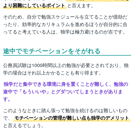
より困難にしているポイント
と言えます。
そのため、自分で勉強スケジュールを立てることが億劫だ
ったり、効率的なカリキュラムを進めるほうが自分的に合
ってると考えている人は、独学は極力避けるのが吉です。
途中でモチベーションをそがれる
公務員試験は1000時間以上の勉強が必要とされており、独
学の場合はそれ以上かかることも有り得ます。
独学だと集中できる環境に身を置くことが難しく、勉強の
途中で「もういいや」とグダついてしまうときがありま
す。
このようなときに踏ん張って勉強を続けるのは難しいもの
で、
モチベーションの管理が難しい点も独学のデメリット
と言えるでしょう。