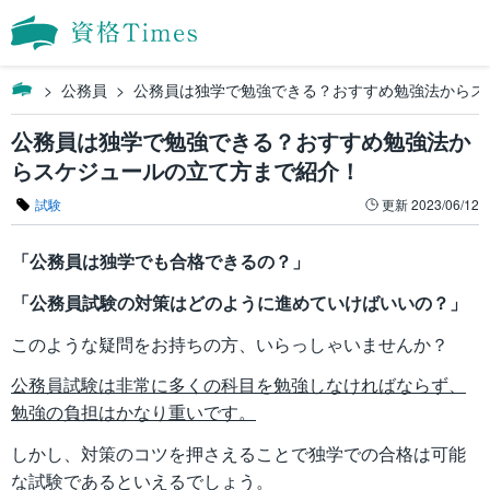
公務員
公務員は独学で勉強できる？おすすめ勉強法からス
公務員は独学で勉強できる？おすすめ勉強法か
らスケジュールの立て方まで紹介！
試験
更新
2023/06/12
「公務員は独学でも合格できるの？」
「公務員試験の対策はどのように進めていけばいいの？」
このような疑問をお持ちの方、いらっしゃいませんか？
公務員試験は非常に多くの科目を勉強しなければならず、
勉強の負担はかなり重いです。
しかし、対策のコツを押さえることで独学での合格は可能
な試験であるといえるでしょう。