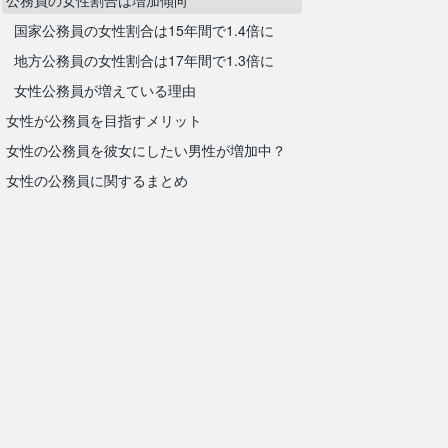
公務員の女性割合は増加傾向
国家公務員の女性割合は15年間で1.4倍に
地方公務員の女性割合は17年間で1.3倍に
女性公務員が増えている理由
女性が公務員を目指すメリット
女性の公務員を彼女にしたい男性が増加中？
女性の公務員に関するまとめ