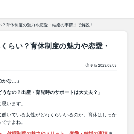
い？育休制度の魅力や恋愛・結婚の事情まで解説！
れくらい？育休制度の魅力や恋愛・
更新
2023/08/03
のかな…」
どうなの？出産・育児時のサポートは大丈夫？」
と思います。
に働いている女性がどれくらいいるのか、育休はしっか
ろですよね。
ら、休暇制度の魅力やメリット、恋愛・結婚の事情
ま