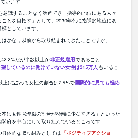
しています。
別を意識することなく活躍でき、指導的地位にある人々
ことを目指す」として、2030年代に指導的地位にあ
目標としています。
てはかなり以前から取り組まれてきたことですが、
3.3%だが半数以上が
非正規雇用
であること
望しているのに働けていない女性は315万人
もいるこ
上)に占める女性の割合は7.5%で
国際的に見ても極め
日本は女性管理職の割合が極端に少なすぎる」といった
内閣府を中心にして取り組んでいるところです。
の具体的な取り組みとしては
「ポジティブアクショ