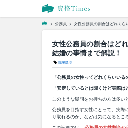
公務員
女性公務員の割合はどれくら
女性公務員の割合はど
結婚の事情まで解説！
職場環境
「公務員の女性ってどれくらいいる
「安定しているとは聞くけど実際は
このような疑問をお持ちの方は多い
公務員を目指す女性にとって、実際
り取れるのか、などは気になるとこ
この記事では、
公務員の女性割合か