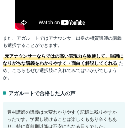
また、アガルートではアナウンサー出身の相賀講師の講義
も選択することができます。
元アナウンサーならではの高い表現力を駆使して、単調に
なりがちな講義をわかりやすく・面白く解説してくれる
た
め、こちらもぜひ選択肢に入れてみてはいかがでしょう
か。
アガルートで合格した人の声
豊村講師の講義は大変わかりやすく記憶に残りやすか
ったです。学習し続けることは楽しくもあり辛くもあ
り、特に直前期以降は不安にもなる日々でした。