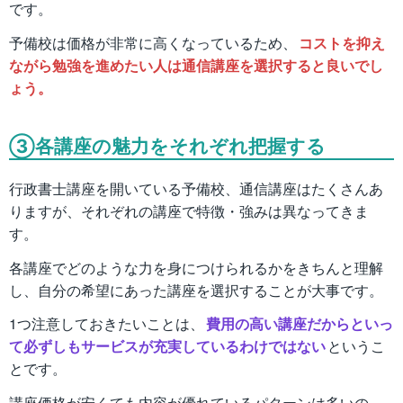
です。
予備校は価格が非常に高くなっているため、
コストを抑え
ながら勉強を進めたい人は通信講座を選択すると良いでし
ょう。
③各講座の魅力をそれぞれ把握する
行政書士講座を開いている予備校、通信講座はたくさんあ
りますが、それぞれの講座で特徴・強みは異なってきま
す。
各講座でどのような力を身につけられるかをきちんと理解
し、自分の希望にあった講座を選択することが大事です。
1つ注意しておきたいことは、
費用の高い講座だからといっ
て必ずしもサービスが充実しているわけではない
というこ
とです。
講座価格が安くても内容が優れているパターンは多いの