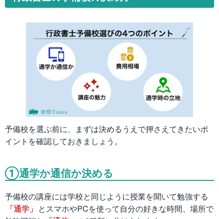
予備校を選ぶ前に、まずは決めるうえで押さえてきたいポ
イントを確認しておきましょう。
①通学か通信か決める
予備校の講座には学校と同じように授業を聞いて勉強する
「通学」
とスマホやPCを使って自分の好きな時間、場所で