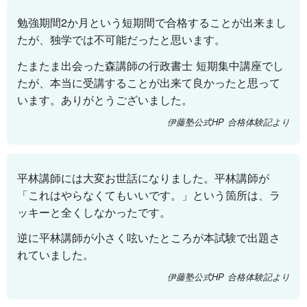
勉強期間2か月という短期間で合格することが出来まし
たが、独学では不可能だったと思います。
たまたま出会った森講師の行政書士 短期集中講座でし
たが、本当に受講することが出来て良かったと思って
います。ありがとうございました。
伊藤塾公式HP 合格体験記より
平林講師には大変お世話になりました。平林講師が
「これはやらなくてもいいです。」という箇所は、ラ
ッキーと全くしなかったです。
逆に平林講師が小さく呟いたところが本試験で出題さ
れていました。
伊藤塾公式HP 合格体験記より