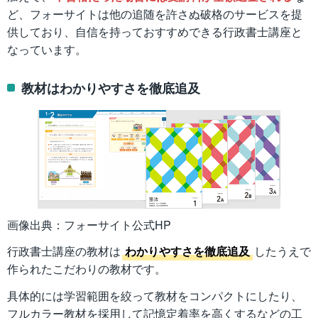
ど、フォーサイトは他の追随を許さぬ破格のサービスを提
供しており、自信を持っておすすめできる行政書士講座と
なっています。
教材はわかりやすさを徹底追及
画像出典：フォーサイト公式HP
行政書士講座の教材は
わかりやすさを徹底追及
したうえで
作られたこだわりの教材です。
具体的には学習範囲を絞って教材をコンパクトにしたり、
フルカラー教材を採用して記憶定着率を高くするなどの工