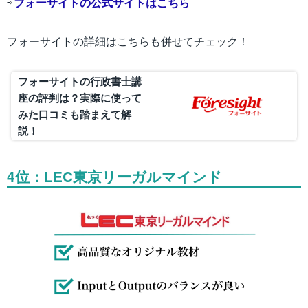
⇨
フォーサイトの公式サイトはこちら
フォーサイトの詳細はこちらも併せてチェック！
フォーサイトの行政書士講
座の評判は？実際に使って
みた口コミも踏まえて解
説！
4位：LEC東京リーガルマインド