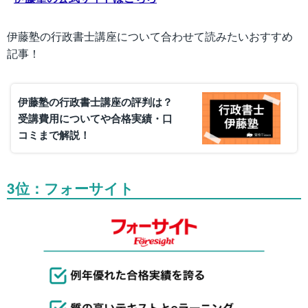
伊藤塾の行政書士講座について合わせて読みたいおすすめ
記事！
伊藤塾の行政書士講座の評判は？
受講費用についてや合格実績・口
コミまで解説！
3位：フォーサイト