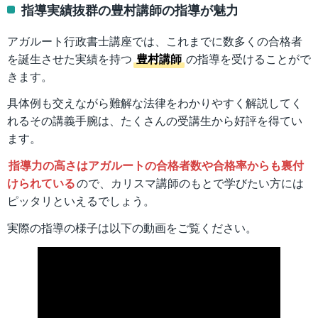
指導実績抜群の豊村講師の指導が魅力
アガルート行政書士講座では、これまでに数多くの合格者
を誕生させた実績を持つ
豊村講師
の指導を受けることがで
きます。
具体例も交えながら難解な法律をわかりやすく解説してく
れるその講義手腕は、たくさんの受講生から好評を得てい
ます。
指導力の高さはアガルートの合格者数や合格率からも裏付
けられている
ので、カリスマ講師のもとで学びたい方には
ピッタリといえるでしょう。
実際の指導の様子は以下の動画をご覧ください。