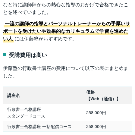
など特に講師陣からの熱心な指導のおかげで合格できたこ
とを述べていました。
一流の講師の指導とパーソナルトレーナーからの手厚いサ
ポートを受けたいや効果的なカリキュラムで学習を進めた
い人
には伊藤塾がおすすめです。
受講費用は高い
伊藤塾の行政書士講座の費用について以下の表にまとめま
した。
価格
講座名
【Web（通信）】
行政書士合格講座
258,000円
スタンダードコース
行政書士合格講座 一括配信コース
258,000円