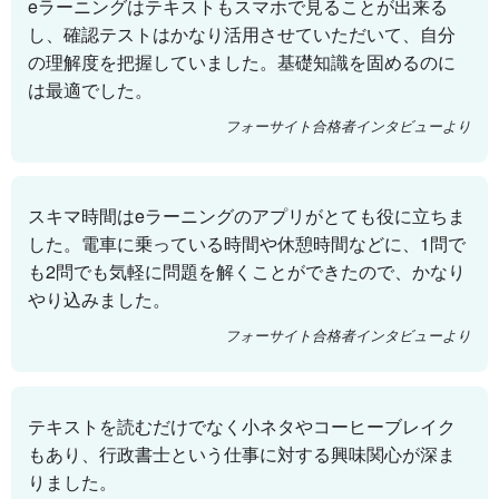
eラーニングはテキストもスマホで見ることが出来る
し、確認テストはかなり活用させていただいて、自分
の理解度を把握していました。基礎知識を固めるのに
は最適でした。
フォーサイト合格者インタビューより
スキマ時間はeラーニングのアプリがとても役に立ちま
した。電車に乗っている時間や休憩時間などに、1問で
も2問でも気軽に問題を解くことができたので、かなり
やり込みました。
フォーサイト合格者インタビューより
テキストを読むだけでなく小ネタやコーヒーブレイク
もあり、行政書士という仕事に対する興味関心が深ま
りました。