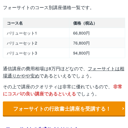
フォーサイトのコース別講座価格一覧です。
コース名
価格（税込）
バリューセット1
66,800円
バリューセット2
76,800円
バリューセット3
94,800円
通信講座の費用相場は8万円ほどなので、
フォーサイトは相
場通りかやや安め
であるといえるでしょう。
その上で講座のクオリティは非常に優れているので、
非常
にコスパの良い講座であるといえる
でしょう。
フォーサイトの行政書士講座を受講する！