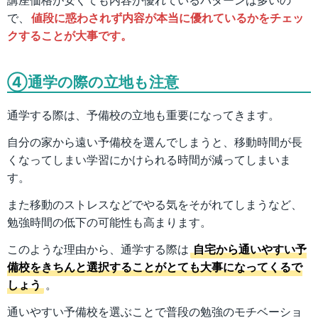
で、
値段に惑わされず内容が本当に優れているかをチェッ
クすることが大事です。
④通学の際の立地も注意
通学する際は、予備校の立地も重要になってきます。
自分の家から遠い予備校を選んでしまうと、移動時間が長
くなってしまい学習にかけられる時間が減ってしまいま
す。
また移動のストレスなどでやる気をそがれてしまうなど、
勉強時間の低下の可能性も高まります。
このような理由から、通学する際は
自宅から通いやすい予
備校をきちんと選択することがとても大事になってくるで
しょう
。
通いやすい予備校を選ぶことで普段の勉強のモチベーショ