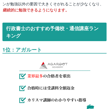
ンが勉強以外の要因で大きくそがれることが少なくなり、
継続的に勉強できるようになります。
行政書士のおすすめ予備校・通信講座ラン
キング
1位：アガルート