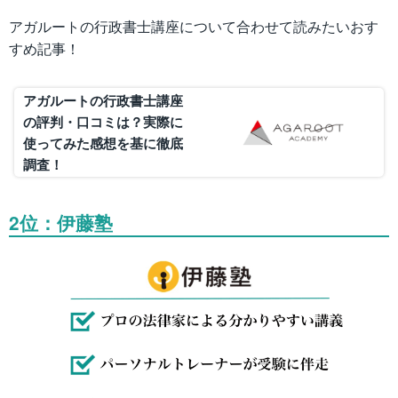
アガルートの行政書士講座について合わせて読みたいおす
すめ記事！
アガルートの行政書士講座
の評判・口コミは？実際に
使ってみた感想を基に徹底
調査！
2位：伊藤塾