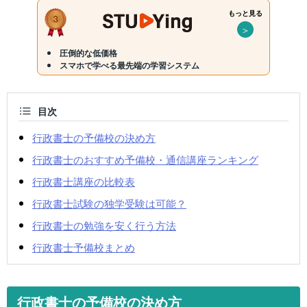
もっと見る
＞
圧倒的な低価格
スマホで学べる最先端の学習システム
目次
行政書士の予備校の決め方
行政書士のおすすめ予備校・通信講座ランキング
行政書士講座の比較表
行政書士試験の独学受験は可能？
行政書士の勉強を安く行う方法
行政書士予備校まとめ
行政書士の予備校の決め方