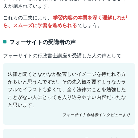
夫が施されています。
これらの工夫により、
学習内容の本質を深く理解しなが
ら、スムーズに学習を進められる
でしょう。
フォーサイトの受講者の声
フォーサイトの行政書士講座を受講した人の声として
法律と聞くとなかなか堅苦しいイメージを持たれる方
が多いと思うんですが、その先入観を覆すようなカラ
フルでイラストも多くて、全く法律のことを勉強した
ことがない人にとっても入り込みやすい内容だったな
と思います。
フォーサイト合格者インタビューより