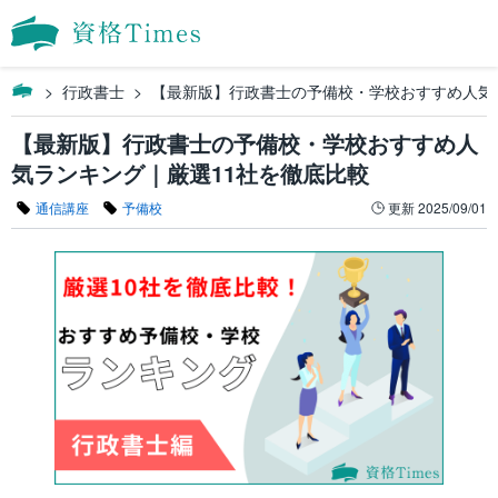
行政書士
【最新版】行政書士の予備校・学校おすすめ人気
【最新版】行政書士の予備校・学校おすすめ人
気ランキング｜厳選11社を徹底比較
通信講座
予備校
更新
2025/09/01