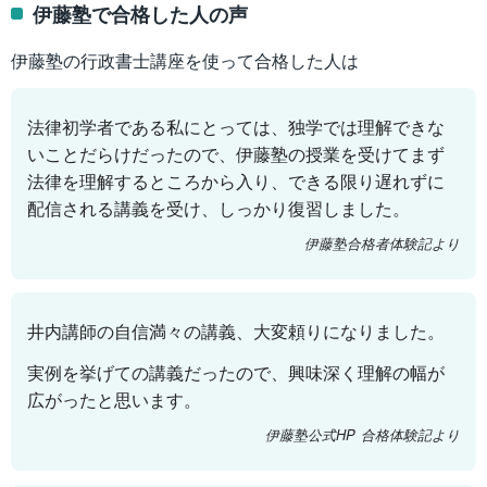
伊藤塾で合格した人の声
伊藤塾の行政書士講座を使って合格した人は
法律初学者である私にとっては、独学では理解できな
いことだらけだったので、伊藤塾の授業を受けてまず
法律を理解するところから入り、できる限り遅れずに
配信される講義を受け、しっかり復習しました。
伊藤塾合格者体験記より
井内講師の自信満々の講義、大変頼りになりました。
実例を挙げての講義だったので、興味深く理解の幅が
広がったと思います。
伊藤塾公式HP 合格体験記より