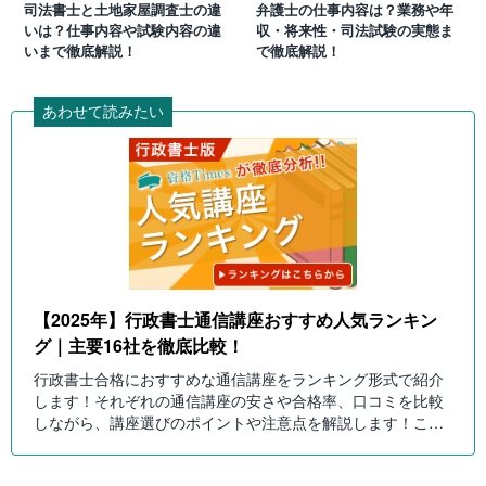
司法書士と土地家屋調査士の違
弁護士の仕事内容は？業務や年
いは？仕事内容や試験内容の違
収・将来性・司法試験の実態ま
いまで徹底解説！
で徹底解説！
あわせて読みたい
【2025年】行政書士通信講座おすすめ人気ランキン
グ｜主要16社を徹底比較！
行政書士合格におすすめな通信講座をランキング形式で紹介
します！それぞれの通信講座の安さや合格率、口コミを比較
しながら、講座選びのポイントや注意点を解説します！これ
を読んで自分にピッタリの行政書士講座を選びましょう！