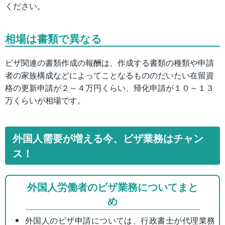
ください。
相場は書類で異なる
ビザ関連の書類作成の報酬は、作成する書類の種類や申請
者の家族構成などによってことなるもののだいたい在留資
格の更新申請が２～４万円くらい、帰化申請が１０～１３
万くらいが相場です。
外国人需要が増える今、ビザ業務はチャン
ス！
外国人労働者のビザ業務についてまと
め
外国人のビザ申請については、行政書士が代理業務