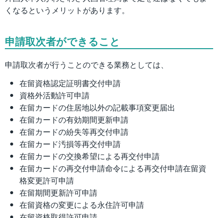
くなるというメリットがあります。
申請取次者ができること
申請取次者が行うことのできる業務としては、
在留資格認定証明書交付申請
資格外活動許可申請
在留カードの住居地以外の記載事項変更届出
在留カードの有効期間更新申請
在留カードの紛失等再交付申請
在留カード汚損等再交付申請
在留カードの交換希望による再交付申請
在留カードの再交付申請命令による再交付申請在留資
格変更許可申請
在留期間更新許可申請
在留資格の変更による永住許可申請
在留資格取得許可申請