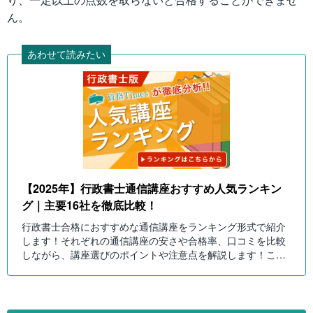
ん。
あわせて読みたい
【2025年】行政書士通信講座おすすめ人気ランキン
グ｜主要16社を徹底比較！
行政書士合格におすすめな通信講座をランキング形式で紹介
します！それぞれの通信講座の安さや合格率、口コミを比較
しながら、講座選びのポイントや注意点を解説します！これ
を読んで自分にピッタリの行政書士講座を選びましょう！