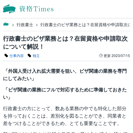
行政書士
行政書士のビザ業務とは？在留資格や申請取次に
行政書士のビザ業務とは？在留資格や申請取次
について解説！
仕事内容
独立
更新
2023/07/15
「外国人受け入れ拡大需要を狙い、ビザ関連の業務を専門
にしてみたい」
「ビザ関連の業務にフルで対応するために準備しておきた
い」
行政書士の方にとって、数ある業務の中でも特化した部分
を持っておくことは、差別化を図ることができ、同業者と
差をつけることができるため、とても重要なことです。