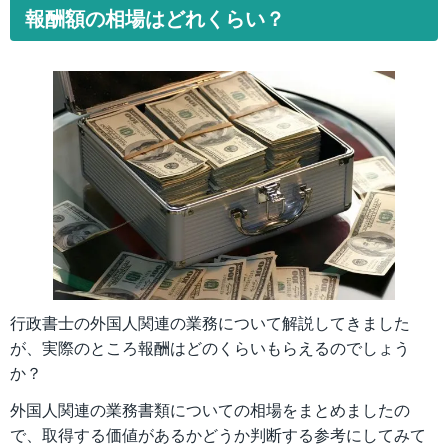
報酬額の相場はどれくらい？
行政書士の外国人関連の業務について解説してきました
が、実際のところ報酬はどのくらいもらえるのでしょう
か？
外国人関連の業務書類についての相場をまとめましたの
で、取得する価値があるかどうか判断する参考にしてみて