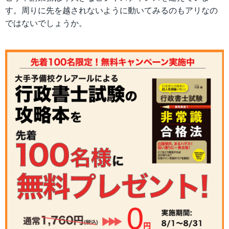
す。周りに先を越されないように動いてみるのもアリなの
ではないでしょうか。