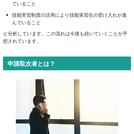
ていること
技能実習制度の活用により技能実習生の受け入れが進
んでいること
と分析しています。この流れは今後も続いていくことが予
想されています。
申請取次者とは？