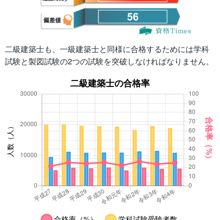
二級建築士も、一級建築士と同様に合格するためには学科
試験と製図試験の2つの試験を突破しなければなりません。