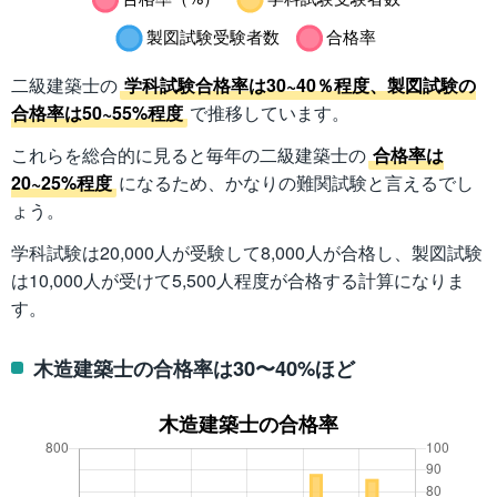
二級建築士の
学科試験合格率は30~40％程度、製図試験の
合格率は50~55%程度
で推移しています。
これらを総合的に見ると毎年の二級建築士の
合格率は
20~25%程度
になるため、かなりの難関試験と言えるでし
ょう。
学科試験は20,000人が受験して8,000人が合格し、製図試験
は10,000人が受けて5,500人程度が合格する計算になりま
す。
木造建築士の合格率は30〜40%ほど