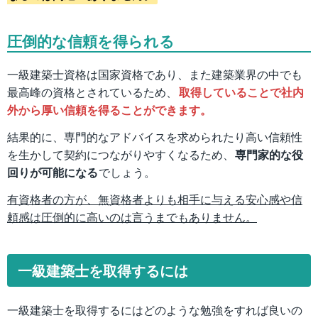
圧倒的な信頼を得られる
一級建築士資格は国家資格であり、また建築業界の中でも
最高峰の資格とされているため、
取得していることで社内
外から厚い信頼を得ることができます。
結果的に、専門的なアドバイスを求められたり高い信頼性
を生かして契約につながりやすくなるため、
専門家的な役
回りが可能になる
でしょう。
有資格者の方が、無資格者よりも相手に与える安心感や信
頼感は圧倒的に高いのは言うまでもありません。
一級建築士を取得するには
一級建築士を取得するにはどのような勉強をすれば良いの