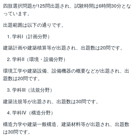
四肢選択問題が125問出題され、試験時間は6時間30分とな
っています。
出題範囲は以下の通りです。
学科I（計画分野）
建築計画や建築積算等が出題され、出題数は20問です。
学科II（環境・設備分野）
環境工学や建築設備、設備機器の概要などが出題され、出
題数は20問です。
学科III（法規分野）
建築法規等が出題され、出題数は30問です。
学科IV（構造分野）
構造力学や建築一般構造、建築材料等が出題され、出題数
は30問です。