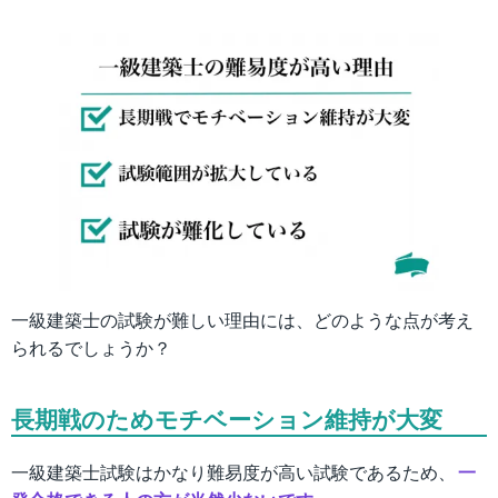
一級建築士の試験が難しい理由には、どのような点が考え
られるでしょうか？
長期戦のためモチベーション維持が大変
一級建築士試験はかなり難易度が高い試験であるため、
一