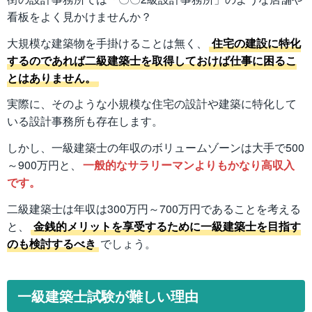
看板をよく見かけませんか？
大規模な建築物を手掛けることは無く、
住宅の建設に特化
するのであれば二級建築士を取得しておけば仕事に困るこ
とはありません。
実際に、そのような小規模な住宅の設計や建築に特化して
いる設計事務所も存在します。
しかし、一級建築士の年収のボリュームゾーンは大手で500
～900万円と、
一般的なサラリーマンよりもかなり高収入
です。
二級建築士は年収は300万円～700万円であることを考える
と、
金銭的メリットを享受するために一級建築士を目指す
のも検討するべき
でしょう。
一級建築士試験が難しい理由