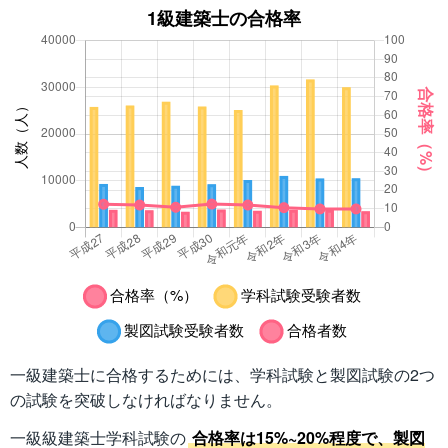
一級建築士に合格するためには、学科試験と製図試験の2つ
の試験を突破しなければなりません。
一級級建築士学科試験の
合格率は15%~20%程度で、製図