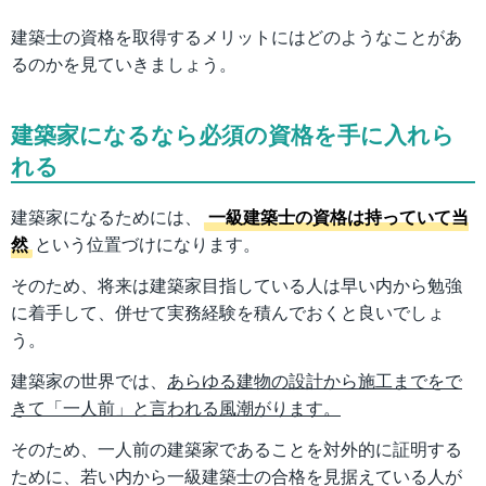
建築士の資格を取得するメリットにはどのようなことがあ
るのかを見ていきましょう。
建築家になるなら必須の資格を手に入れら
れる
建築家になるためには、
一級建築士の資格は持っていて当
然
という位置づけになります。
そのため、将来は建築家目指している人は早い内から勉強
に着手して、併せて実務経験を積んでおくと良いでしょ
う。
建築家の世界では、
あらゆる建物の設計から施工までをで
きて「一人前」と言われる風潮がります。
そのため、一人前の建築家であることを対外的に証明する
ために、若い内から一級建築士の合格を見据えている人が