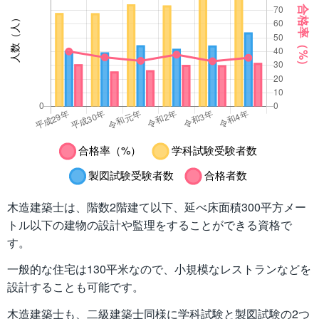
木造建築士は、階数2階建て以下、延べ床面積300平方メー
トル以下の建物の設計や監理をすることができる資格で
す。
一般的な住宅は130平米なので、小規模なレストランなどを
設計することも可能です。
木造建築士も、二級建築士同様に学科試験と製図試験の2つ