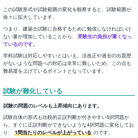
この試験形式や試験範囲の変化を観察すると、試験範囲が
徐々に拡大しています。
つまり、建築士試験に合格するために勉強しなければいけ
ない量が増加していることから、
受験生の負担が重くなっ
ているのです。
学科試験は対応しやすいとはいえ、法改正や過去の出題歴
がないような問題への対応は非常に難しいため、この点も
難易度を上げているポイントとなっています。
試験が難化している
試験の問題のレベルも上昇傾向にあります。
試験自体の形式も比較的正誤判断が付きやすい5択問題か
ら、すぐに正誤判断ができないような4択問題に変化してお
り、
1問当たりのレベルが上がっている
のです。