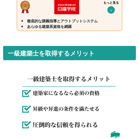
もっと見る
＞
徹底的な講義指導とアウトプットシステム
あらゆる建築系資格を網羅
一級建築士を取得するメリット