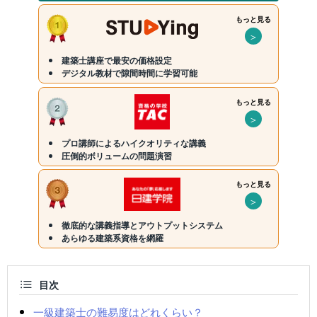
もっと見る
＞
建築士講座で最安の価格設定
デジタル教材で隙間時間に学習可能
もっと見る
＞
プロ講師によるハイクオリティな講義
圧倒的ボリュームの問題演習
もっと見る
＞
徹底的な講義指導とアウトプットシステム
あらゆる建築系資格を網羅
目次
一級建築士の難易度はどれくらい？