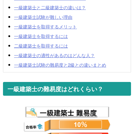
一級建築士と二級建築士の違いは？
一級建築士試験が難しい理由
一級建築士を取得するメリット
一級建築士を取得するには
二級建築士を取得するには
一級建築士の適性があるのはどんな人？
一級建築士試験の難易度と2級との違いまとめ
一級建築士の難易度はどれくらい？