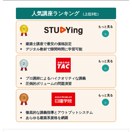
人気講座ランキング
（上位3社）
もっと見る
＞
建築士講座で最安の価格設定
デジタル教材で隙間時間に学習可能
もっと見る
＞
プロ講師によるハイクオリティな講義
圧倒的ボリュームの問題演習
もっと見る
＞
徹底的な講義指導とアウトプットシステム
あらゆる建築系資格を網羅