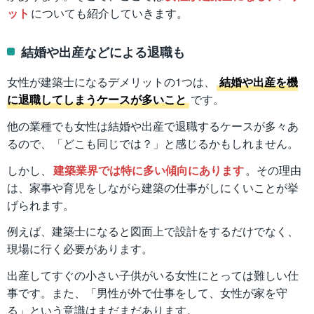
ット
についても紹介していきます。
結婚や出産などによる退職も
女性が建築士になるデメリットの1つは、
結婚や出産を機
に退職してしまうケースが多いこと
です。
他の業種でも女性は結婚や出産で退職するケースが多々あ
るので、「どこも同じでは？」と感じるかもしれません。
しかし、
建築業界では特に多い傾向にあります
。その理由
は、家事や育児をしながら建築の仕事がしにくいことが挙
げられます。
例えば、建築士になると図面上で設計をするだけでなく、
現場に行く必要があります。
出産してすぐの小さい子供がいる女性にとっては難しい仕
事です。また、「男性が外で仕事をして、女性が家を守
る」という意識はまだまだあります。