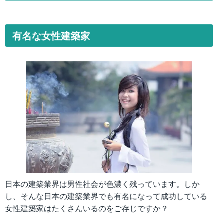
有名な女性建築家
日本の建築業界は男性社会が色濃く残っています。しか
し、そんな日本の建築業界でも有名になって成功している
女性建築家はたくさんいるのをご存じですか？