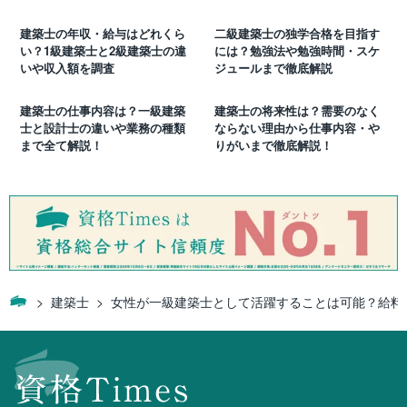
建築士の年収・給与はどれくら
二級建築士の独学合格を目指す
い？1級建築士と2級建築士の違
には？勉強法や勉強時間・スケ
いや収入額を調査
ジュールまで徹底解説
建築士の仕事内容は？一級建築
建築士の将来性は？需要のなく
士と設計士の違いや業務の種類
ならない理由から仕事内容・や
まで全て解説！
りがいまで徹底解説！
建築士
女性が一級建築士として活躍することは可能？給料