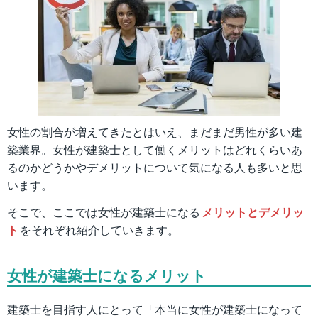
女性の割合が増えてきたとはいえ、まだまだ男性が多い建
築業界。女性が建築士として働くメリットはどれくらいあ
るのかどうかやデメリットについて気になる人も多いと思
います。
そこで、ここでは女性が建築士になる
メリットとデメリッ
ト
をそれぞれ紹介していきます。
女性が建築士になるメリット
建築士を目指す人にとって「本当に女性が建築士になって