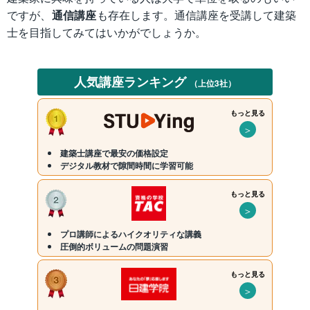
ですが、
通信講座
も存在します。通信講座を受講して建築
士を目指してみてはいかがでしょうか。
人気講座ランキング
（上位3社）
もっと見る
＞
建築士講座で最安の価格設定
デジタル教材で隙間時間に学習可能
もっと見る
＞
プロ講師によるハイクオリティな講義
圧倒的ボリュームの問題演習
もっと見る
＞