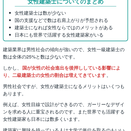
女性建築士についてのまとめ
女性建築士は数が少ない
国の支援などで数は右肩上がりが予想される
建築士になれば女性ならではのメリットがある
日本にも世界で活躍する女性建築家がいる
建築業界は男性社会の傾向が強いので、女性一級建築士の
数は全体の25%と数は少ないです。
しかし、
国が女性の社会進出を後押ししている影響によ
り、二級建築士の女性の割合は増えてきています
。
男性社会ですが、女性が建築士になるメリットはいくつも
あります。
例えば、女性目線で設計ができるので、ガーリーなデザイ
ンを求める人に重宝されるのです。また世界でも活躍する
女性建築家も日本には数多くいます。
建築家に興味を持っている人は大学で単位を取るのもいい