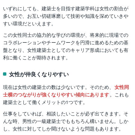
いずれにしても、建築士を目指す建築学科は女性の割合が
多いので、お互い切磋琢磨して技術や知識を深めていきや
すい環境だといえます。
この女性同士の協力的な学びの環境が、将来的に現場での
コラボレーションやチームワークを円滑に進めるための基
盤となり、女性建築士としてのキャリア形成においても有
利に働くことが期待されます。
女性が仲良くなりやすい
現在は女性の建築士の数は少ないです。そのため、
女性同
士横のつながりが強くなりやすい傾向にあります
。これも
建築士として働くメリットの1つです。
仕事をしていれば、相談したいことが必ず出てきます。そ
んな時、男性の一級建築士でももちろん構いません。しか
し、女性に対してしか聞けないような問題もあります。