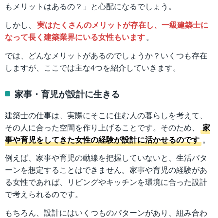
もメリットはあるの？」と心配になるでしょう。
しかし、
実はたくさんのメリットが存在し、一級建築士に
なって長く建築業界にいる女性もいます
。
では、どんなメリットがあるのでしょうか？いくつも存在
しますが、ここでは主な4つを紹介していきます。
家事・育児が設計に生きる
建築士の仕事は、実際にそこに住む人の暮らしを考えて、
その人に合った空間を作り上げることです。そのため、
家
事や育児をしてきた女性の経験が設計に活かせるのです
。
例えば、家事や育児の動線を把握していないと、生活パタ
ーンを想定することはできません。家事や育児の経験があ
る女性であれば、リビングやキッチンを環境に合った設計
で考えられるのです。
もちろん、設計にはいくつものパターンがあり、組み合わ