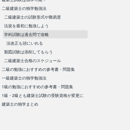
二級建築士の独学勉強法
二級建築士の試験形式や難易度
法規を最初に勉強しよう
学科試験は過去問で攻略
法改正も頭にいれる
製図試験は添削してもらう
二級建築士合格のスケジュール
二級の勉強におすすめの参考書・問題集
一級建築士の独学勉強法
1級の勉強におすすめの参考書・問題集
1級・2級とも建築士試験の受験資格が変更に
建築士の独学まとめ