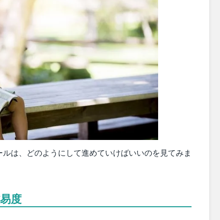
ールは、どのようにして進めていけばいいのを見てみま
易度