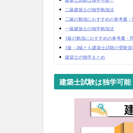
二級建築士の独学勉強法
二級の勉強におすすめの参考書・
一級建築士の独学勉強法
1級の勉強におすすめの参考書・
1級・2級とも建築士試験の受験
建築士の独学まとめ
建築士試験は独学可能