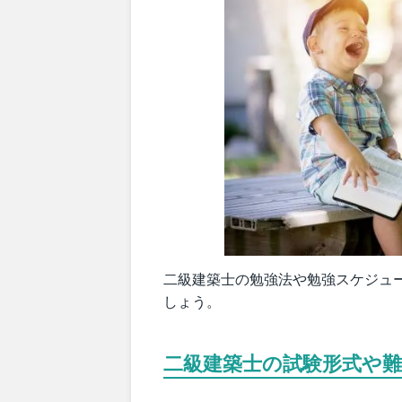
二級建築士の勉強法や勉強スケジュ
しょう。
二級建築士の試験形式や難