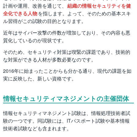
計画や運用、改善を通じて、
組織の情報セキュリティを健
全化できる人物
を指します。よって、そのための基本スキ
ル習得がこの試験の目的となります。
近年はサイバー攻撃の件数が増加しており、その内容も悪
質化しているのが現状です。
そのため、セキュリティ対策は喫緊の課題であり、技術的
な対策ができる人材が多数必要なのです。
2016年に始まったことからも分かる通り、現代の課題を如
実に反映した、新しい資格です。
情報セキュリティマネジメントの主催団体
情報セキュリティマネジメント試験は、情報処理技術者試
験の一つです。同試験には、ITパスポート試験や基本情報
技術者試験なども含まれます。