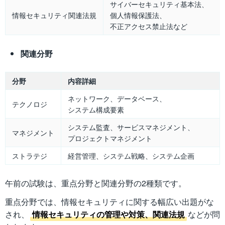
サイバーセキュリティ基本法、
情報セキュリティ関連法規
個人情報保護法、
不正アクセス禁止法など
関連分野
分野
内容詳細
ネットワーク、データベース、
テクノロジ
システム構成要素
システム監査、サービスマネジメント、
マネジメント
プロジェクトマネジメント
ストラテジ
経営管理、システム戦略、システム企画
午前の試験は、重点分野と関連分野の2種類です。
重点分野では、情報セキュリティに関する幅広い出題がな
され、
情報セキュリティの管理や対策、関連法規
などが問