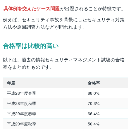
具体例を交えたケース問題
が出題されることが特徴です。
例えば、セキュリティ事故を背景にしたセキュリティ対策
方法や原因調査方法などが問われます。
合格率は比較的高い
以下は、過去の情報セキュリティマネジメント試験の合格
率をまとめたものです。
年度
合格率
平成28年度春季
88.0%
平成28年度秋季
70.3%
平成29年度春季
66.4%
平成29年度秋季
50.4%