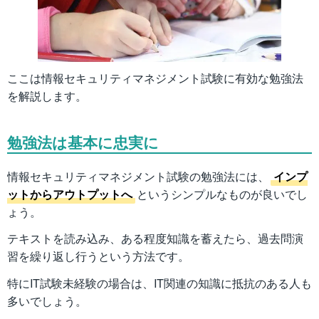
ここは情報セキュリティマネジメント試験に有効な勉強法
を解説します。
勉強法は基本に忠実に
情報セキュリティマネジメント試験の勉強法には、
インプ
ットからアウトプットへ
というシンプルなものが良いでし
ょう。
テキストを読み込み、ある程度知識を蓄えたら、過去問演
習を繰り返し行うという方法です。
特にIT試験未経験の場合は、IT関連の知識に抵抗のある人も
多いでしょう。