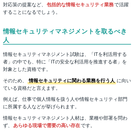
対応策の提案など、
包括的な情報セキュリティ業務
で活躍
することになるでしょう。
情報セキュリティマネジメントを取るべき
人
情報セキュリティマネジメント試験は、「ITを利活用する
者」の中でも、特に「ITの安全な利活用を推進する者」を
対象とした資格です。
そのため、
情報セキュリティに関わる業務を行う人
に向い
ている資格だと言えます。
例えば、仕事で個人情報を扱う人や情報セキュリティ部門
に所属する人などが挙げられます。
情報セキュリティマネジメント人材は、業種や部署を問わ
ず、
あらゆる現場で需要の高い存在
です。