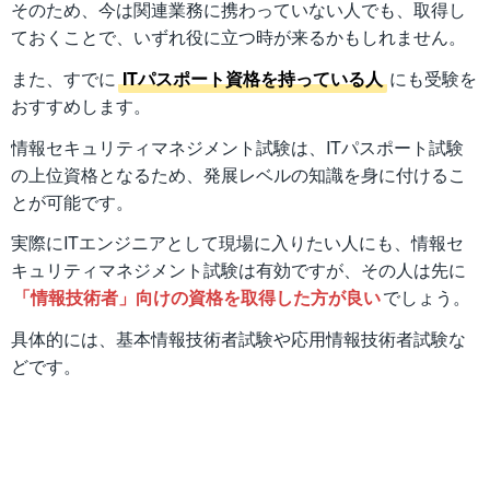
そのため、今は関連業務に携わっていない人でも、取得し
ておくことで、いずれ役に立つ時が来るかもしれません。
また、すでに
ITパスポート資格を持っている人
にも受験を
おすすめします。
情報セキュリティマネジメント試験は、ITパスポート試験
の上位資格となるため、発展レベルの知識を身に付けるこ
とが可能です。
実際にITエンジニアとして現場に入りたい人にも、情報セ
キュリティマネジメント試験は有効ですが、その人は先に
「情報技術者」向けの資格を取得した方が良い
でしょう。
具体的には、基本情報技術者試験や応用情報技術者試験な
どです。