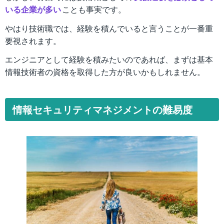
いる企業が多い
ことも事実です。
やはり技術職では、経験を積んでいると言うことが一番重
要視されます。
エンジニアとして経験を積みたいのであれば、まずは基本
情報技術者の資格を取得した方が良いかもしれません。
情報セキュリティマネジメントの難易度