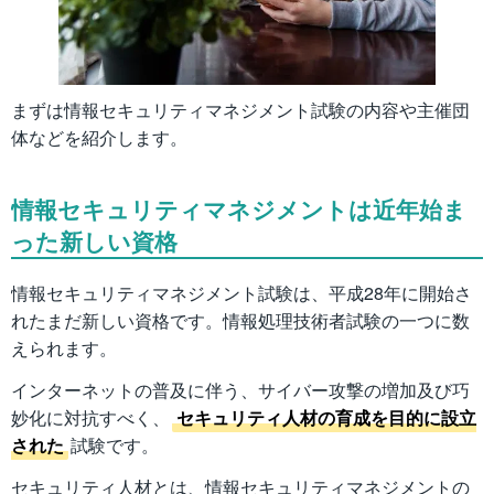
まずは情報セキュリティマネジメント試験の内容や主催団
体などを紹介します。
情報セキュリティマネジメントは近年始ま
った新しい資格
情報セキュリティマネジメント試験は、平成28年に開始さ
れたまだ新しい資格です。情報処理技術者試験の一つに数
えられます。
インターネットの普及に伴う、サイバー攻撃の増加及び巧
妙化に対抗すべく、
セキュリティ人材の育成を目的に設立
された
試験です。
セキュリティ人材とは、情報セキュリティマネジメントの