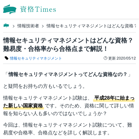
情報技術者
情報セキュリティマネジメントはどんな資格？
情報セキュリティマネジメントはどんな資格？
難易度・合格率から合格点まで解説！
情報セキュリティマネジメント
更新
2020/05/12
「
情報セキュリティマネジメントってどんな資格なの？
」
と疑問をお持ちの方もいるでしょう。
情報セキュリティマネジメント試験は、
平成28年に始まっ
た新しい国家資格
です。そのため、資格に関して詳しい情
報を知らない人も多いのではないでしょうか？
今回は、情報セキュリティマネジメント試験について、難
易度や合格率、合格点などを詳しく解説します。