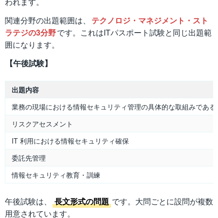
われます。
関連分野の出題範囲は、
テクノロジ・マネジメント・スト
ラテジの3分野
です。これはITパスポート試験と同じ出題範
囲になります。
【午後試験】
出題内容
業務の現場における情報セキュリティ管理の具体的な取組みである
リスクアセスメント
IT 利用における情報セキュリティ確保
委託先管理
情報セキュリティ教育・訓練
午後試験は、
長文形式の問題
です。大問ごとに設問が複数
用意されています。