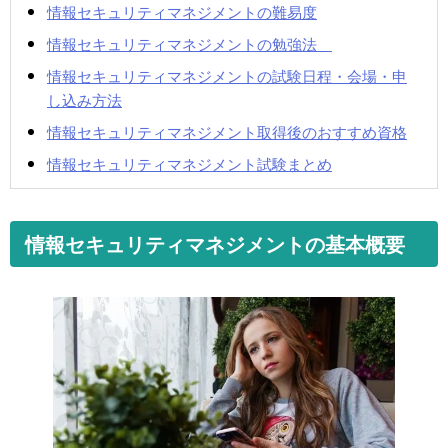
情報セキュリティマネジメントの難易度
情報セキュリティマネジメントの勉強法
情報セキュリティマネジメントの試験日程・会場・申
し込み方法
情報セキュリティマネジメント取得後のおすすめ資格
情報セキュリティマネジメント試験まとめ
情報セキュリティマネジメントの基本概要