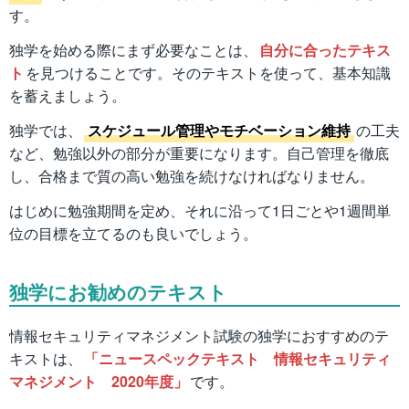
す。
独学を始める際にまず必要なことは、
自分に合ったテキス
ト
を見つけることです。そのテキストを使って、基本知識
を蓄えましょう。
独学では、
スケジュール管理やモチベーション維持
の工夫
など、勉強以外の部分が重要になります。自己管理を徹底
し、合格まで質の高い勉強を続けなければなりません。
はじめに勉強期間を定め、それに沿って1日ごとや1週間単
位の目標を立てるのも良いでしょう。
独学にお勧めのテキスト
情報セキュリティマネジメント試験の独学におすすめのテ
キストは、
「ニュースペックテキスト 情報セキュリティ
マネジメント 2020年度」
です。