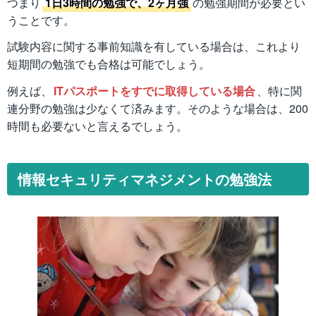
つまり
1日3時間の勉強で、2ヶ月強
の勉強期間が必要とい
うことです。
試験内容に関する事前知識を有している場合は、これより
短期間の勉強でも合格は可能でしょう。
例えば、
ITパスポートをすでに取得している場合
、特に関
連分野の勉強は少なくて済みます。そのような場合は、200
時間も必要ないと言えるでしょう。
情報セキュリティマネジメントの勉強法