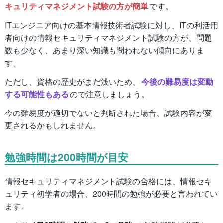
キュリティマネジメント試験の方が簡単
です。
ITエンジニア向けの基本情報技術者試験に対し、ITの利活用
者向けの情報セキュリティマネジメント試験の方が、問題
数も少なく、あまり深い知識も問われない傾向にありま
す。
ただし、資格の歴史がまだ浅いため、
今後の難易度は変動
する可能性もある
ので注意しましょう。
今の難易度が適切でないと判断された場合、試験内容が変
更されるかもしれません。
勉強時間は200時間が目安
情報セキュリティマネジメント試験の合格には、情報セキ
ュリティ初学者の場合、200時間の勉強が必要と言われてい
ます。