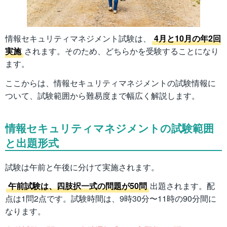
情報セキュリティマネジメント試験は、
4月と10月の年2回
実施
されます。そのため、どちらかを受験することになり
ます。
ここからは、情報セキュリティマネジメントの試験情報に
ついて、試験範囲から難易度まで幅広く解説します。
情報セキュリティマネジメントの試験範囲
と出題形式
試験は午前と午後に分けて実施されます。
午前試験は、四肢択一式の問題が50問
出題されます。配
点は1問2点です。試験時間は、9時30分〜11時の90分間に
なります。