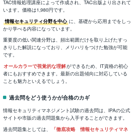
TAC情報処理講座によって作成され、TAC出版より出されて
います。価格は1,980円です。
情報セキュリティ分野を中心
に、基礎から応用までをしっ
かり学べる内容になっています。
重要度の低い関連分野は、頻出範囲だけを取り上げたすっ
きりした解説になっており、メリハリをつけた勉強が可能
です。
オールカラーで視覚的な理解
ができるため、IT資格の初心
者にもおすすめできます。最新の出題傾向に対応している
ことも魅力といえるでしょう。
過去問をどう使うかが合格のカギ
情報セキュリティマネジメント試験の過去問は、IPAの公式
サイトや市販の過去問題集から入手することができます。
過去問題集としては、
「徹底攻略 情報セキュリティマネ