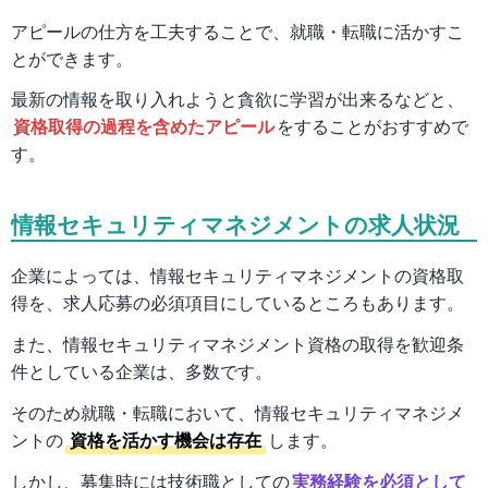
アピールの仕方を工夫することで、就職・転職に活かすこ
とができます。
最新の情報を取り入れようと貪欲に学習が出来るなどと、
資格取得の過程を含めたアピール
をすることがおすすめで
す。
情報セキュリティマネジメントの求人状況
企業によっては、情報セキュリティマネジメントの資格取
得を、求人応募の必須項目にしているところもあります。
また、情報セキュリティマネジメント資格の取得を歓迎条
件としている企業は、多数です。
そのため就職・転職において、情報セキュリティマネジメ
ントの
資格を活かす機会は存在
します。
しかし、募集時には技術職としての
実務経験を必須として