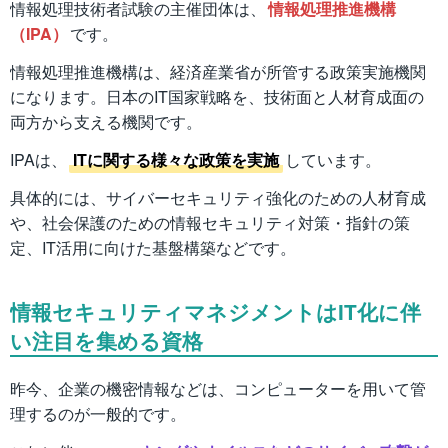
情報処理技術者試験の主催団体は、
情報処理推進機構
（IPA）
です。
情報処理推進機構は、経済産業省が所管する政策実施機関
になります。日本のIT国家戦略を、技術面と人材育成面の
両方から支える機関です。
IPAは、
ITに関する様々な政策を実施
しています。
具体的には、サイバーセキュリティ強化のための人材育成
や、社会保護のための情報セキュリティ対策・指針の策
定、IT活用に向けた基盤構築などです。
情報セキュリティマネジメントはIT化に伴
い注目を集める資格
昨今、企業の機密情報などは、コンピューターを用いて管
理するのが一般的です。