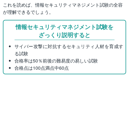
これを読めば、情報セキュリティマネジメント試験の全容
が理解できるでしょう。
情報セキュリティマネジメント試験を
ざっくり説明すると
サイバー攻撃に対抗するセキュリティ人材を育成す
る試験
合格率は50％前後の難易度の易しい試験
合格点は100点満点中60点