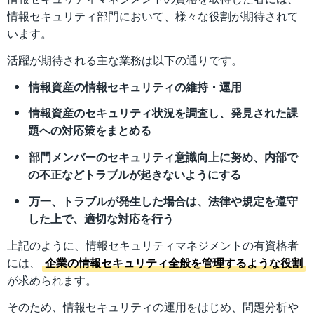
情報セキュリティ部門において、様々な役割が期待されて
います。
活躍が期待される主な業務は以下の通りです。
情報資産の情報セキュリティの維持・運用
情報資産のセキュリティ状況を調査し、発見された課
題への対応策をまとめる
部門メンバーのセキュリティ意識向上に努め、内部で
の不正などトラブルが起きないようにする
万一、トラブルが発生した場合は、法律や規定を遵守
した上で、適切な対応を行う
上記のように、情報セキュリティマネジメントの有資格者
には、
企業の情報セキュリティ全般を管理するような役割
が求められます。
そのため、情報セキュリティの運用をはじめ、問題分析や