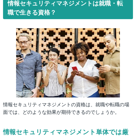
情報セキュリティマネジメントは就職・転
職で生きる資格？
情報セキュリティマネジメントの資格は、就職や転職の場
面では、どのような効果が期待できるのでしょうか。
情報セキュリティマネジメント単体では厳