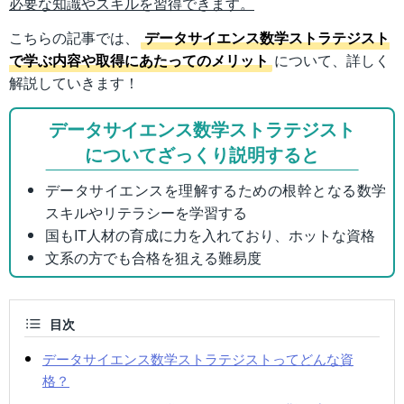
必要な知識やスキルを習得できます。
こちらの記事では、
データサイエンス数学ストラテジスト
で学ぶ内容や取得にあたってのメリット
について、詳しく
解説していきます！
データサイエンス数学ストラテジスト
についてざっくり説明すると
データサイエンスを理解するための根幹となる数学
スキルやリテラシーを学習する
国もIT人材の育成に力を入れており、ホットな資格
文系の方でも合格を狙える難易度
目次
データサイエンス数学ストラテジストってどんな資
格？