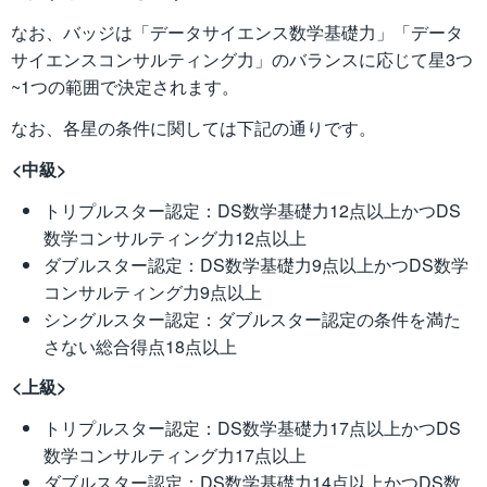
なお、バッジは「データサイエンス数学基礎力」「データ
サイエンスコンサルティング力」のバランスに応じて星3つ
~1つの範囲で決定されます。
なお、各星の条件に関しては下記の通りです。
<中級>
トリプルスター認定：DS数学基礎力12点以上かつDS
数学コンサルティング力12点以上
ダブルスター認定：DS数学基礎力9点以上かつDS数学
コンサルティング力9点以上
シングルスター認定：ダブルスター認定の条件を満た
さない総合得点18点以上
<上級>
トリプルスター認定：DS数学基礎力17点以上かつDS
数学コンサルティング力17点以上
ダブルスター認定：DS数学基礎力14点以上かつDS数