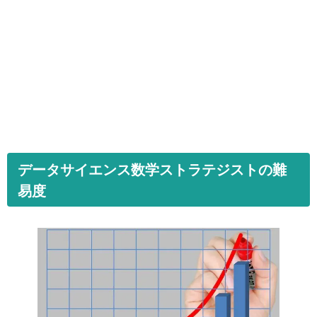
データサイエンス数学ストラテジストの難
易度