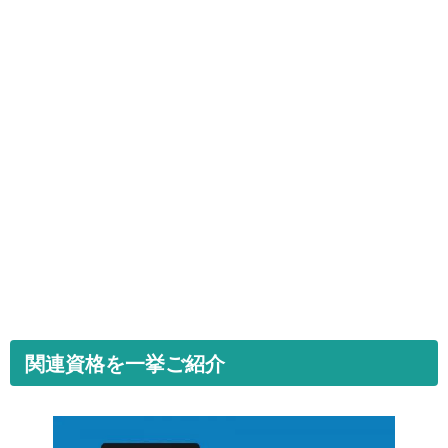
関連資格を一挙ご紹介