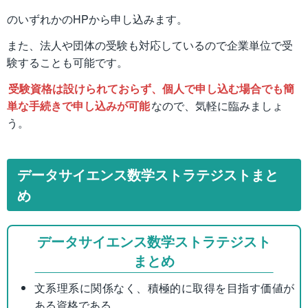
のいずれかのHPから申し込みます。
また、法人や団体の受験も対応しているので企業単位で受
験することも可能です。
受験資格は設けられておらず、個人で申し込む場合でも簡
単な手続きで申し込みが可能
なので、気軽に臨みましょ
う。
データサイエンス数学ストラテジストまと
め
データサイエンス数学ストラテジスト
まとめ
文系理系に関係なく、積極的に取得を目指す価値が
ある資格である