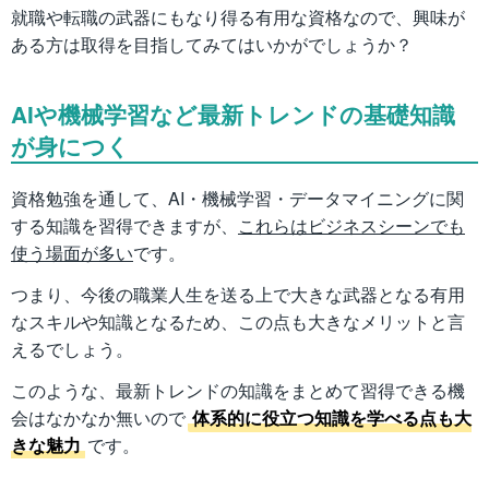
就職や転職の武器にもなり得る有用な資格なので、興味が
ある方は取得を目指してみてはいかがでしょうか？
AIや機械学習など最新トレンドの基礎知識
が身につく
資格勉強を通して、AI・機械学習・データマイニングに関
する知識を習得できますが、
これらはビジネスシーンでも
使う場面が多い
です。
つまり、今後の職業人生を送る上で大きな武器となる有用
なスキルや知識となるため、この点も大きなメリットと言
えるでしょう。
このような、最新トレンドの知識をまとめて習得できる機
会はなかなか無いので
体系的に役立つ知識を学べる点も大
きな魅力
です。