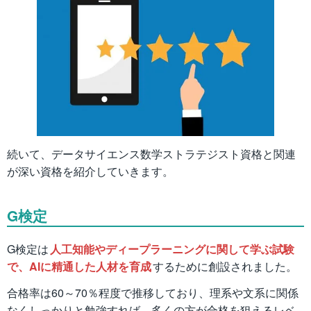
続いて、データサイエンス数学ストラテジスト資格と関連
が深い資格を紹介していきます。
G検定
G検定は
人工知能やディープラーニングに関して学ぶ試験
で、AIに精通した人材を育成
するために創設されました。
合格率は60～70％程度で推移しており、理系や文系に関係
なくしっかりと勉強すれば、多くの方が合格を狙えるレベ