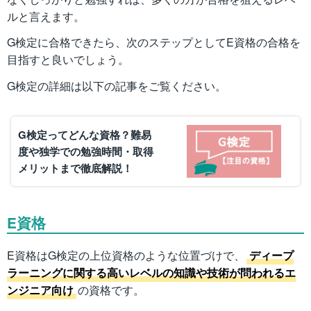
ルと言えます。
G検定に合格できたら、次のステップとしてE資格の合格を
目指すと良いでしょう。
G検定の詳細は以下の記事をご覧ください。
G検定ってどんな資格？難易
度や独学での勉強時間・取得
メリットまで徹底解説！
E資格
E資格はG検定の上位資格のような位置づけで、
ディープ
ラーニングに関する高いレベルの知識や技術が問われるエ
ンジニア向け
の資格です。