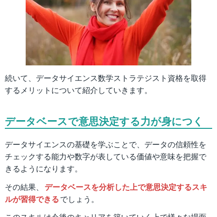
続いて、データサイエンス数学ストラテジスト資格を取得
するメリットについて紹介していきます。
データベースで意思決定する力が身につく
データサイエンスの基礎を学ぶことで、データの信頼性を
チェックする能力や数字が表している価値や意味を把握で
きるようになります。
その結果、
データベースを分析した上で意思決定するスキ
ルが習得できる
でしょう。
このスキルは今後のキャリアを築いていく上で様々な場面