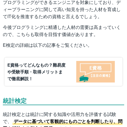
プログラミングができるエンジニアを対象にしており、デ
ィープラーニングに関して高い知見を持った人材を育成し
てIT化を推進するための資格と言えるでしょう。
今後プログラミングに精通した人材の需要は高まっていく
ので、こちらも取得を目指す価値があります。
E検定の詳細は以下の記事をご覧ください。
E資格ってどんなもの？難易度
や受験手順・取得メリットま
で徹底解説！
統計検定
統計検定とは統計に関する知識や活用力を評価する試験
で、
データに基づいて客観的にものごとを判断したり、問