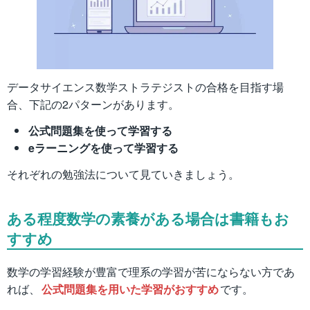
データサイエンス数学ストラテジストの合格を目指す場
合、下記の2パターンがあります。
公式問題集を使って学習する
eラーニングを使って学習する
それぞれの勉強法について見ていきましょう。
ある程度数学の素養がある場合は書籍もお
すすめ
数学の学習経験が豊富で理系の学習が苦にならない方であ
れば、
公式問題集を用いた学習がおすすめ
です。