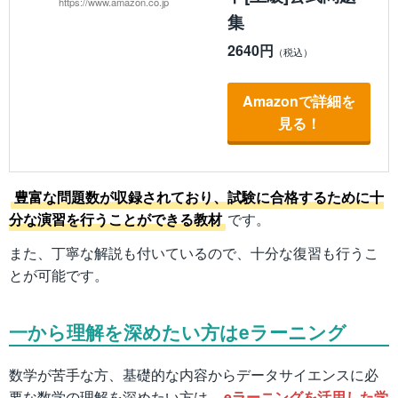
https://www.amazon.co.jp
集
2640円
Amazonで詳細を
見る！
豊富な問題数が収録されており、試験に合格するために十
分な演習を行うことができる教材
です。
また、丁寧な解説も付いているので、十分な復習も行うこ
とが可能です。
一から理解を深めたい方はeラーニング
数学が苦手な方、基礎的な内容からデータサイエンスに必
要な数学の理解を深めたい方は、
eラーニングを活用した学