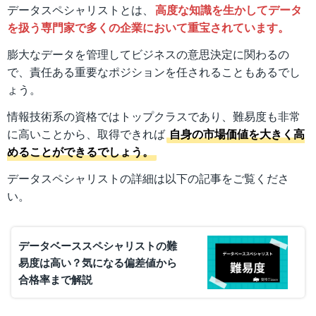
データスペシャリストとは、
高度な知識を生かしてデータ
を扱う専門家で多くの企業において重宝されています。
膨大なデータを管理してビジネスの意思決定に関わるの
で、責任ある重要なポジションを任されることもあるでし
ょう。
情報技術系の資格ではトップクラスであり、難易度も非常
に高いことから、取得できれば
自身の市場価値を大きく高
めることができるでしょう。
データスペシャリストの詳細は以下の記事をご覧くださ
い。
データベーススペシャリストの難
易度は高い？気になる偏差値から
合格率まで解説