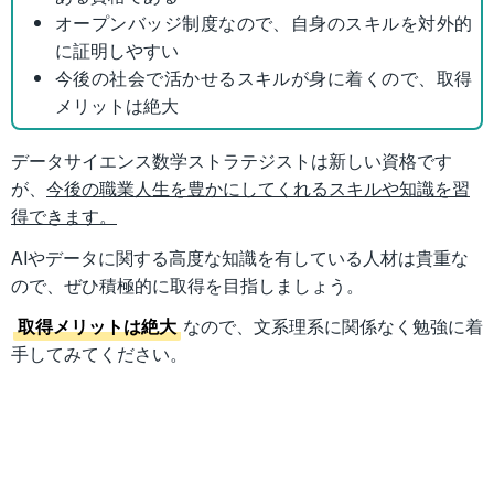
オープンバッジ制度なので、自身のスキルを対外的
に証明しやすい
今後の社会で活かせるスキルが身に着くので、取得
メリットは絶大
データサイエンス数学ストラテジストは新しい資格です
が、
今後の職業人生を豊かにしてくれるスキルや知識を習
得できます。
AIやデータに関する高度な知識を有している人材は貴重な
ので、ぜひ積極的に取得を目指しましょう。
取得メリットは絶大
なので、文系理系に関係なく勉強に着
手してみてください。