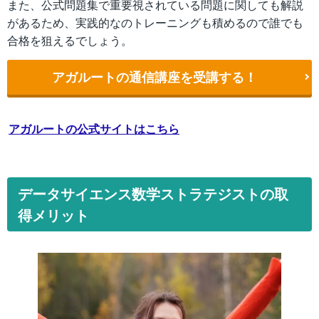
また、公式問題集で重要視されている問題に関しても解説
があるため、実践的なのトレーニングも積めるので誰でも
合格を狙えるでしょう。
アガルートの通信講座を受講する！
アガルートの公式サイトはこちら
データサイエンス数学ストラテジストの取
得メリット