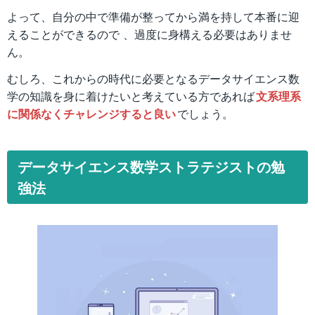
よって、自分の中で準備が整ってから満を持して本番に迎
えることができるので 、過度に身構える必要はありませ
ん。
むしろ、これからの時代に必要となるデータサイエンス数
学の知識を身に着けたいと考えている方であれば
文系理系
に関係なくチャレンジすると良い
でしょう。
データサイエンス数学ストラテジストの勉
強法