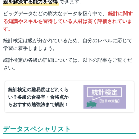
題を解決する能力を習得
できます。
ビッグデータなどの膨大なデータを扱う中で、
統計に関す
る知識やスキルを習得している人材は高く評価されていま
す。
統計検定は級が分かれているため、自分のレベルに応じて
学習に着手しましょう。
統計検定の各級の詳細については、以下の記事をご覧くだ
さい。
統計検定の難易度はどれくら
い？各級の合格率・合格点か
らおすすめ勉強法まで解説！
データスペシャリスト