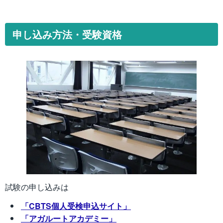
申し込み方法・受験資格
試験の申し込みは
「CBTS個人受検申込サイト」
「アガルートアカデミー」