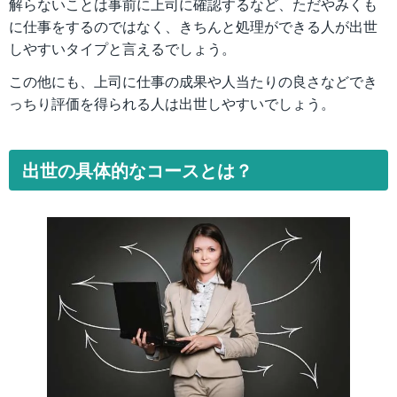
解らないことは事前に上司に確認するなど、ただやみくも
に仕事をするのではなく、きちんと処理ができる人が出世
しやすいタイプと言えるでしょう。
この他にも、上司に仕事の成果や人当たりの良さなどでき
っちり評価を得られる人は出世しやすいでしょう。
出世の具体的なコースとは？