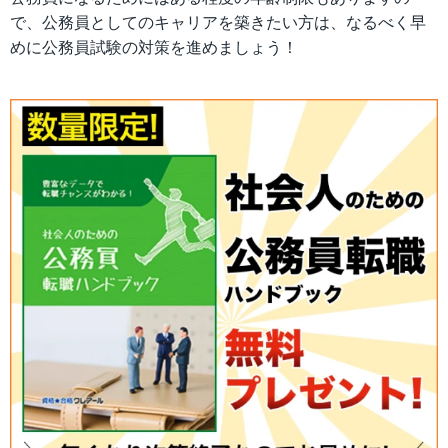
で、公務員としてのキャリアを築きたい方は、なるべく早
めに公務員試験の対策を進めましょう！