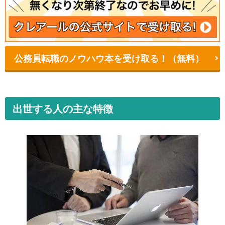
公務員転職のノウハウ本を受け取る！（無料）
出世する人の主な特徴