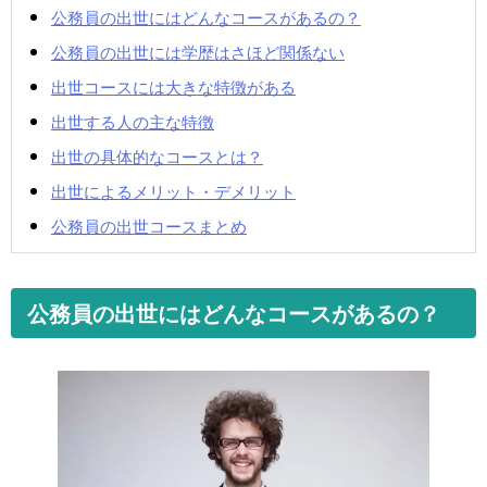
公務員の出世にはどんなコースがあるの？
公務員の出世には学歴はさほど関係ない
出世コースには大きな特徴がある
出世する人の主な特徴
出世の具体的なコースとは？
出世によるメリット・デメリット
公務員の出世コースまとめ
公務員の出世にはどんなコースがあるの？