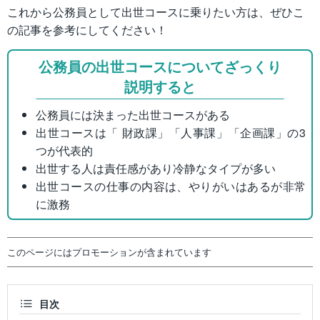
これから公務員として出世コースに乗りたい方は、ぜひこ
の記事を参考にしてください！
公務員の出世コースについてざっくり
説明すると
公務員には決まった出世コースがある
出世コースは「 財政課」「人事課」「企画課」の3
つが代表的
出世する人は責任感があり冷静なタイプが多い
出世コースの仕事の内容は、やりがいはあるが非常
に激務
このページにはプロモーションが含まれています
目次