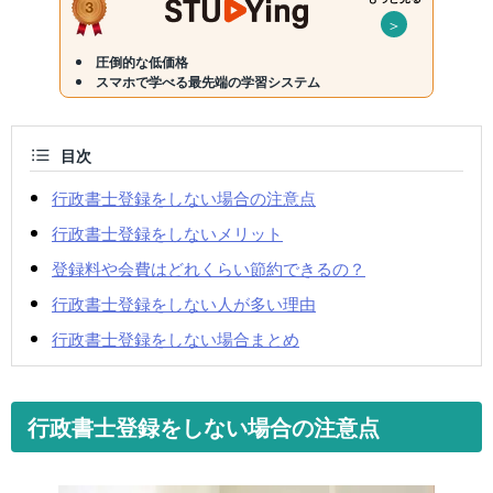
＞
圧倒的な低価格
スマホで学べる最先端の学習システム
目次
行政書士登録をしない場合の注意点
行政書士登録をしないメリット
登録料や会費はどれくらい節約できるの？
行政書士登録をしない人が多い理由
行政書士登録をしない場合まとめ
行政書士登録をしない場合の注意点