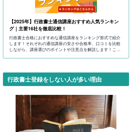
【2025年】行政書士通信講座おすすめ人気ランキン
グ｜主要16社を徹底比較！
行政書士合格におすすめな通信講座をランキング形式で紹介
します！それぞれの通信講座の安さや合格率、口コミを比較
しながら、講座選びのポイントや注意点を解説します！これ
を読んで自分にピッタリの行政書士講座を選びましょう！
行政書士登録をしない人が多い理由