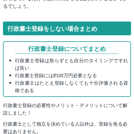
るでしょう。
行政書士登録をしない場合まとめ
行政書士登録についてまとめ
行政書士登録は焦らずとも自分のタイミングですれ
ば良い
行政書士登録には約30万円必要となる
行政書士はたとえ登録しなくても十分評価される資
格である
行政書士登録の必要性やメリット・デメリットについて解
説しました！
行政書士として独立を決めている人以外は、登録を焦る必
要はありません。