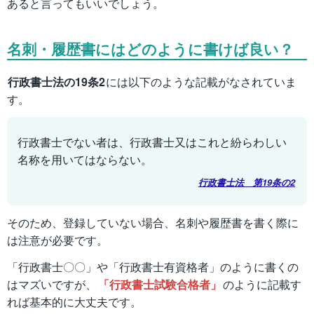
あると言ってもいいでしょう。
名刺・履歴書にはどのように書けば良い？
行政書士法の19条2
には以下のような記載がなされていま
す。
行政書士でない者は、行政書士又はこれと紛らわしい
名称を用いてはならない。
行政書士法 第19条の2
そのため、登録していない場合、名刺や履歴書を書く際に
は注意が必要です。
「行政書士〇〇」や「行政書士有資格者」のように書くの
はマズいですが、
「行政書士試験合格者」
のように記載す
れば基本的に大丈夫です。