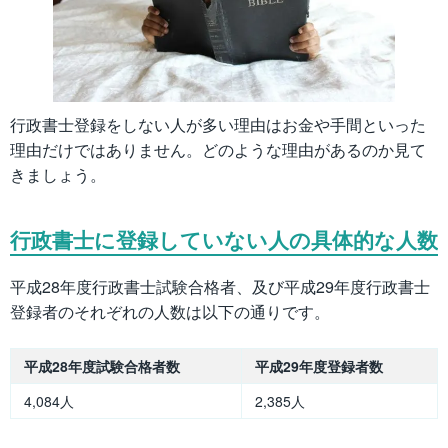
行政書士登録をしない人が多い理由はお金や手間といった
理由だけではありません。どのような理由があるのか見て
きましょう。
行政書士に登録していない人の具体的な人数
平成28年度行政書士試験合格者、及び平成29年度行政書士
登録者のそれぞれの人数は以下の通りです。
平成28年度試験合格者数
平成29年度登録者数
4,084人
2,385人