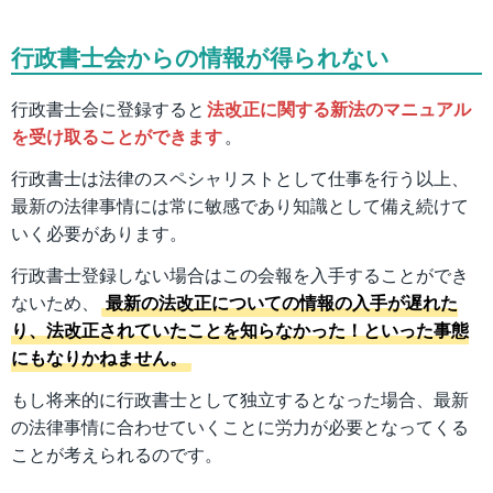
行政書士会からの情報が得られない
行政書士会に登録すると
法改正に関する新法のマニュアル
を受け取ることができます
。
行政書士は法律のスペシャリストとして仕事を行う以上、
最新の法律事情には常に敏感であり知識として備え続けて
いく必要があります。
行政書士登録しない場合はこの会報を入手することができ
ないため、
最新の法改正についての情報の入手が遅れた
り、法改正されていたことを知らなかった！といった事態
にもなりかねません。
もし将来的に行政書士として独立するとなった場合、最新
の法律事情に合わせていくことに労力が必要となってくる
ことが考えられるのです。