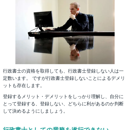
行政書士の資格を取得しても、行政書士登録しない人は一
定数います。 ですが行政書士登録しないことによるデメリ
ットも存在します。
登録するメリット・デメリットをしっかり理解し、自分に
とって登録する、登録しない、どちらに利があるのか判断
して決めるようにしましょう。
行政書士としての業務を遂行できない