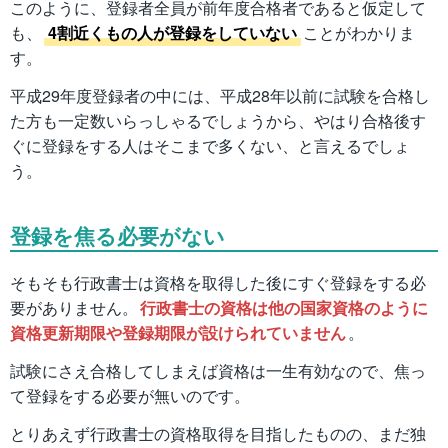
このように、登録者全員が前年度合格者であると仮定して
も、
4割近くもの人が登録をしていない
ことがわかりま
す。
平成29年度登録者の中には、平成28年以前に試験を合格し
た方も一定数いらっしゃるでしょうから、やはり合格後す
ぐに登録をする人はそこまで多くない、と言えるでしょ
う。
登録を焦る必要がない
そもそも行政書士は資格を取得した後にすぐ登録をする必
要がありません。
行政書士の資格は他の国家資格のように
資格更新期限や登録期限が設けられていません
。
試験にさえ合格してしまえば資格は一生有効なので、焦っ
て登録をする必要が無いのです。
とりあえず行政書士の資格取得を目指したものの、まだ独