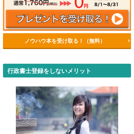
ノウハウ本を受け取る！（無料）
行政書士登録をしないメリット