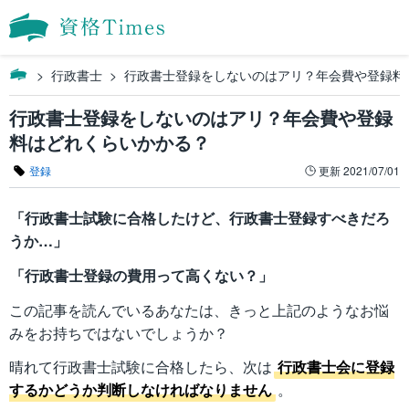
行政書士
行政書士登録をしないのはアリ？年会費や登録料
行政書士登録をしないのはアリ？年会費や登録
料はどれくらいかかる？
登録
更新
2021/07/01
「行政書士試験に合格したけど、行政書士登録すべきだろ
うか…」
「行政書士登録の費用って高くない？」
この記事を読んでいるあなたは、きっと上記のようなお悩
みをお持ちではないでしょうか？
晴れて行政書士試験に合格したら、次は
行政書士会に登録
するかどうか判断しなければなりません
。