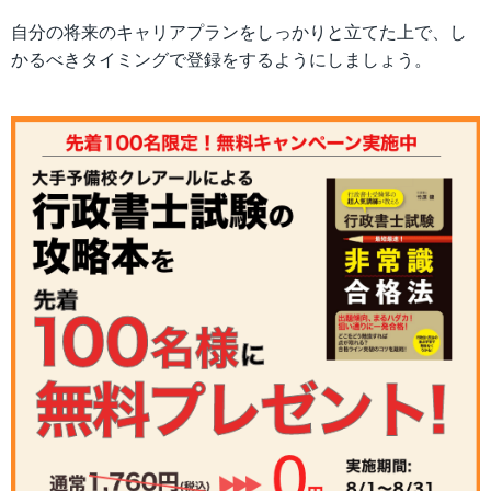
自分の将来のキャリアプランをしっかりと立てた上で、し
かるべきタイミングで登録をするようにしましょう。