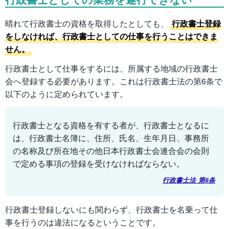
晴れて行政書士の資格を取得したとしても、
行政書士登録
をしなければ、行政書士としての仕事を行うことはできま
せん。
行政書士として仕事をするには、所属する地域の行政書士
会へ登録する必要があります。これは行政書士法の第6条で
以下のように定められています。
行政書士となる資格を有する者が、行政書士となるに
は、行政書士名簿に、住所、氏名、生年月日、事務所
の名称及び所在地その他日本行政書士会連合会の会則
で定める事項の登録を受けなければならない。
行政書士法 第6条
行政書士登録しないにも関わらず、行政書士を名乗って仕
事を行うのは違法になるということです。