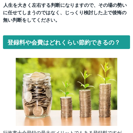
人生を大きく左右する判断になりますので、その場の勢い
に任せてしまうのではなく、じっくり検討した上で後悔の
無い判断をしてください。
登録料や会費はどれくらい節約できるの？
行政書士会登録の最大デメリットでもある登録料ですが、