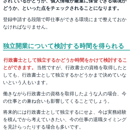
されているかどうか、個人情報が厳重に保管できる環境か
どうか、といった点をチェックされることになります。
登録申請する段階で即仕事ができる環境にまで整えておか
なければなりません。
独立開業について検討する時間を得られる
行政書士として独立するかどうか時間をかけて検討するこ
とができます。
当然ですが、行政書士の資格を取得したと
しても、行政書士として独立するかどうかまで決めていな
いという人もいます。
働きながら行政書士の資格を取得したような人の場合、今
の仕事との兼ね合いも影響してくることでしょう。
将来的には行政書士として独立するにせよ、今は実務経験
を積んでから考えていきたい、今の仕事の退職タイミング
を見計らったりする場合も多いです。