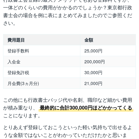
一体どのくらいの費用がかかるのでしょうか？東京都行政
書士会の場合を例に表にまとめてみましたのでご参照くだ
さい。
費用題目
金額
登録手数料
25,000円
入会金
200,000円
登録免許税
30,000円
月会費(3ヵ月分)
21,000円
この他にも行政書士バッジ代や名刺、職印など細かい費用
が積み重なり、
最終的に合計300,000円ほどかかってくる
ことになります。
とりあえず登録しておこうといった軽い気持ちで出せるよ
うな金額ではないことがわかっていただけたかと思いま