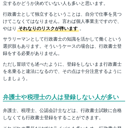
立するかどうか決めていない人も多いと思います。
行政書士として独立するということは、自分で仕事を見つ
けてこなくてはなりません。言わば個人事業主ですので、
やはり
それなりのリスクが伴います
。
サラリーマンとして行政書士の知識を活かして働くという
選択肢もあります。そういうケースの場合は、行政書士登
録をする必要がありません。
ただし冒頭でも述べたように、登録をしないまま行政書士
を名乗ると違法になるので、その点は十分注意するように
しましょう。
弁護士や税理士の人は登録しない人が多い
弁護士、税理士、公認会計士などは、行政書士試験に合格
しなくても行政書士登録をすることができます。