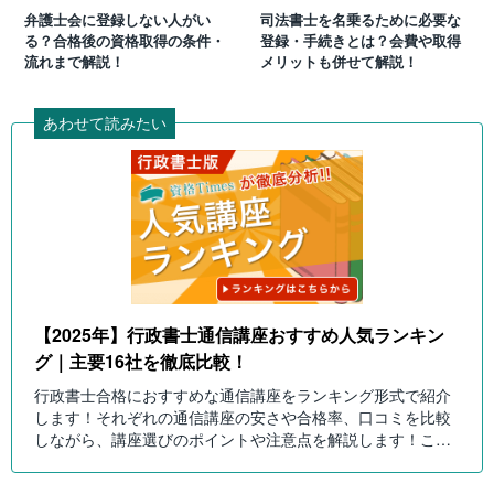
弁護士会に登録しない人がい
司法書士を名乗るために必要な
る？合格後の資格取得の条件・
登録・手続きとは？会費や取得
流れまで解説！
メリットも併せて解説！
あわせて読みたい
【2025年】行政書士通信講座おすすめ人気ランキン
グ｜主要16社を徹底比較！
行政書士合格におすすめな通信講座をランキング形式で紹介
します！それぞれの通信講座の安さや合格率、口コミを比較
しながら、講座選びのポイントや注意点を解説します！これ
を読んで自分にピッタリの行政書士講座を選びましょう！