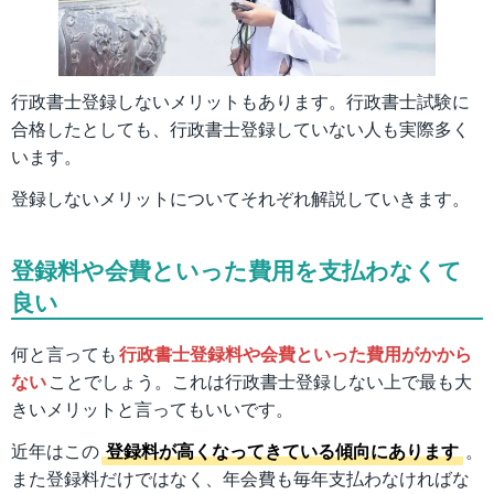
行政書士登録しないメリットもあります。行政書士試験に
合格したとしても、行政書士登録していない人も実際多く
います。
登録しないメリットについてそれぞれ解説していきます。
登録料や会費といった費用を支払わなくて
良い
何と言っても
行政書士登録料や会費といった費用がかから
ない
ことでしょう。これは行政書士登録しない上で最も大
きいメリットと言ってもいいです。
近年はこの
登録料が高くなってきている傾向にあります
。
また登録料だけではなく、年会費も毎年支払わなければな