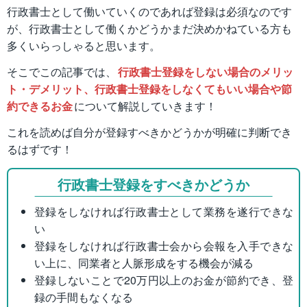
行政書士として働いていくのであれば登録は必須なのです
が、行政書士として働くかどうかまだ決めかねている方も
多くいらっしゃると思います。
そこでこの記事では、
行政書士登録をしない場合のメリッ
ト・デメリット、行政書士登録をしなくてもいい場合や節
約できるお金
について解説していきます！
これを読めば自分が登録すべきかどうかが明確に判断でき
るはずです！
行政書士登録をすべきかどうか
登録をしなければ行政書士として業務を遂行できな
い
登録をしなければ行政書士会から会報を入手できな
い上に、同業者と人脈形成をする機会が減る
登録しないことで20万円以上のお金が節約でき、登
録の手間もなくなる