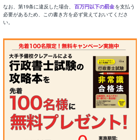
なお、第19条に違反した場合、
百万円以下の罰金
を支払う
必要があるため、この書き方を必ず覚えておいてくださ
い。