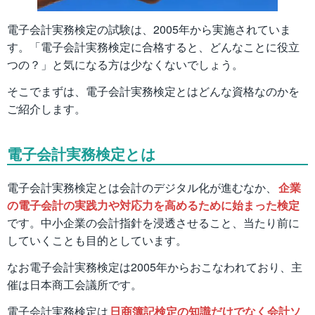
電子会計実務検定の試験は、2005年から実施されていま
す。「電子会計実務検定に合格すると、どんなことに役立
つの？」と気になる方は少なくないでしょう。
そこでまずは、電子会計実務検定とはどんな資格なのかを
ご紹介します。
電子会計実務検定とは
電子会計実務検定とは会計のデジタル化が進むなか、
企業
の電子会計の実践力や対応力を高めるために始まった検定
です。中小企業の会計指針を浸透させること、当たり前に
していくことも目的としています。
なお電子会計実務検定は2005年からおこなわれており、主
催は日本商工会議所です。
電子会計実務検定は
日商簿記検定の知識だけでなく会計ソ