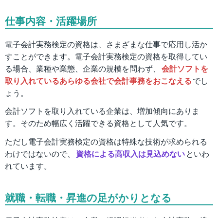
仕事内容・活躍場所
電子会計実務検定の資格は、さまざまな仕事で応用し活か
すことができます。電子会計実務検定の資格を取得してい
る場合、業種や業態、企業の規模を問わず、
会計ソフトを
取り入れているあらゆる会社で会計事務をおこなえる
でし
ょう。
会計ソフトを取り入れている企業は、増加傾向にありま
す。そのため幅広く活躍できる資格として人気です。
ただし電子会計実務検定の資格は特殊な技術が求められる
わけではないので、
資格による高収入は見込めない
といわ
れています。
就職・転職・昇進の足がかりとなる