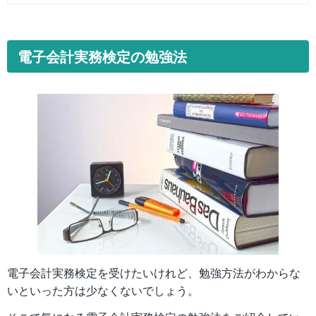
電子会計実務検定の勉強法
電子会計実務検定を受けたいけれど、勉強方法がわからな
いといった方は少なくないでしょう。