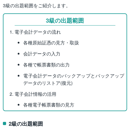
3級の出題範囲をご紹介します。
3級の出題範囲
電子会計データの流れ
各種原始証憑の見方・取扱
会計データの入力
各種で帳票書類の出力
電子会計データのバックアップとバックアップ
データのリストア(復元)
電子会計情報の活用
各種電子帳票書類の見方
2級の出題範囲