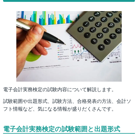
電子会計実務検定の試験内容について解説します。
試験範囲や出題形式、試験方法、合格発表の方法、会計ソ
フト情報など、気になる情報が盛りだくさんです。
電子会計実務検定の試験範囲と出題形式