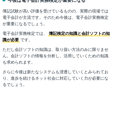
簿記試験が高い評価を受けているものの、実際の現場では
電子会計が主流です。そのため今後は、電子会計実務検定
が重要になるでしょう。
電子会計実務検定では、
簿記検定の知識と会計ソフトの知
識が必要
です。
ただし会計ソフトの知識は、取り扱い方法のみに限りませ
ん。会計ソフトの情報を分析し、活用していくための知識
も求められます。
さらに今後は新たなシステムも浸透していくとみられてお
り、進歩を続けるネット社会に対応していく力が必要にな
るでしょう。