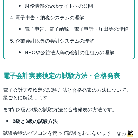
財務情報のwebサイトへの公開
電子申告・納税システムの理解
電子申告、電子納税、電子申請・届出等の理解
企業会計以外の会計システムの理解
NPOや公益法人等の会計の仕組みの理解
電子会計実務検定の試験方法・合格発表
電子会計実務検定の試験方法と合格発表の方法について、
級ごとに解説します。
まずは2級と3級の試験方法と合格発表の方法です。
2級と3級の試験方法
試験会場のパソコンを使って試験をおこないます。なお
試