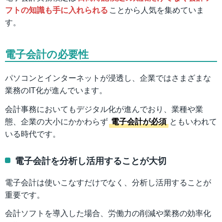
フトの知識も手に入れられる
ことから人気を集めていま
す。
電子会計の必要性
パソコンとインターネットが浸透し、企業ではさまざまな
業務のIT化が進んでいます。
会計事務においてもデジタル化が進んでおり、業種や業
態、企業の大小にかかわらず
電子会計が必須
ともいわれて
いる時代です。
電子会計を分析し活用することが大切
電子会計は使いこなすだけでなく、分析し活用することが
重要です。
会計ソフトを導入した場合、労働力の削減や業務の効率化