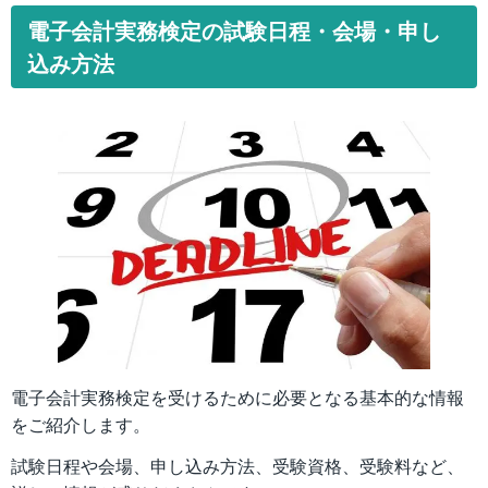
電子会計実務検定の試験日程・会場・申し
込み方法
電子会計実務検定を受けるために必要となる基本的な情報
をご紹介します。
試験日程や会場、申し込み方法、受験資格、受験料など、