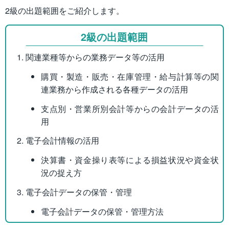
2級の出題範囲をご紹介します。
2級の出題範囲
関連業種等からの業務データ等の活用
購買・製造・販売・在庫管理・給与計算等の関
連業務から作成される各種データの活用
支点別・営業所別会計等からの会計データの活
用
電子会計情報の活用
決算書・資金操り表等による損益状況や資金状
況の捉え方
電子会計データの保管・管理
電子会計データの保管・管理方法