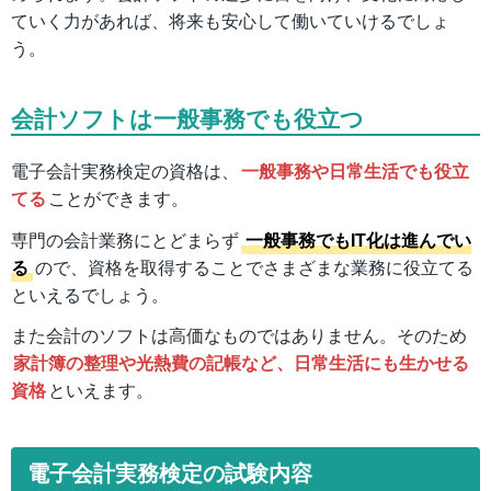
ていく力があれば、将来も安心して働いていけるでしょ
う。
会計ソフトは一般事務でも役立つ
電子会計実務検定の資格は、
一般事務や日常生活でも役立
てる
ことができます。
専門の会計業務にとどまらず
一般事務でもIT化は進んでい
る
ので、資格を取得することでさまざまな業務に役立てる
といえるでしょう。
また会計のソフトは高価なものではありません。そのため
家計簿の整理や光熱費の記帳など、日常生活にも生かせる
資格
といえます。
電子会計実務検定の試験内容