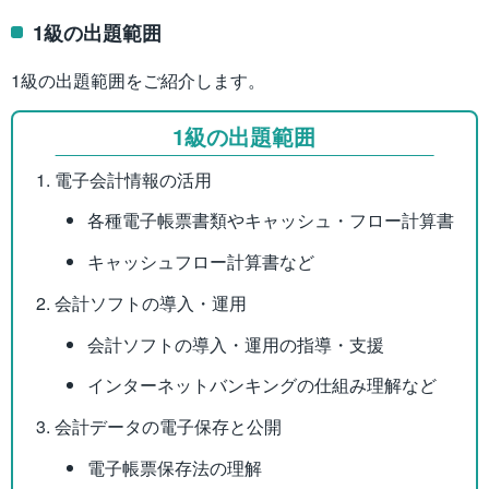
1級の出題範囲
1級の出題範囲をご紹介します。
1級の出題範囲
電子会計情報の活用
各種電子帳票書類やキャッシュ・フロー計算書
キャッシュフロー計算書など
会計ソフトの導入・運用
会計ソフトの導入・運用の指導・支援
インターネットバンキングの仕組み理解など
会計データの電子保存と公開
電子帳票保存法の理解