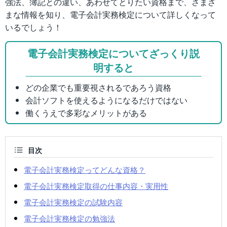
強法、簿記との違い、あわせてとりたい資格まで、さまざ
まな情報を知り、電子会計実務検定について詳しくなって
いるでしょう！
電子会計実務検定についてざっくり説
明すると
どの企業でも重要視されるであろう資格
会計ソフトを使えるようになるだけではない
働くうえで多彩なメリットがある
目次
電子会計実務検定ってどんな資格？
電子会計実務検定取得の仕事内容・実用性
電子会計実務検定の試験内容
電子会計実務検定の勉強法