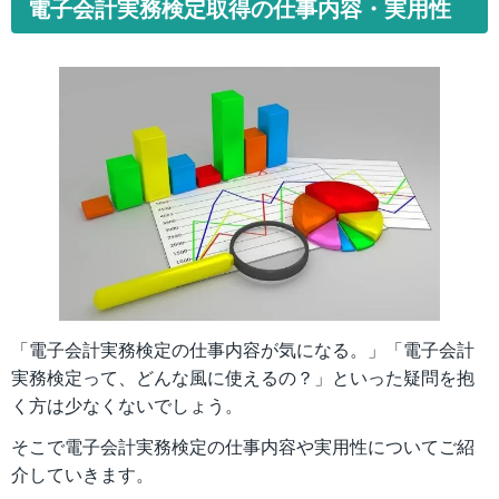
電子会計実務検定取得の仕事内容・実用性
「電子会計実務検定の仕事内容が気になる。」「電子会計
実務検定って、どんな風に使えるの？」といった疑問を抱
く方は少なくないでしょう。
そこで電子会計実務検定の仕事内容や実用性についてご紹
介していきます。