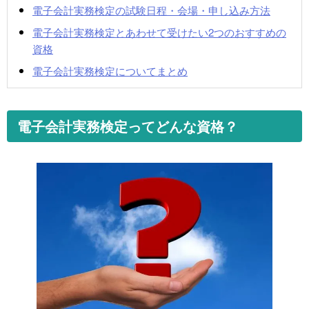
電子会計実務検定の試験日程・会場・申し込み方法
電子会計実務検定とあわせて受けたい2つのおすすめの
資格
電子会計実務検定についてまとめ
電子会計実務検定ってどんな資格？