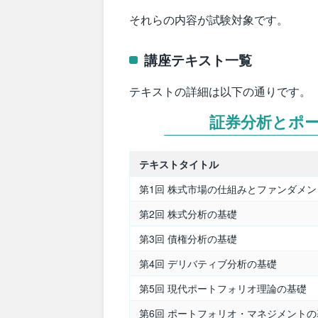
それらの内容が試験対象です。
講座テキスト一覧
テキストの詳細は以下の通りです。
証券分析とポ
テキストタイトル
第1回 株式市場の仕組みとファンダメ
第2回 株式分析の基礎
第3回 債権分析の基礎
第4回 デリバティブ分析の基礎
第5回 現代ポートフォリオ理論の基礎
第6回 ポートフォリオ・マネジメントの