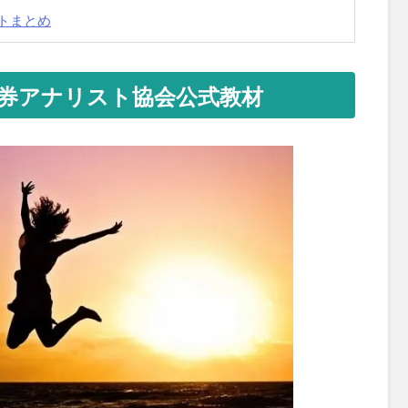
トまとめ
券アナリスト協会公式教材