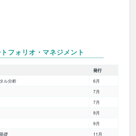
ートフォリオ・マネジメント
発行
ンタル分析
6月
7月
7月
9月
9月
基礎
11月