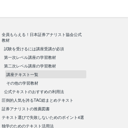
全員もらえる！日本証券アナリスト協会公式
教材
試験を受けるには講座受講が必須
第一次レベル講座の学習教材
第二次レベル講座の学習教材
講座テキスト一覧
その他の学習教材
公式テキストのおすすめの利用法
圧倒的人気を誇るTAC総まとめテキスト
証券アナリストの推薦図書
テキスト選びで失敗しないためのポイント4選
独学のためのテキスト活用法