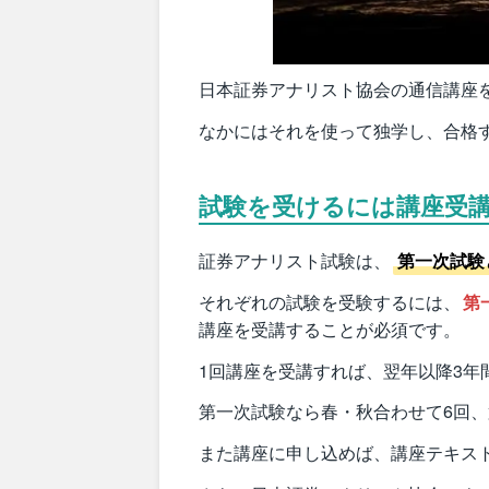
日本証券アナリスト協会の通信講座
なかにはそれを使って独学し、合格
試験を受けるには講座受
証券アナリスト試験は、
第一次試験
それぞれの試験を受験するには、
第
講座を受講することが必須です。
1回講座を受講すれば、翌年以降3年
第一次試験なら春・秋合わせて6回、
また講座に申し込めば、講座テキス