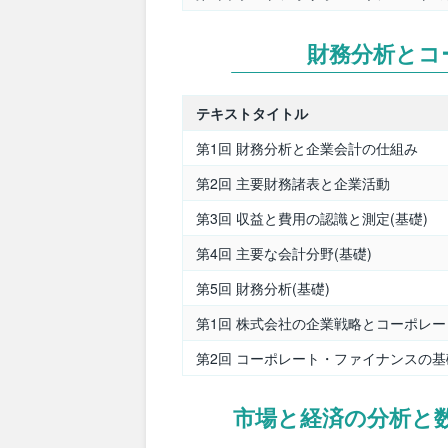
財務分析とコ
テキストタイトル
第1回 財務分析と企業会計の仕組み
第2回 主要財務諸表と企業活動
第3回 収益と費用の認識と測定(基礎)
第4回 主要な会計分野(基礎)
第5回 財務分析(基礎)
第1回 株式会社の企業戦略とコーポレ
第2回 コーポレート・ファイナンスの基
市場と経済の分析と