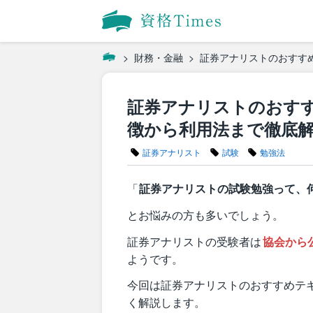
財務・金融
証券アナリストのおすす
証券アナリストのおす
徴から利用法まで徹底
証券アナリスト
試験
勉強法
「
証券アナリストの試験勉強って、
とお悩みの方も多いでしょう。
証券アナリストの受験者は
協会から
ようです。
今回は証券アナリストのおすすめテ
く解説します。