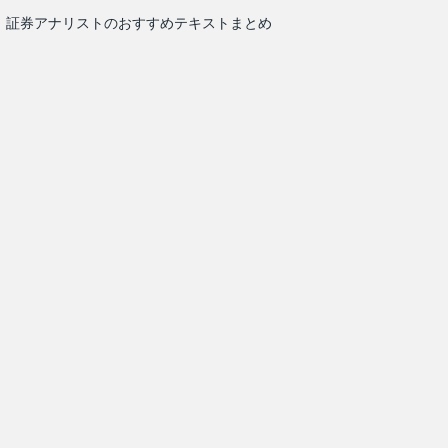
証券アナリストのおすすめテキストまとめ