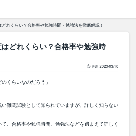
はどれくらい？合格率や勉強時間・勉強法を徹底解説！
度はどれくらい？合格率や勉強時
更新
2023/03/10
どのくらいなのだろう」
低い難関試験として知られていますが、詳しく知らない
いて、合格率や勉強時間、勉強法などを踏まえて詳しく