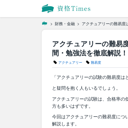
財務・金融
アクチュアリーの難易度
アクチュアリーの難易
間・勉強法を徹底解説！
アクチュアリー
難易度
「アクチュアリーの試験の難易度は
と疑問を抱く人もいるでしょう。
アクチュアリーの試験は、合格率の
方も多いはずです。
今回はアクチュアリーの難易度につ
解説します。