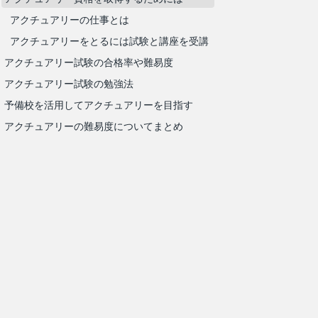
アクチュアリーの仕事とは
アクチュアリーをとるには試験と講座を受講
アクチュアリー試験の合格率や難易度
アクチュアリー試験の勉強法
予備校を活用してアクチュアリーを目指す
アクチュアリーの難易度についてまとめ