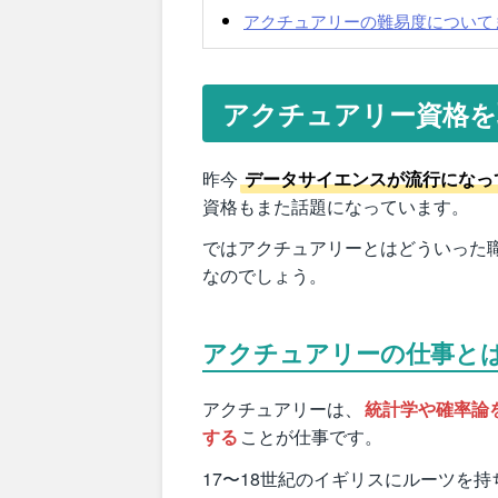
アクチュアリーの難易度について
アクチュアリー資格を
昨今
データサイエンスが流行になっ
資格もまた話題になっています。
ではアクチュアリーとはどういった
なのでしょう。
アクチュアリーの仕事と
アクチュアリーは、
統計学や確率論
する
ことが仕事です。
17〜18世紀のイギリスにルーツを