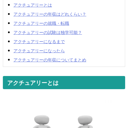
アクチュアリーとは
アクチュアリーの年収はどれくらい？
アクチュアリーの就職・転職
アクチュアリーの試験は独学可能？
アクチュアリーになるまで
アクチュアリーになったら
アクチュアリーの年収についてまとめ
アクチュアリーとは