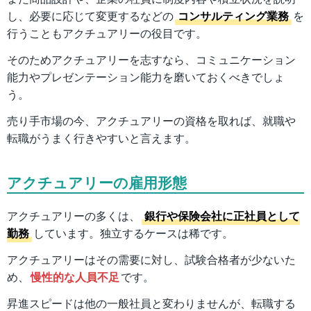
し、必要に応じて変更するなどの
コンサルティング業務
を
行うこともアクチュアリーの役目です。
そのためアクチュアリーを志すなら、コミュニケーション
能力やプレゼンテーション能力を磨いておくべきでしょ
う。
売り手市場の今、アクチュアリーの資格を取れば、就職や
転職がうまく行きやすいと言えます。
アクチュアリーの雇用形態
アクチュアリーの多くは、
銀行や保険会社に正社員として
勤務
しています。独立するケースは稀です。
アクチュアリーはその需要に対し、試験合格者が少ないた
め、
慢性的な人員不足
です。
昇進スピードは他の一般社員と変わりませんが、転職する