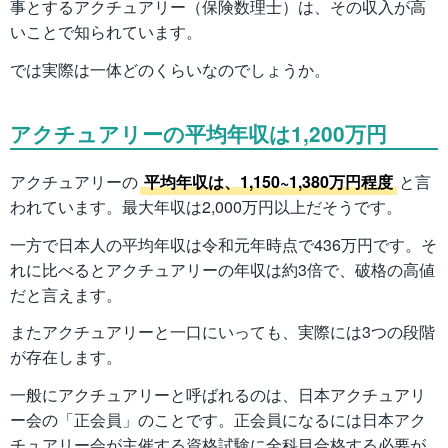
事とするアクチュアリー（保険数理士）は、その収入が高
いことで知られています。
では実際は一体どのくらいなのでしょうか。
アクチュアリーの平均年収は1,200万円
アクチュアリーの
平均年収は、1,150~1,380万円程度
と言
われています。最大年収は2,000万円以上だそうです。
一方で日本人の平均年収は令和元年時点で436万円です。そ
れに比べるとアクチュアリーの年収は約3倍で、破格の高値
だと言えます。
またアクチュアリーと一口にいっても、実際には3つの段階
が存在します。
一般にアクチュアリーと呼ばれるのは、日本アクチュアリ
ー会の「正会員」のことです。正会員になるには日本アク
チュアリー会が主催する資格試験に全科目合格する必要が