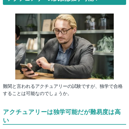
難関と言われるアクチュアリーの試験ですが、独学で合格
することは可能なのでしょうか。
アクチュアリーは独学可能だが難易度は高
い