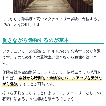
ここからは難易度の高いアクチュアリー試験に合格するま
でのことを説明します。
働きながら勉強するのが基本
アクチュアリーの試験は、何年もかけて合格するのが普通
です。そのため多くの受験生は働きながら勉強を続けま
す。
保険会社や金融機関にアクチュアリー候補生として採用さ
れれば、
会社から時間的・金銭的なバックアップを受けな
がら勉強
することが可能です。
様々な実務をこなすことによってアクチュアリーとしての
将来に活きるような経験も積めるでしょう。