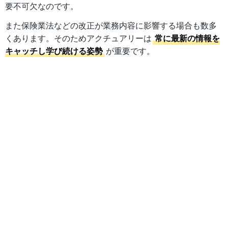
要不可欠なのです。
また保険業法などの改正が業務内容に影響する場合も数多
くあります。そのためアクチュアリーは
常に最新の情報を
キャッチし学び続ける姿勢
が重要です。