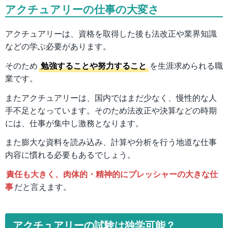
アクチュアリーの仕事の大変さ
アクチュアリーは、資格を取得した後も法改正や業界知識
などの学ぶ必要があります。
そのため
勉強することや努力すること
を生涯求められる職
業です。
またアクチュアリーは、国内ではまだ少なく、慢性的な人
手不足となっています。そのため法改正や決算などの時期
には、仕事が集中し激務となります。
また膨大な資料を読み込み、計算や分析を行う地道な仕事
内容に慣れる必要もあるでしょう。
責任も大きく、肉体的・精神的にプレッシャーの大きな仕
事
だと言えます。
アクチュアリーの試験は独学可能？