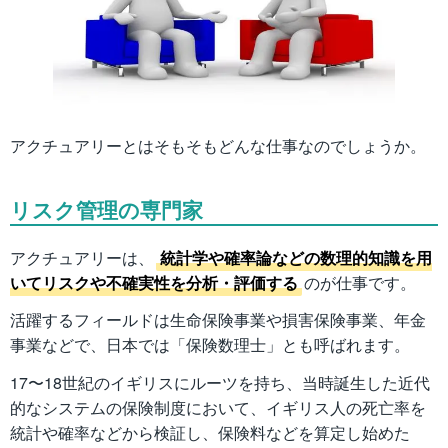
アクチュアリーとはそもそもどんな仕事なのでしょうか。
リスク管理の専門家
アクチュアリーは、
統計学や確率論などの数理的知識を用
いてリスクや不確実性を分析・評価する
のが仕事です。
活躍するフィールドは生命保険事業や損害保険事業、年金
事業などで、日本では「保険数理士」とも呼ばれます。
17〜18世紀のイギリスにルーツを持ち、当時誕生した近代
的なシステムの保険制度において、イギリス人の死亡率を
統計や確率などから検証し、保険料などを算定し始めた