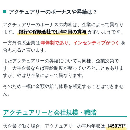
アクチュアリーのボーナスや昇給は？
アクチュアリーのボーナスの内容は、企業によって異なり
ます。
銀行や保険会社では年2回の賞与
が多いようです。
一方外資系企業は
年俸制であり、インセンティブがつく
場
合もあると言います。
またアクチュアリーの昇給についても同様、企業次第で
す。大手企業ならば昇給制度が整っているとこともありま
すが、やはり企業によって異なります。
そのため一概に金額や給与体系を断定することはできませ
ん。
アクチュアリーと会社規模・職階
大企業で働く場合、アクチュアリーの平均年収は
1450万円