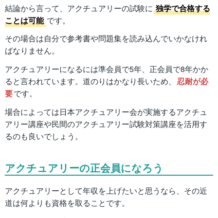
結論から言って、アクチュアリーの試験に
独学で合格する
ことは可能
です。
その場合は自分で参考書や問題集を読み込んでいかなけれ
ばなりません。
アクチュアリーになるには準会員で5年、正会員で8年かか
ると言われています。道のりはかなり長いため、
忍耐が必
要
です。
場合によっては日本アクチュアリー会が実施するアクチュ
アリー講座や民間のアクチュアリー試験対策講座を活用す
るのも良いでしょう。
アクチュアリーの正会員になろう
アクチュアリーとして年収を上げたいと思うなら、その近
道は何よりも資格を取ることです。