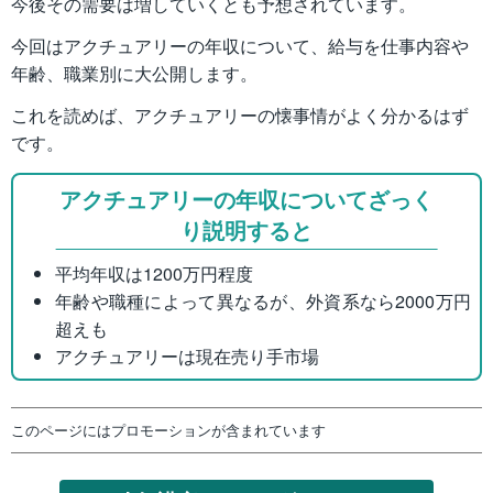
今後その需要は増していくとも予想されています。
今回はアクチュアリーの年収について、給与を仕事内容や
年齢、職業別に大公開します。
これを読めば、アクチュアリーの懐事情がよく分かるはず
です。
アクチュアリーの年収についてざっく
り説明すると
平均年収は1200万円程度
年齢や職種によって異なるが、外資系なら2000万円
超えも
アクチュアリーは現在売り手市場
このページにはプロモーションが含まれています