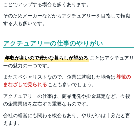
ことでアップする場合も多くあります。
そのためメーカーなどからアクチュアリーを目指して転職
する人も多いです。
アクチュアリーの仕事のやりがい
年収が高いので豊かな暮らしが望める
ことはアクチュアリ
ーの魅力の一つです。
またスペシャリストなので、企業に就職した場合は
尊敬の
まなざしで見られる
ことも多いでしょう。
アクチュアリーの仕事は、商品開発や掛金算定など、今後
の企業業績を左右する重要なものです。
会社の経営にも関わる機会もあり、やりがいは十分だと言
えます。