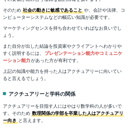
そのため
社会の動きに敏感であること
や、会計や法律、コ
ンピューターシステムなどの幅広い知識が必要です。
マーケティングセンスを持ち合わせていればなお良いでし
ょう。
また自分が出した結論を投資家やクライアントへわかりや
すく説明するには、
プレゼンテーション能力やコミュニケ
ーション能力
があった方が有利です。
上記の知識や能力を持った人はアクチュアリーに向いてい
ると言えるでしょう。
アクチュアリーと学科の関係
アクチュアリーを目指す人にはやはり数学科の人が多いで
す。そのため
数理関係の学部を卒業した人はアクチュアリ
ー向き
と言えます。