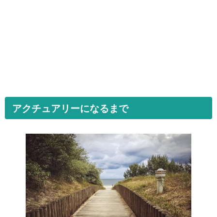
アクチュアリーになるまで