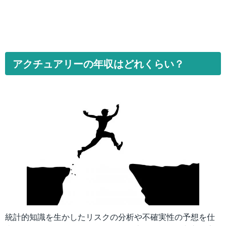
アクチュアリーの年収はどれくらい？
統計的知識を生かしたリスクの分析や不確実性の予想を仕