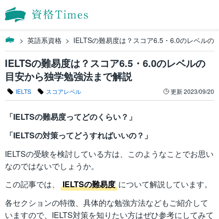
英語系資格
IELTSの難易度は？スコア6.5・6.0のレベ
IELTSの難易度は？スコア6.5・6.0のレベルの
目安から独学勉強法まで解説
IELTS
スコアレベル
更新
2023/09/20
「IELTSの難易度ってどのくらい？」
「IELTSの対策ってどうすればいいの？」
IELTSの受験を検討している方は、このようなことでお思い
なのではないでしょうか。
この記事では、
IELTSの難易度
について解説しています。
各セクションの特徴、具体的な勉強方法などもご紹介して
いますので、IELTS対策を知りたい方はぜひ参考にしてみて