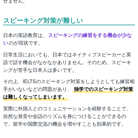
せません。
スピーキング対策が難しい
日本の英語教育は、
スピーキングの練習をする機会が少な
い
のが現状です。
日常生活においても、日本ではネイティブスピーカーと英
語で話す機会がなかなかありません。そのため、スピーキ
ングが苦手な日本人は多いです。
その上、IELTSのスピーキング対策をしようとしても練習相
手がいないなどの問題があり、
独学でのスピーキング対策
は難しくなってしまいます。
実際に外国人とのコミュニケーションを経験することで、
自然な発音や会話のリズムを身につけることができるの
で、留学や国際交流の機会を増やすことも効果的です。