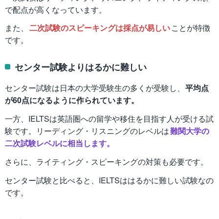
で配点が高くなっています。
また、
二次試験のスピーキングは採点が易しい
ことが特徴
です。
センター試験よりはるかに難しい
センター試験は日本の大学受験生の多くが受験し、
平均点
が60点になるように作られています。
一方、IELTSは英語圏への留学や移住を目指す人が受ける試
験です。リーディング・リスニングのレベルは
難関大学の
二次試験レベルに相当します。
さらに、ライティング・スピーキングの対策も必要です。
センター試験と比べると、IELTSははるかに難しい試験なの
です。