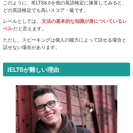
このように、IELTS6.0を他の英語検定に換算してみると、
どの英語検定でも高いスコア・級です。
レベルとしては、
文法の基本的な知識が身についているレ
ベル
だと言えます。
ただし、スピーキングは個人の能力によって話せる場合と
話せない場合があります。
IELTSが難しい理由