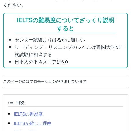
ください。
IELTSの難易度についてざっくり説明
すると
センター試験よりはるかに難しい
リーディング・リスニングのレベルは難関大学の二
次試験に相当する
日本人の平均スコアは6.0
このページにはプロモーションが含まれています
目次
IELTSの難易度
IELTSが難しい理由