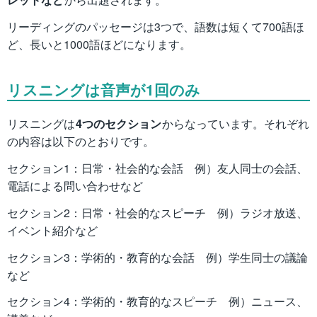
リーディングのパッセージは3つで、語数は短くて700語ほ
ど、長いと1000語ほどになります。
リスニングは音声が1回のみ
リスニングは
4つのセクション
からなっています。それぞれ
の内容は以下のとおりです。
セクション1：日常・社会的な会話 例）友人同士の会話、
電話による問い合わせなど
セクション2：日常・社会的なスピーチ 例）ラジオ放送、
イベント紹介など
セクション3：学術的・教育的な会話 例）学生同士の議論
など
セクション4：学術的・教育的なスピーチ 例）ニュース、