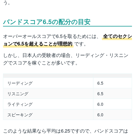
う。
バンドスコア6.5の配分の目安
オーバーオールスコアで6.5を取るためには、
全てのセクシ
ョンで6.5を超えることが理想的
です。
しかし、日本人の受験者の場合、リーディング・リスニン
グでスコアを稼ぐことが多いです。
リーディング
6.5
リスニング
6.5
ライティング
6.0
スピーキング
6.0
このような結果なら平均は6.25ですので、バンドスコアは