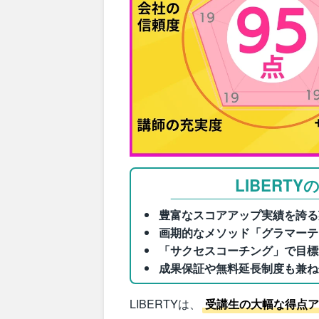
LIBERT
豊富なスコアアップ実績を誇る
画期的なメソッド「グラマーテ
「サクセスコーチング」で目標
成果保証や無料延長制度も兼ね
LIBERTYは、
受講生の大幅な得点ア