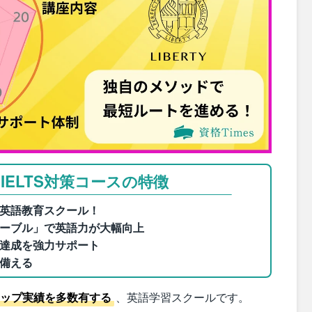
YのIELTS対策コースの特徴
英語教育スクール！
ーブル」で英語力が大幅向上
達成を強力サポート
備える
ップ実績を多数有する
、英語学習スクールです。