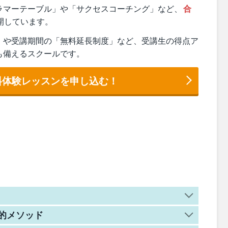
ラマーテーブル」や「サクセスコーチング」など、
合
開しています。
」や受講期間の「無料延長制度」など、受講生の得点ア
も備えるスクールです。
無料体験レッスンを申し込む！
的メソッド