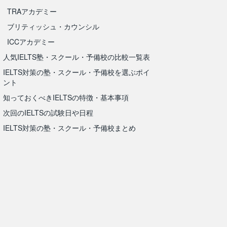
TRAアカデミー
ブリティッシュ・カウンシル
ICCアカデミー
人気IELTS塾・スクール・予備校の比較一覧表
IELTS対策の塾・スクール・予備校を選ぶポイ
ント
知っておくべきIELTSの特徴・基本事項
次回のIELTSの試験日や日程
IELTS対策の塾・スクール・予備校まとめ