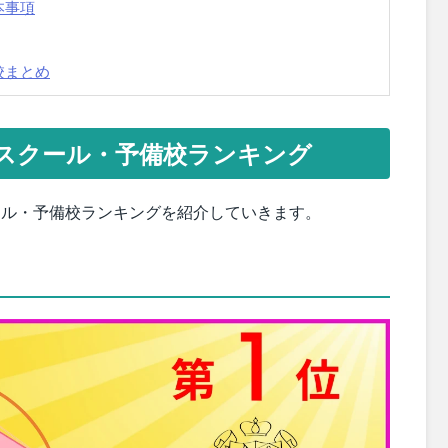
本事項
校まとめ
・スクール・予備校ランキング
クール・予備校ランキングを紹介していきます。