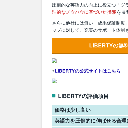
圧倒的な英語力の向上に役立つ「グ
理的なノウハウに基づいた指導
を展
さらに他社には無い「成果保証制度
ップに対して、充実のサポート体制
LIBERTYの
⇨
LIBERTYの公式サイトはこちら
LIBERTYの評価項目
価格は少し高い
英語力を圧倒的に伸ばせる合理