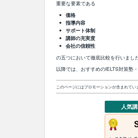
重要な要素である
価格
指導内容
サポート体制
講師の充実度
会社の信頼性
の五つにおいて徹底比較を行いまし
以降では、おすすめのIELTS対策
このページにはプロモーションが含まれてい
人気