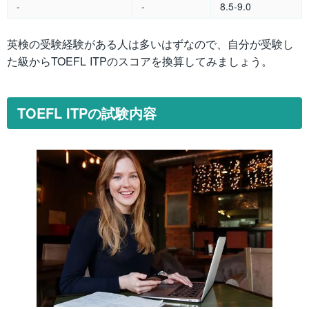
-
-
8.5-9.0
英検の受験経験がある人は多いはずなので、自分が受験し
た級からTOEFL ITPのスコアを換算してみましょう。
TOEFL ITPの試験内容