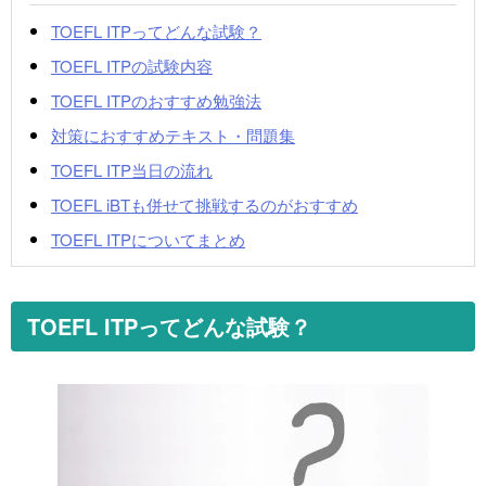
TOEFL ITPってどんな試験？
TOEFL ITPの試験内容
TOEFL ITPのおすすめ勉強法
対策におすすめテキスト・問題集
TOEFL ITP当日の流れ
TOEFL iBTも併せて挑戦するのがおすすめ
TOEFL ITPについてまとめ
TOEFL ITPってどんな試験？