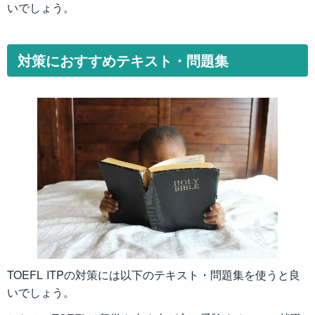
いでしょう。
対策におすすめテキスト・問題集
TOEFL ITPの対策には以下のテキスト・問題集を使うと良
いでしょう。