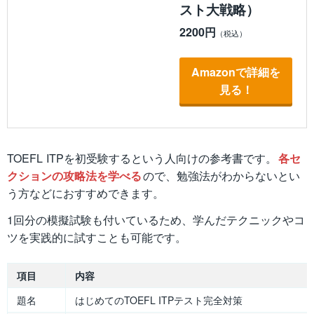
スト大戦略）
2200円
Amazonで詳細を
見る！
TOEFL ITPを初受験するという人向けの参考書です。
各セ
クションの攻略法を学べる
ので、勉強法がわからないとい
う方などにおすすめできます。
1回分の模擬試験も付いているため、学んだテクニックやコ
ツを実践的に試すことも可能です。
項目
内容
題名
はじめてのTOEFL ITPテスト完全対策