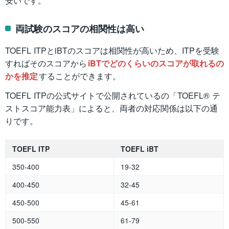
安いです。
両試験のスコアの相関性は高い
TOEFL ITPとiBTのスコアは相関性が高いため、ITPを受験
すればそのスコアから
iBTでどのくらいのスコアが取れるの
かを推定
することができます。
TOEFL ITPの公式サイトで公開されているの「TOEFL® テ
ストスコア能力表」によると、両者の対応関係は以下の通
りです。
TOEFL ITP
TOEFL iBT
350-400
19-32
400-450
32-45
450-500
45-61
500-550
61-79