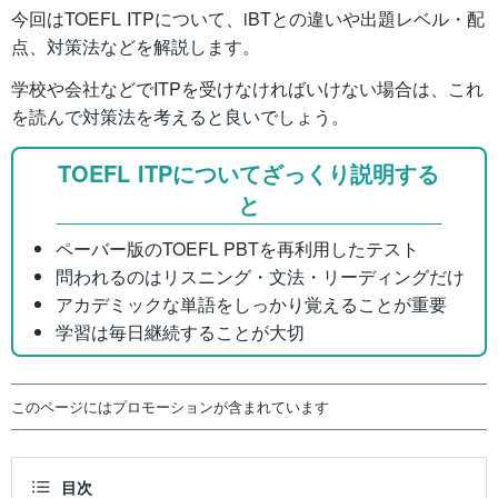
今回はTOEFL ITPについて、iBTとの違いや出題レベル・配
点、対策法などを解説します。
学校や会社などでITPを受けなければいけない場合は、これ
を読んで対策法を考えると良いでしょう。
TOEFL ITPについてざっくり説明する
と
ペーバー版のTOEFL PBTを再利用したテスト
問われるのはリスニング・文法・リーディングだけ
アカデミックな単語をしっかり覚えることが重要
学習は毎日継続することが大切
このページにはプロモーションが含まれています
目次