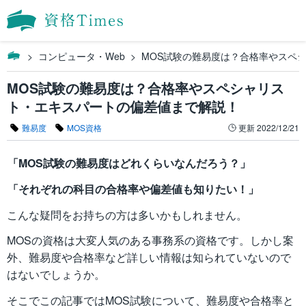
コンピュータ・Web
MOS試験の難易度は？合格率やスペ
MOS試験の難易度は？合格率やスペシャリス
ト・エキスパートの偏差値まで解説！
難易度
MOS資格
更新
2022/12/21
「MOS試験の難易度はどれくらいなんだろう？」
「それぞれの科目の合格率や偏差値も知りたい！」
こんな疑問をお持ちの方は多いかもしれません。
MOSの資格は大変人気のある事務系の資格です。しかし案
外、難易度や合格率など詳しい情報は知られていないので
はないでしょうか。
そこでこの記事ではMOS試験について、難易度や合格率と