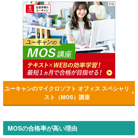
ユーキャンのマイクロソフト オフィス スペシャリ
スト（MOS）講座
MOSの合格率が高い理由