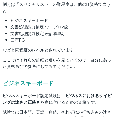
例えば「スペシャリスト」の難易度は、他のIT資格で言う
と
ビジネスキーボード
文書処理能力検定 ワープロ2級
文書処理能力検定 表計算2級
日商PC
などと同程度のレベルとされています。
ここではそれらの詳細と違いを見ていくので、自分にあっ
た資格選びの参考にしてみてください。
ビジネスキーボード
ビジネスキーボード認定試験は、
ビジネスにおけるタイピ
ングの速さと正確さ
を身に付けるための資格です。
試験では日本語、英語、数値、それぞれの打ち込みの速さ