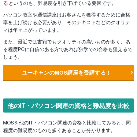
る
というのも、難易度を引き下げている要因です。
パソコン教室や通信講座はお客さんを獲得するために合格
率を上げ続ける必要があり、そのテキストなどのクオリテ
ィは年々上がっています。
また、最近では書籍でもクオリティの高いものが多く、あ
る程度PCに自信のある方であれば独学での合格も狙えるで
しょう。
ユーキャンのMOS講座を受講する！
他のIT・パソコン関連の資格と難易度を比較
MOSを他のIT・パソコン関連の資格と比較してみると、同
程度の難易度のものも多くあることが分かります。