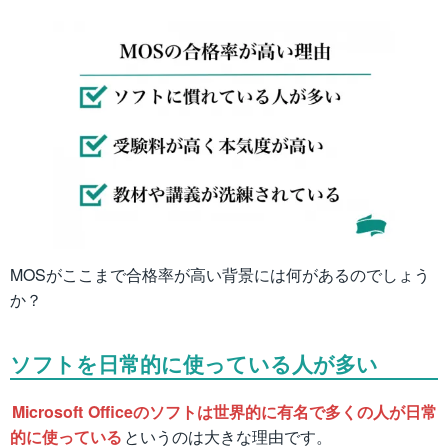
MOSがここまで合格率が高い背景には何があるのでしょう
か？
ソフトを日常的に使っている人が多い
Microsoft Officeのソフトは世界的に有名で多くの人が日常
的に使っている
というのは大きな理由です。