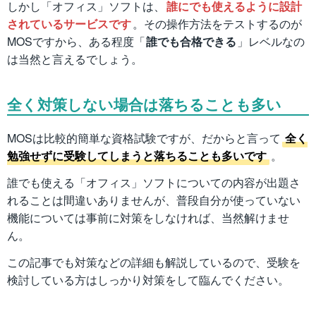
しかし「オフィス」ソフトは、
誰にでも使えるように設計
されているサービスです
。その操作方法をテストするのが
MOSですから、ある程度「
誰でも合格できる
」レベルなの
は当然と言えるでしょう。
全く対策しない場合は落ちることも多い
MOSは比較的簡単な資格試験ですが、だからと言って
全く
勉強せずに受験してしまうと落ちることも多いです
。
誰でも使える「オフィス」ソフトについての内容が出題さ
れることは間違いありませんが、普段自分が使っていない
機能については事前に対策をしなければ、当然解けませ
ん。
この記事でも対策などの詳細も解説しているので、受験を
検討している方はしっかり対策をして臨んでください。