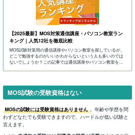
【2025最新】MOS対策通信講座・パソコン教室ラン
キング｜人気12社を徹底比較
MOS試験対策用の通信講座やパソコン教室を探しているが、
どこで勉強するのがいいかわからないという人も多いのでは
ないでしょうか？この記事では通信講座やパソコン教室を教
材の質や受講価格の面などで徹底比較します！
MOS試験の受験資格はない
MOSの試験には受験資格はありません
。年齢や学歴を問
わずどなたでも受験できますので、ハードルが低い試験と
言えます。