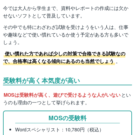
今では大人から学生まで、資料やレポートの作成には欠か
せないソフトとして普及しています。
その中でも特にわざわざ試験を受けようをいう人は、仕事
や趣味などで使い慣れているか使う予定がある方も多いで
しょう。
使い慣れた方であれば少しの対策で合格できる試験なの
で、合格率は高くなる傾向にあるのも当然でしょう
。
受験料が高く本気度が高い
MOSは受験料が高く、遊びで受けるような人がいない
とい
うのも理由の一つとして挙げられます。
MOSの受験料
Wordスペシャリスト：10,780円（税込）