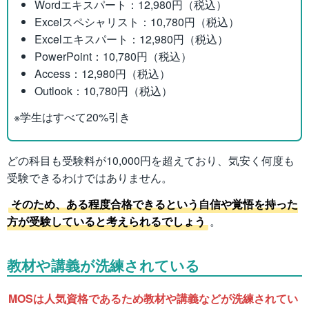
Wordエキスパート：12,980円（税込）
Excelスペシャリスト：10,780円（税込）
Excelエキスパート：12,980円（税込）
PowerPoint：10,780円（税込）
Access：12,980円（税込）
Outlook：10,780円（税込）
※学生はすべて20%引き
どの科目も受験料が10,000円を超えており、気安く何度も
受験できるわけではありません。
そのため、ある程度合格できるという自信や覚悟を持った
方が受験していると考えられるでしょう
。
教材や講義が洗練されている
MOSは人気資格であるため教材や講義などが洗練されてい