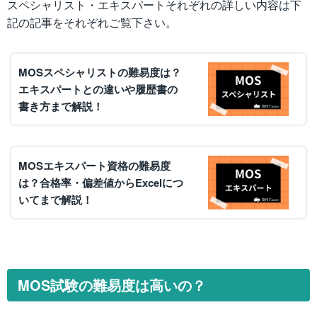
スペシャリスト・エキスパートそれぞれの詳しい内容は下
記の記事をそれぞれご覧下さい。
MOSスペシャリストの難易度は？
エキスパートとの違いや履歴書の
書き方まで解説！
MOSエキスパート資格の難易度
は？合格率・偏差値からExcelにつ
いてまで解説！
MOS試験の難易度は高いの？