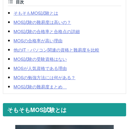
目次
そもそもMOS試験とは
MOS試験の難易度は高いの？
MOS試験の合格率と合格点の詳細
MOSの合格率が高い理由
他のIT・パソコン関連の資格と難易度を比較
MOS試験の受験資格はない
MOSが人気資格である理由
MOSの勉強方法には何がある？
MOS試験の難易度まとめ
そもそもMOS試験とは