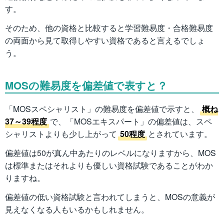
す。
そのため、他の資格と比較すると学習難易度・合格難易度
の両面から見て取得しやすい資格であると言えるでしょ
う。
MOSの難易度を偏差値で表すと？
「MOSスペシャリスト」の難易度を偏差値で示すと、
概ね
37～39程度
で、「MOSエキスパート」の偏差値は、スペ
シャリストよりも少し上がって
50程度
とされています。
偏差値は50が真ん中あたりのレベルになりますから、MOS
は標準またはそれよりも優しい資格試験であることがわか
りますね。
偏差値の低い資格試験と言われてしまうと、MOSの意義が
見えなくなる人もいるかもしれません。