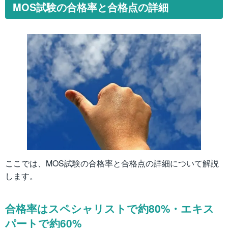
MOS試験の合格率と合格点の詳細
ここでは、MOS試験の合格率と合格点の詳細について解説
します。
合格率はスペシャリストで約80%・エキス
パートで約60%