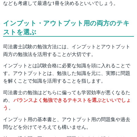
なども考慮して最適な1冊を決めるといいでしょう。
インプット・アウトプット用の両方のテキ
ストを選ぶ
司法書士試験の勉強方法には、インプットとアウトプット
両方の勉強法を活用することが大切です。
インプットとは試験合格に必要な知識を頭に入れることで
す。アウトプットとは、勉強した知識を元に、実際に問題
を解くことで知識を活用することを指します。
司法書士の勉強はどちらに偏っても学習効率が悪くなるた
め、
バランスよく勉強できるテキストを選ぶといいでしょ
う
。
インプット用の基本書と、アウトプット用の問題集や過去
問などを分けてそろえても構いません。