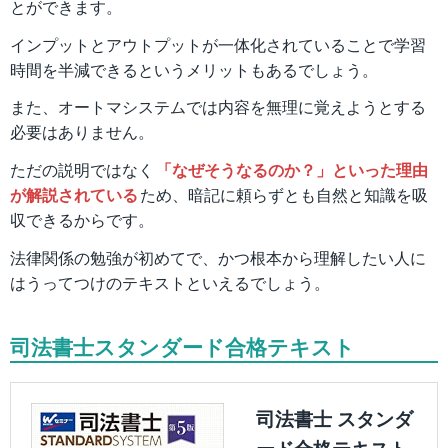
とができます。
インプットとアウトプットが一体化されていることで学習
時間を半減できるというメリットもあるでしょう。
また、オートマシステムでは内容を無理に覚えようとする
必要はありません。
ただの説明ではなく
「なぜそうなるのか？」といった理由
が解説されている
ため、暗記に頼らずとも自然と知識を吸
収できるからです。
法律関係の勉強が初めてで、かつ根本から理解したい人に
はうってつけのテキストといえるでしょう。
司法書士スタンダード合格テキスト
司法書士 スタンダ