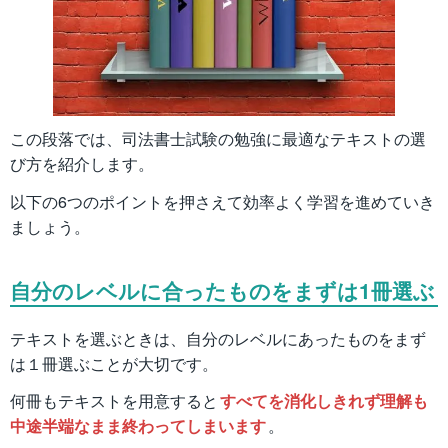
この段落では、司法書士試験の勉強に最適なテキストの選
び方を紹介します。
以下の6つのポイントを押さえて効率よく学習を進めていき
ましょう。
自分のレベルに合ったものをまずは1冊選ぶ
テキストを選ぶときは、自分のレベルにあったものをまず
は１冊選ぶことが大切です。
何冊もテキストを用意すると
すべてを消化しきれず理解も
中途半端なまま終わってしまいます
。