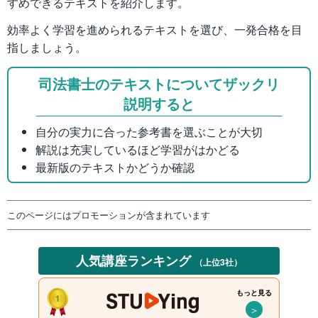
すめできるテキストを紹介します。
効率よく学習を進められるテキストを選び、一発合格を目
指しましょう。
司法書士のテキストについてザックリ
説明すると
自分の実力に合った参考書を選ぶことが大切
解説は充実しているほど学習がはかどる
最新版のテキストかどうか確認
このページにはプロモーションが含まれています
人気講座ランキング
（上位3社）
もっと見る
＞