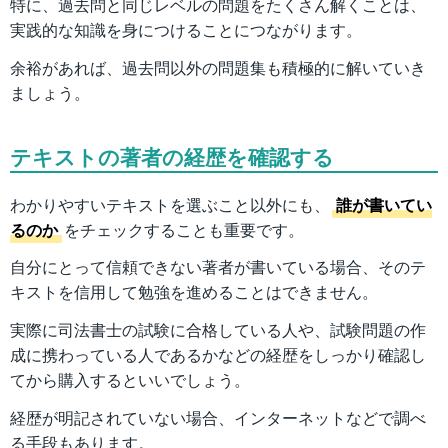
特に、過去問と同じレベルの問題をたくさん解くことは、
実践的な知識を身につけることにつながります。
余裕があれば、過去問以外の問題集も積極的に解いていき
ましょう。
テキストの著者の経歴を確認する
わかりやすいテキストを選ぶこと以外にも、
誰が書いてい
るのか
をチェックすることも重要です。
自分にとって信頼できない著者が書いている場合、そのテ
キストを信用して勉強を進めることはできません。
実際に司法書士の試験に合格している人や、試験問題の作
成に携わっている人であるかなどの経歴をしっかり確認し
てから購入するといいでしょう。
経歴が明記されていない場合、インターネットなどで調べ
る手段もあります。