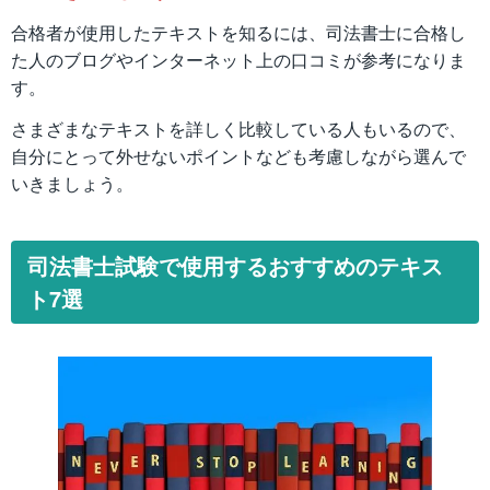
合格者が使用したテキストを知るには、司法書士に合格し
た人のブログやインターネット上の口コミが参考になりま
す。
さまざまなテキストを詳しく比較している人もいるので、
自分にとって外せないポイントなども考慮しながら選んで
いきましょう。
司法書士試験で使用するおすすめのテキス
ト7選