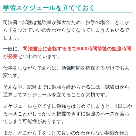
学習スケジュールを立てておく
司法書士試験は勉強量が膨大なため、独学の場合、どこか
ら手をつけていいのかわからなくなってしまう人もいるで
しょう。
一般に、
司法書士に合格するまで3000時間前後の勉強時間
が必要
といわれています。
仕事をしながらであれば、勉強時間を確保するだけでも大
変です。
そんな中、試験までに勉強を終わらせるには、試験日から
逆算してスケジュールを立てることが大切です。
スケジュールを立てずに勉強をはじめてしまうと、1日にや
るべきことがしっかりと把握できずに勉強のペースが落ち
てしまう可能性があります。
また、どこから手をつけて良いのかわからない状態が続け