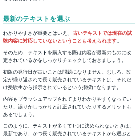
最新のテキストを選ぶ
わかりやすさが重要とはいえ、
古いテキストでは現在の試
験内容に対応していないということも考えられます
。
そのため、テキストを購入する際は内容が最新のものに改
定されているかをしっかりチェックしておきましょう。
初版の発行日が古いことは問題になりません。むしろ、改
定が繰り返されて長く販売されているテキストは、それだ
け受験生から指示されているという指標になります。
内容もブラッシュアップされてよりわかりやすくなってい
たり、誤りがしっかりと訂正されていたりするメリットも
あるでしょう。
このように、テキストが多くて1つに決められないときは、
最新であり、かつ長く販売されているテキストから選ぶと