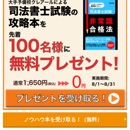
ノウハウ本を受け取る！（無料）