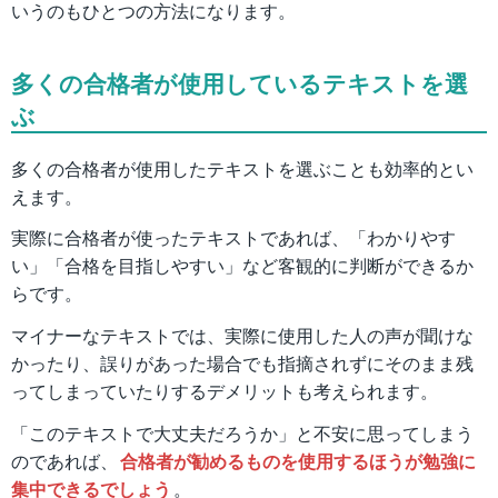
いうのもひとつの方法になります。
多くの合格者が使用しているテキストを選
ぶ
多くの合格者が使用したテキストを選ぶことも効率的とい
えます。
実際に合格者が使ったテキストであれば、「わかりやす
い」「合格を目指しやすい」など客観的に判断ができるか
らです。
マイナーなテキストでは、実際に使用した人の声が聞けな
かったり、誤りがあった場合でも指摘されずにそのまま残
ってしまっていたりするデメリットも考えられます。
「このテキストで大丈夫だろうか」と不安に思ってしまう
のであれば、
合格者が勧めるものを使用するほうが勉強に
集中できるでしょう
。