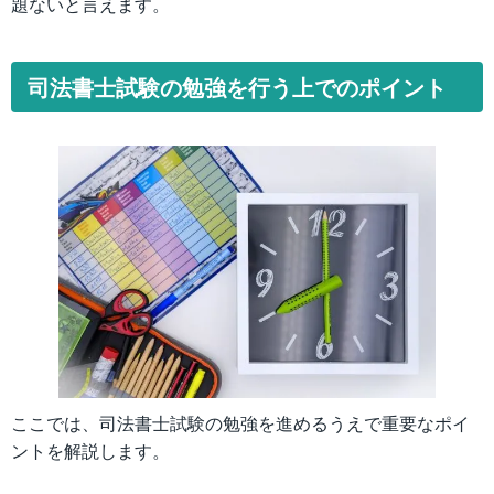
題ないと言えます。
司法書士試験の勉強を行う上でのポイント
ここでは、司法書士試験の勉強を進めるうえで重要なポイ
ントを解説します。