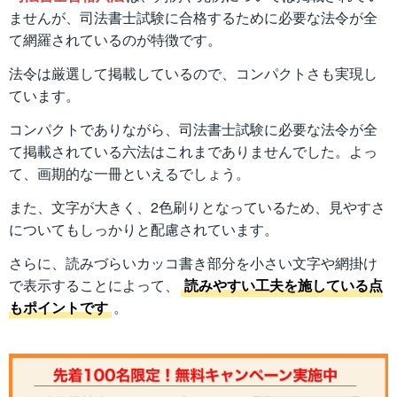
ませんが、司法書士試験に合格するために必要な法令が全
て網羅されているのが特徴です。
法令は厳選して掲載しているので、コンパクトさも実現し
ています。
コンパクトでありながら、司法書士試験に必要な法令が全
て掲載されている六法はこれまでありませんでした。よっ
て、画期的な一冊といえるでしょう。
また、文字が大きく、2色刷りとなっているため、見やすさ
についてもしっかりと配慮されています。
さらに、読みづらいカッコ書き部分を小さい文字や網掛け
で表示することによって、
読みやすい工夫を施している点
もポイントです
。