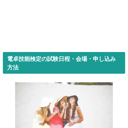
電卓技能検定の試験日程・会場・申し込み
方法