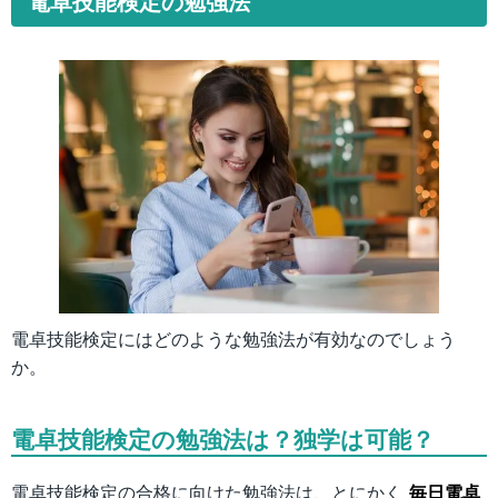
電卓技能検定の勉強法
電卓技能検定にはどのような勉強法が有効なのでしょう
か。
電卓技能検定の勉強法は？独学は可能？
電卓技能検定の合格に向けた勉強法は、とにかく
毎日電卓