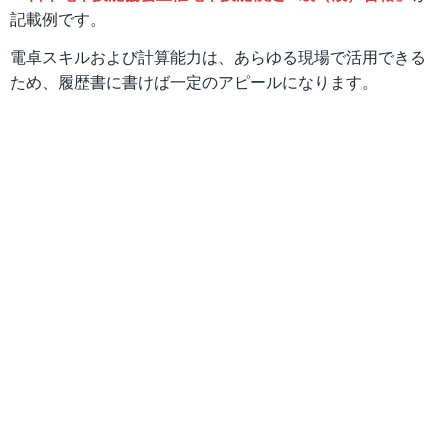
記載例です。
電卓スキルおよび計算能力は、あらゆる現場で活用できる
ため、履歴書に書けば一定のアピールになります。