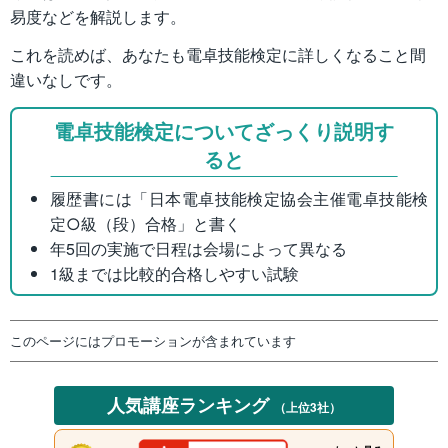
易度などを解説します。
これを読めば、あなたも電卓技能検定に詳しくなること間
違いなしです。
電卓技能検定についてざっくり説明す
ると
履歴書には「日本電卓技能検定協会主催電卓技能検
定○級（段）合格」と書く
年5回の実施で日程は会場によって異なる
1級までは比較的合格しやすい試験
このページにはプロモーションが含まれています
人気講座ランキング
（上位3社）