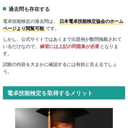
過去問も存在する
電卓技能検定の過去問は、
日本電卓技能検定協会のホーム
ページより閲覧可能
です。
しかし、公式サイトではあくまで出題例が数問掲載されて
いるだけなので、
練習には上記の問題集が必要
となりま
す。
試験の内容を大まかに確認するには有効と言えるでしょ
う。
電卓技能検定を取得するメリット