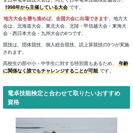
1998年から主催している大会
です。
地方大会を勝ち進めば、全国大会に出場できます
。地方大
会は、北海道大会、東北大会、北陸・甲信越大会・東海大
会・西日本大会・九州大会の6つです。
競技は、団体競技、個人総合競技、読上算競技の3つが実施
されます。
高校生の部や小・中学生に対する特別賞もあるため、
年齢
に関係なく誰でもチャレンジすることが可能
です。
電卓技能検定と合わせて取りたいおすすめ
資格