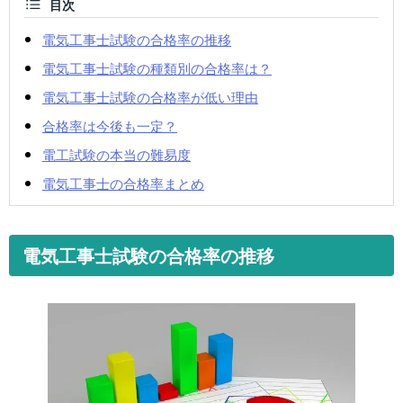
目次
電気工事士試験の合格率の推移
電気工事士試験の種類別の合格率は？
電気工事士試験の合格率が低い理由
合格率は今後も一定？
電工試験の本当の難易度
電気工事士の合格率まとめ
電気工事士試験の合格率の推移