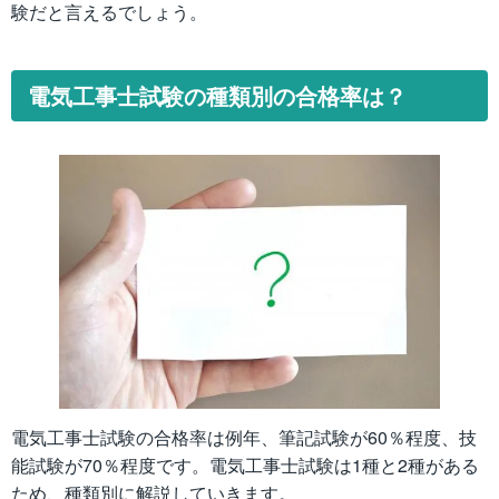
験だと言えるでしょう。
電気工事士試験の種類別の合格率は？
電気工事士試験の合格率は例年、筆記試験が60％程度、技
能試験が70％程度です。電気工事士試験は1種と2種がある
ため、種類別に解説していきます。