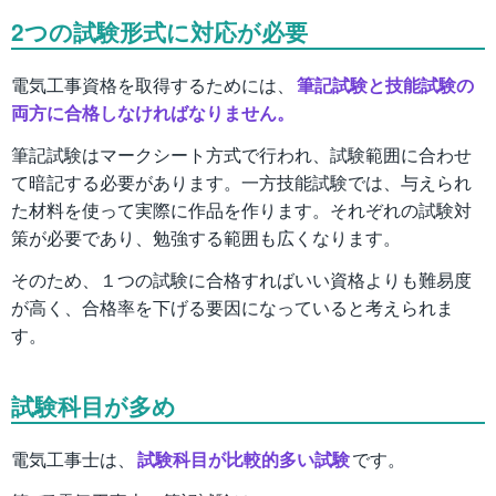
2つの試験形式に対応が必要
電気工事資格を取得するためには、
筆記試験と技能試験の
両方に合格しなければなりません。
筆記試験はマークシート方式で行われ、試験範囲に合わせ
て暗記する必要があります。一方技能試験では、与えられ
た材料を使って実際に作品を作ります。それぞれの試験対
策が必要であり、勉強する範囲も広くなります。
そのため、１つの試験に合格すればいい資格よりも難易度
が高く、合格率を下げる要因になっていると考えられま
す。
試験科目が多め
電気工事士は、
試験科目が比較的多い試験
です。