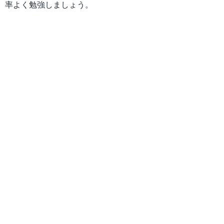
率よく勉強しましょう。