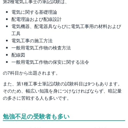
第2種電気工事士の筆記試験は、
電気に関する基礎理論
配電理論および配線設計
電気機器、配電器具ならびに電気工事用の材料および
工具
電気工事の施工方法
一般用電気工作物の検査方法
配線図
一般用電気工作物の保安に関する法令
の7科目から出題されます。
また、第1種工事士筆記試験の試験科目は9つもあります。
そのため、幅広い知識を身につけなければならず、暗記量
の多さに苦戦する人も多いです。
勉強不足の受験者も多い