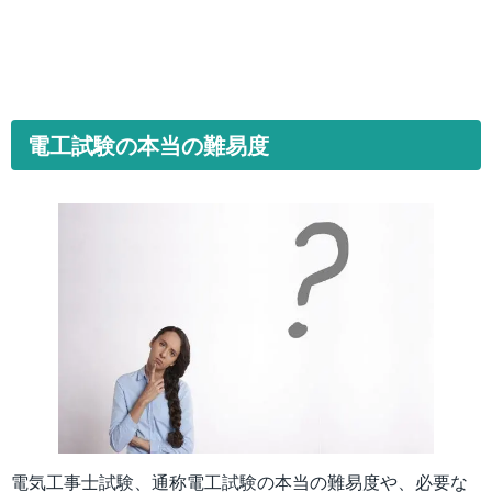
電工試験の本当の難易度
電気工事士試験、通称電工試験の本当の難易度や、必要な