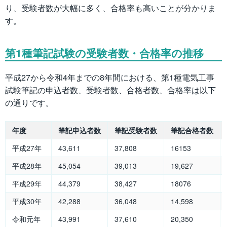
り、受験者数が大幅に多く、合格率も高いことが分かりま
す。
第1種筆記試験の受験者数・合格率の推移
平成27から令和4年までの8年間における、第1種電気工事
試験筆記の申込者数、受験者数、合格者数、合格率は以下
の通りです。
年度
筆記申込者数
筆記受験者数
筆記合格者数
平成27年
43,611
37,808
16153
平成28年
45,054
39,013
19,627
平成29年
44,379
38,427
18076
平成30年
42,288
36,048
14,598
令和元年
43,991
37,610
20,350