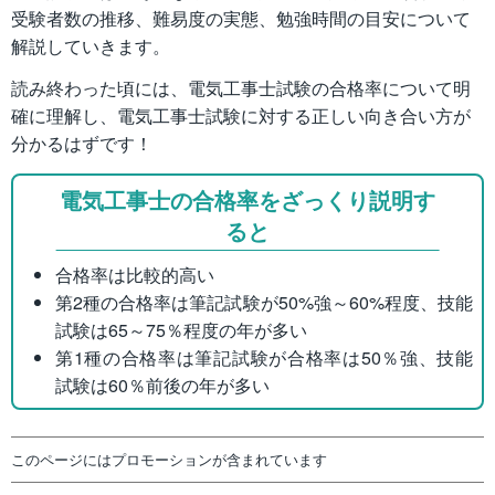
受験者数の推移、難易度の実態、勉強時間の目安について
解説していきます。
読み終わった頃には、電気工事士試験の合格率について明
確に理解し、電気工事士試験に対する正しい向き合い方が
分かるはずです！
電気工事士の合格率をざっくり説明す
ると
合格率は比較的高い
第2種の合格率は筆記試験が50%強～60%程度、技能
試験は65～75％程度の年が多い
第1種の合格率は筆記試験が合格率は50％強、技能
試験は60％前後の年が多い
このページにはプロモーションが含まれています