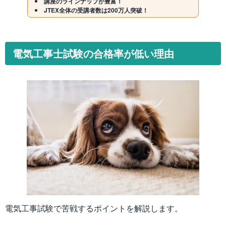
講座のラインナップが豊富！
JTEX全体の受講者数は200万人突破！
電気工事士試験の合格率が低い理由
電気工事試験で苦戦するポイントを解説します。