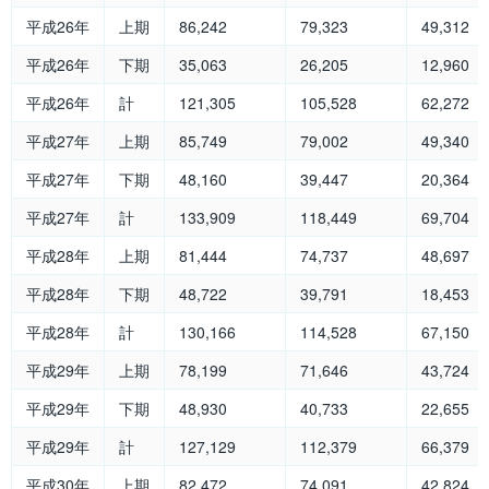
平成26年
上期
86,242
79,323
49,312
平成26年
下期
35,063
26,205
12,960
平成26年
計
121,305
105,528
62,272
平成27年
上期
85,749
79,002
49,340
平成27年
下期
48,160
39,447
20,364
平成27年
計
133,909
118,449
69,704
平成28年
上期
81,444
74,737
48,697
平成28年
下期
48,722
39,791
18,453
平成28年
計
130,166
114,528
67,150
平成29年
上期
78,199
71,646
43,724
平成29年
下期
48,930
40,733
22,655
平成29年
計
127,129
112,379
66,379
平成30年
上期
82,472
74,091
42,824