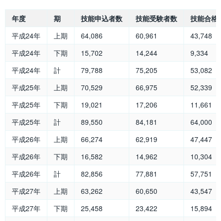
年度
期
技能申込者数
技能受験者数
技能合格
平成24年
上期
64,086
60,961
43,748
平成24年
下期
15,702
14,244
9,334
平成24年
計
79,788
75,205
53,082
平成25年
上期
70,529
66,975
52,339
平成25年
下期
19,021
17,206
11,661
平成25年
計
89,550
84,181
64,000
平成26年
上期
66,274
62,919
47,447
平成26年
下期
16,582
14,962
10,304
平成26年
計
82,856
77,881
57,751
平成27年
上期
63,262
60,650
43,547
平成27年
下期
25,458
23,422
15,894