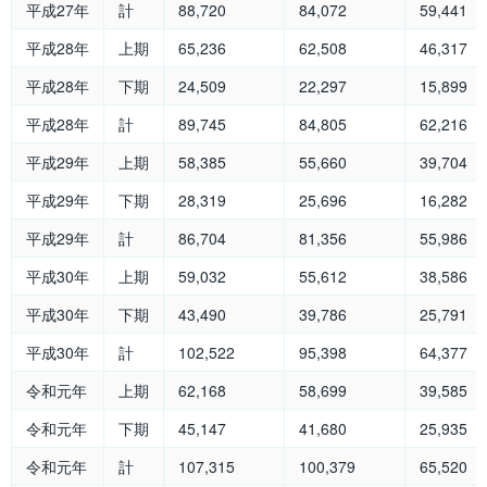
平成27年
計
88,720
84,072
59,441
平成28年
上期
65,236
62,508
46,317
平成28年
下期
24,509
22,297
15,899
平成28年
計
89,745
84,805
62,216
平成29年
上期
58,385
55,660
39,704
平成29年
下期
28,319
25,696
16,282
平成29年
計
86,704
81,356
55,986
平成30年
上期
59,032
55,612
38,586
平成30年
下期
43,490
39,786
25,791
平成30年
計
102,522
95,398
64,377
令和元年
上期
62,168
58,699
39,585
令和元年
下期
45,147
41,680
25,935
令和元年
計
107,315
100,379
65,520