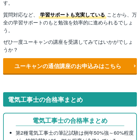
す。
質問対応など、
学習サポートも充実している
ことから、万
全の学習サポートのもと勉強を効率的に進められるでしょ
う。
ぜひ一度ユーキャンの講座を受講してみてはいかがでしょ
うか？
ユーキャンの通信講座のお申込みはこちら
電気工事士の合格率まとめ
電気工事士の合格率まとめ
第2種電気工事士の筆記試験は例年50%強～60%程度