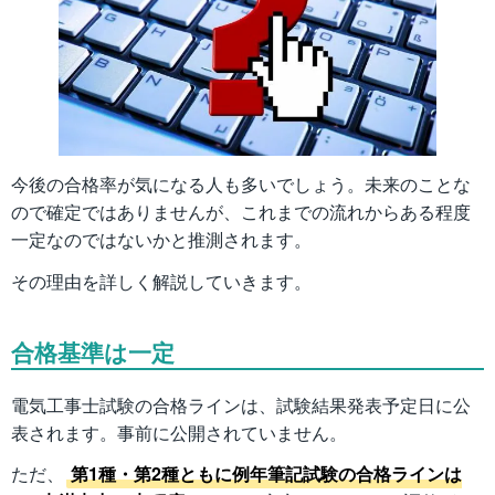
今後の合格率が気になる人も多いでしょう。未来のことな
ので確定ではありませんが、これまでの流れからある程度
一定なのではないかと推測されます。
その理由を詳しく解説していきます。
合格基準は一定
電気工事士試験の合格ラインは、試験結果発表予定日に公
表されます。事前に公開されていません。
ただ、
第1種・第2種ともに例年筆記試験の合格ラインは