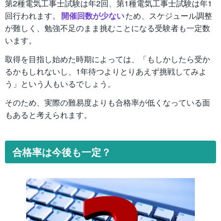
第2種電気工事士試験は年2回、第1種電気工事士試験は年1
回行われます。
開催回数が少ない
ため、スケジュール調整
が難しく、勉強不足のまま挑むことになる受験者も一定数
います。
取得を目指し始めた時期によっては、「もしかしたら受か
るかもしれないし、1年待つよりとりあえず挑戦してみよ
う」という人もいるでしょう。
そのため、実際の難易度よりも合格率が低くなっている面
もあると考えられます。
合格率は今後も一定？