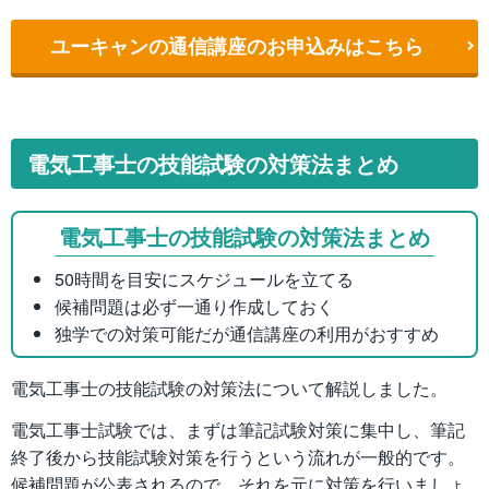
ユーキャンの通信講座のお申込みはこちら
電気工事士の技能試験の対策法まとめ
電気工事士の技能試験の対策法まとめ
50時間を目安にスケジュールを立てる
候補問題は必ず一通り作成しておく
独学での対策可能だが通信講座の利用がおすすめ
電気工事士の技能試験の対策法について解説しました。
電気工事士試験では、まずは筆記試験対策に集中し、筆記
終了後から技能試験対策を行うという流れが一般的です。
候補問題が公表されるので、それを元に対策を行いましょ