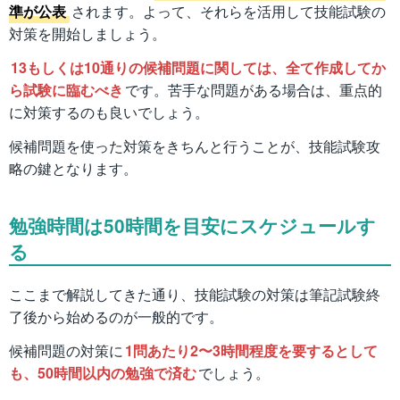
準が公表
されます。よって、それらを活用して技能試験の
対策を開始しましょう。
13もしくは10通りの候補問題に関しては、全て作成してか
ら試験に臨むべき
です。苦手な問題がある場合は、重点的
に対策するのも良いでしょう。
候補問題を使った対策をきちんと行うことが、技能試験攻
略の鍵となります。
勉強時間は50時間を目安にスケジュールす
る
ここまで解説してきた通り、技能試験の対策は筆記試験終
了後から始めるのが一般的です。
候補問題の対策に
1問あたり2〜3時間程度を要するとして
も、50時間以内の勉強で済む
でしょう。