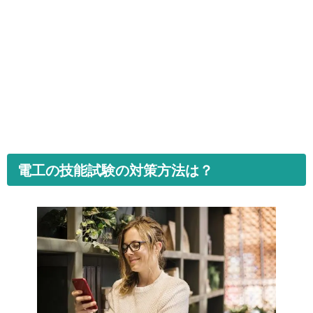
電工の技能試験の対策方法は？