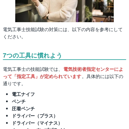
電気工事士技能試験の対策には、以下の内容を参考にして
ください。
7つの工具に慣れよう
電気工事士の技能試験では、
電気技術者指定センターによ
って「指定工具」が定められています
。具体的には以下の
通りです。
電工ナイフ
ペンチ
圧着ペンチ
ドライバー（プラス）
ドライバー（マイナス）