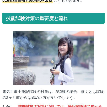
のみの合格者と差別化を図る
こともできます。
技能試験対策の重要度と流れ
電気工事士筆記試験の対策は、第2種の場合、遅くとも試験
の2ヶ月前からは始めた方が良いでしょう。
しかし、
技能試験の対策に関しては、筆記試験終了後から