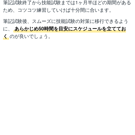
筆記試験終了から技能試験までは1ヶ月半ほどの期間がある
ため、コツコツ練習していけば十分間に合います。
筆記試験後、スムーズに技能試験の対策に移行できるよう
に、
あらかじめ50時間を目安にスケジュールを立ててお
く
のが良いでしょう。