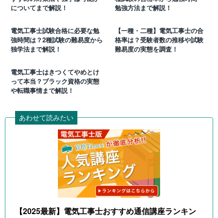
についてまで解説！
勉強方法まで解説！
電気工事士試験合格に必要な勉
【一種・二種】電気工事士の合
強時間は？2種試験の難易度から
格率は？受験者数の推移や試験
独学法まで解説！
難易度の実態を調査！
電気工事士はきつくてやめとけ
って本当？ブラック資格の実態
や転職事情まで解説！
あわせて読みたい
【2025最新】電気工事士おすすめ通信講座ランキン