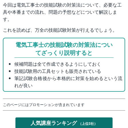
今回は電気工事士の技能試験の対策法について、必要な工
具や本番までの流れ、問題の予想などについて解説しま
す。
これを読めば、万全の技能試験対策が行えるでしょう。
電気工事士の技能試験の対策法につい
てざっくり説明すると
候補問題は全て作成できるようにしておく
技能試験用の工具セットも販売されている
筆記試験合格後から本格的に対策を始めるという流
れが良い
このページにはプロモーションが含まれています
人気講座ランキング
（上位3社）