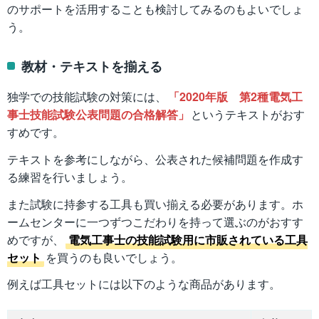
のサポートを活用することも検討してみるのもよいでしょ
う。
教材・テキストを揃える
独学での技能試験の対策には、
「2020年版 第2種電気工
事士技能試験公表問題の合格解答」
というテキストがおす
すめです。
テキストを参考にしながら、公表された候補問題を作成す
る練習を行いましょう。
また試験に持参する工具も買い揃える必要があります。ホ
ームセンターに一つずつこだわりを持って選ぶのがおすす
めですが、
電気工事士の技能試験用に市販されている工具
セット
を買うのも良いでしょう。
例えば工具セットには以下のような商品があります。