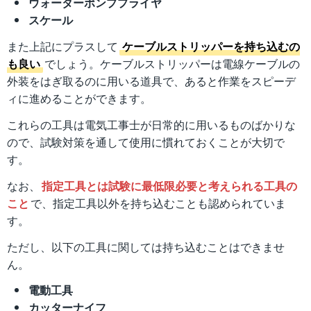
ウォーターポンププライヤ
スケール
また上記にプラスして
ケーブルストリッパーを持ち込むの
も良い
でしょう。ケーブルストリッパーは電線ケーブルの
外装をはぎ取るのに用いる道具で、あると作業をスピーデ
ィに進めることができます。
これらの工具は電気工事士が日常的に用いるものばかりな
ので、試験対策を通して使用に慣れておくことが大切で
す。
なお、
指定工具とは試験に最低限必要と考えられる工具の
こと
で、指定工具以外を持ち込むことも認められていま
す。
ただし、以下の工具に関しては持ち込むことはできませ
ん。
電動工具
カッターナイフ