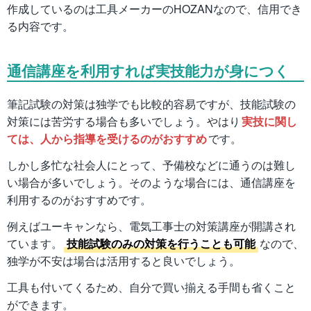
作成しているのは工具メーカーのHOZANなので、信用でき
る内容です。
通信講座を利用すれば実技能力が身につく
筆記試験の対策は独学でも比較的容易ですが、技能試験の
対策には苦労する場合も多いでしょう。やはり
実技に関し
ては、人から指導を受けるのがおすすめ
です。
しかし多忙な社会人にとって、予備校などに通うのは難し
い場合が多いでしょう。そのような場合には、通信講座を
利用するのがおすすめです。
例えばユーキャンなら、電気工事士の対策講座が開講され
ています。
技能試験のみの対策を行うことも可能
なので、
独学が不安は場合は活用すると良いでしょう。
工具も付いてくるため、自分で買い揃える手間も省くこと
ができます。