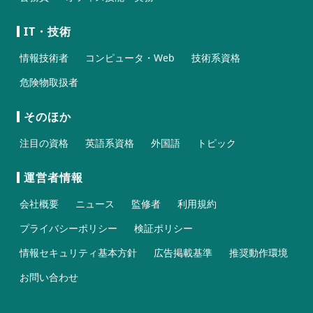
IT・技術
情報技術者
コンピュータ・Web
技術系資格
危険物取扱者
そのほか
注目の資格
英語系資格
外国語
トピック
運営者情報
会社概要
ニュース
監修者
利用規約
プライバシーポリシー
検証ポリシー
情報セキュリティ基本方針
広告掲載基準
推奨動作環境
お問い合わせ