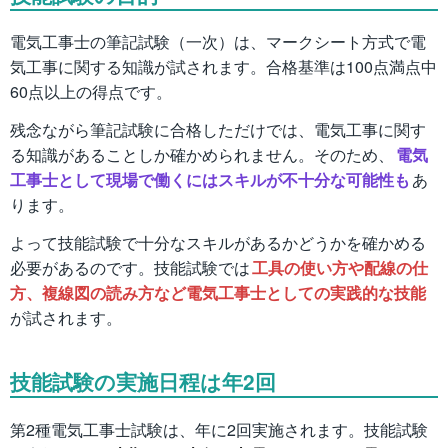
電気工事士の筆記試験（一次）は、マークシート方式で電
気工事に関する知識が試されます。合格基準は100点満点中
60点以上の得点です。
残念ながら筆記試験に合格しただけでは、電気工事に関す
る知識があることしか確かめられません。そのため、
電気
工事士として現場で働くにはスキルが不十分な可能性も
あ
ります。
よって技能試験で十分なスキルがあるかどうかを確かめる
必要があるのです。技能試験では
工具の使い方や配線の仕
方、複線図の読み方など電気工事士としての実践的な技能
が試されます。
技能試験の実施日程は年2回
第2種電気工事士試験は、年に2回実施されます。技能試験