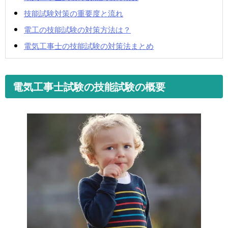
技能試験対策の重要度と流れ
電工の技能試験の対策方法は？
電気工事士の技能試験の対策法まとめ
電気工事士試験の技能試験の概要