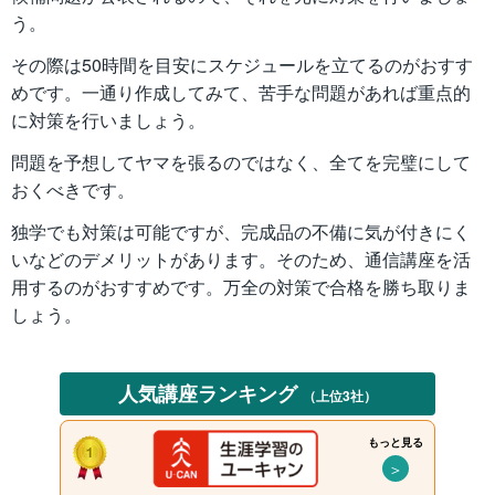
う。
その際は50時間を目安にスケジュールを立てるのがおすす
めです。一通り作成してみて、苦手な問題があれば重点的
に対策を行いましょう。
問題を予想してヤマを張るのではなく、全てを完璧にして
おくべきです。
独学でも対策は可能ですが、完成品の不備に気が付きにく
いなどのデメリットがあります。そのため、通信講座を活
用するのがおすすめです。万全の対策で合格を勝ち取りま
しょう。
人気講座ランキング
（上位3社）
もっと見る
＞