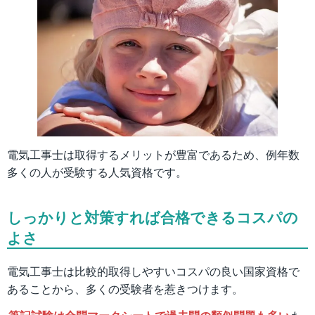
電気工事士は取得するメリットが豊富であるため、例年数
多くの人が受験する人気資格です。
しっかりと対策すれば合格できるコスパの
よさ
電気工事士は比較的取得しやすいコスパの良い国家資格で
あることから、多くの受験者を惹きつけます。