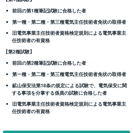
前回の第1種筆記試験に合格した者
第一種・第二種・第三種電気主任技術者免状の取得者
旧電気事業主任技術者資格検定規則による電気事業主
任技術者の有資格
【第2種試験】
前回の第2種筆記試験に合格した者
第一種・第二種・第三種電気主任技術者免状の取得者
鉱山保安法第18条の規定による試験で、電気保安に関
する事項を分掌する係員の試験に合格した者
旧電気事業主任技術者資格検定規則による電気事業主
任技術者の有資格