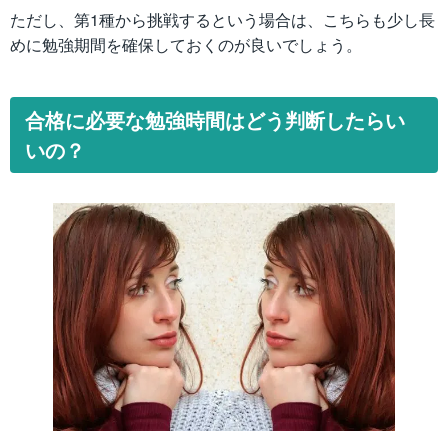
ただし、第1種から挑戦するという場合は、こちらも少し長
めに勉強期間を確保しておくのが良いでしょう。
合格に必要な勉強時間はどう判断したらい
いの？