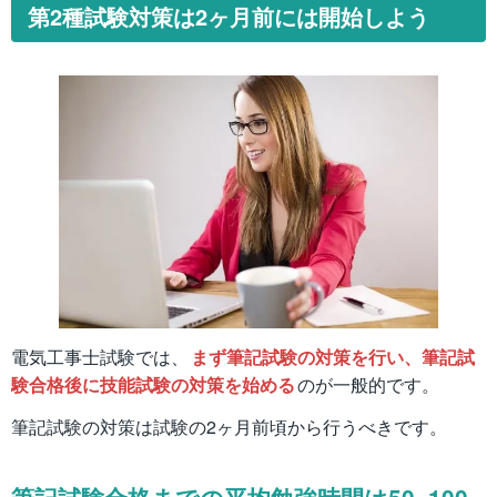
第2種試験対策は2ヶ月前には開始しよう
電気工事士試験では、
まず筆記試験の対策を行い、筆記試
験合格後に技能試験の対策を始める
のが一般的です。
筆記試験の対策は試験の2ヶ月前頃から行うべきです。