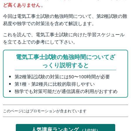
ど高くありません
。
今回は電気工事士試験の勉強時間について、第2種試験の難
易度や独学での対策法を含めて解説します。
これを読んで、電気工事士試験に向けた学習スケジュール
を立てる上での参考にして下さい。
電気工事士試験の勉強時間についてざ
っくり説明すると
第2種筆記試験の対策には50〜100時間が必要
第1種・第2種共に比較的取得しやすい
独学でも対策可能だが通信講座の利用がおすすめ
このページにはプロモーションが含まれています
人気講座ランキング
（上位3社）