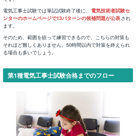
電気工事士試験では筆記試験終了後に、
電気技術者試験セ
ンターのホームページで13パターンの候補問題が公表
され
ます。
そのため、範囲を絞って練習できるので、こちらの対策も
それほど難しくありません。50時間以内で対策を終えられ
る場合も多いでしょう。
第1種電気工事士試験合格までのフロー