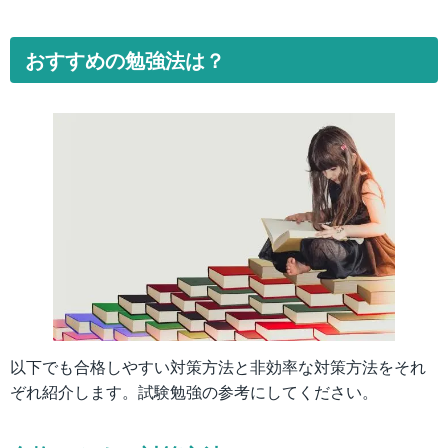
おすすめの勉強法は？
以下でも合格しやすい対策方法と非効率な対策方法をそれ
ぞれ紹介します。試験勉強の参考にしてください。