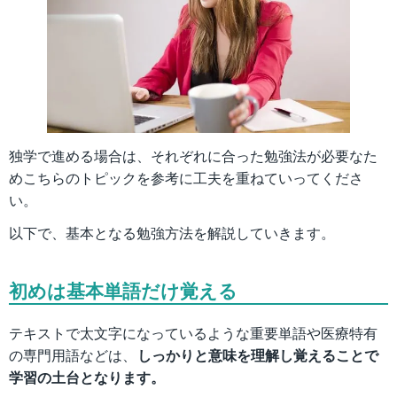
独学で進める場合は、それぞれに合った勉強法が必要なた
めこちらのトピックを参考に工夫を重ねていってくださ
い。
以下で、基本となる勉強方法を解説していきます。
初めは基本単語だけ覚える
テキストで太文字になっているような重要単語や医療特有
の専門用語などは、
しっかりと意味を理解し覚えることで
学習の土台となります。