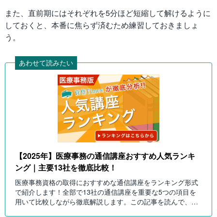
また、直前期にはそれぞれを5分ほど短縮して解けるように
しておくと、本番に焦らず済むため練習しておきましょ
う。
あわせて読みたい
【2025年】医療事務の通信講座おすすめ人気ランキ
ング｜主要13社を徹底比較！
医療事務資格の取得におすすめな通信講座をランキング形式
で紹介します！全部で13社の通信講座を重要な5つの項目を
用いて比較しながら徹底解説します。この記事を読んで、自
分に合った医療事務の通信講座を選んでみてください！