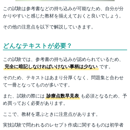
この試験は参考書などの持ち込みが可能なため、自分が分
かりやすいと感じた教材を揃ええておくと良いでしょう。
その他の注意点を以下で解説していきます。
どんなテキストが必要？
この試験では、参考書の持ち込みが認められているため、
完全に暗記しなければいけない事柄は少ない
です。
そのため、テキストはあまり分厚くなく、問題集と合わせ
て一冊となってものが多いです。
また、試験の際には
診療点数早見表
も必須となるため、予
め買っておく必要があります。
ここで、教材を選ぶときに注意点があります。
実技試験で問われるのレセプト作成に関するものは初学者