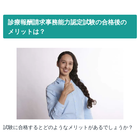
診療報酬請求事務能力認定試験の合格後の
メリットは？
試験に合格するとどのようなメリットがあるでしょうか？