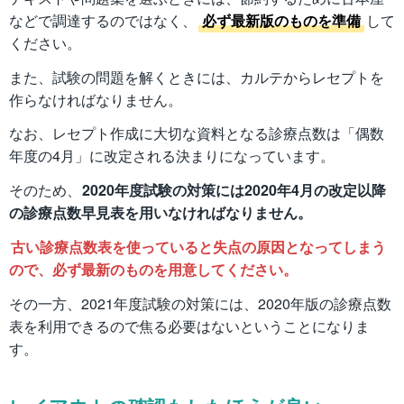
などで調達するのではなく、
必ず最新版のものを準備
して
ください。
また、試験の問題を解くときには、カルテからレセプトを
作らなければなりません。
なお、レセプト作成に大切な資料となる診療点数は「偶数
年度の4月」に改定される決まりになっています。
そのため、
2020年度試験の対策には2020年4月の改定以降
の診療点数早見表を用いなければなりません。
古い診療点数表を使っていると失点の原因となってしまう
ので、必ず最新のものを用意してください。
その一方、2021年度試験の対策には、2020年版の診療点数
表を利用できるので焦る必要はないということになりま
す。