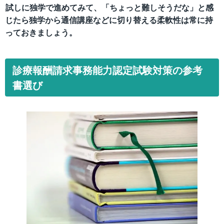
試しに独学で進めてみて、「ちょっと難しそうだな」と感
じたら独学から通信講座などに切り替える柔軟性は常に持
っておきましょう。
診療報酬請求事務能力認定試験対策の参考
書選び