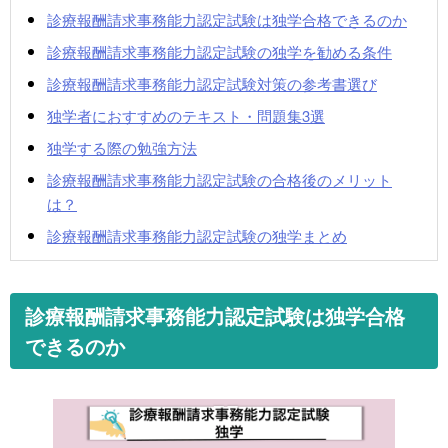
診療報酬請求事務能力認定試験は独学合格できるのか
診療報酬請求事務能力認定試験の独学を勧める条件
診療報酬請求事務能力認定試験対策の参考書選び
独学者におすすめのテキスト・問題集3選
独学する際の勉強方法
診療報酬請求事務能力認定試験の合格後のメリット
は？
診療報酬請求事務能力認定試験の独学まとめ
診療報酬請求事務能力認定試験は独学合格
できるのか