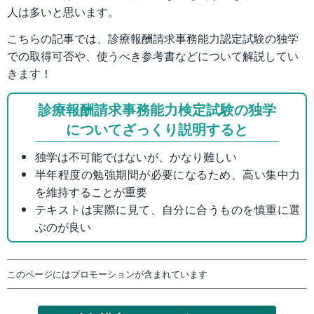
人は多いと思います。
こちらの記事では、診療報酬請求事務能力認定試験の独学
での取得可否や、使うべき参考書などについて解説してい
きます！
診療報酬請求事務能力検定試験の独学
についてざっくり説明すると
独学は不可能ではないが、かなり難しい
半年程度の勉強期間が必要になるため、高い集中力
を維持することが重要
テキストは実際に見て、自分に合うものを慎重に選
ぶのが良い
このページにはプロモーションが含まれています