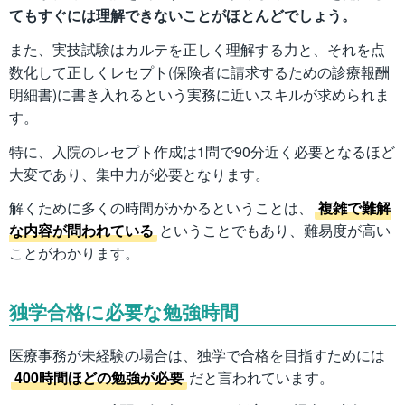
てもすぐには理解できないことがほとんどでしょう。
また、実技試験はカルテを正しく理解する力と、それを点
数化して正しくレセプト(保険者に請求するための診療報酬
明細書)に書き入れるという実務に近いスキルが求められま
す。
特に、入院のレセプト作成は1問で90分近く必要となるほど
大変であり、集中力が必要となります。
解くために多くの時間がかかるということは、
複雑で難解
な内容が問われている
ということでもあり、難易度が高い
ことがわかります。
独学合格に必要な勉強時間
医療事務が未経験の場合は、独学で合格を目指すためには
400時間ほどの勉強が必要
だと言われています。