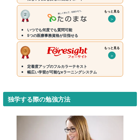
もっと見る
＞
いつでも何度でも質問可能
5つの医療事務資格が目指せる
もっと見る
＞
定着度アップのフルカラーテキスト
幅広い学習が可能なeラーニングシステム
独学する際の勉強方法