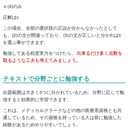
ｅ(4)のみ
正解はc
この場合、全部の選択肢の正誤が分からなかったとして
も、(2)の文が間違っており、(3)の文が正しいと分かればc
を選ぶ事ができます。
勉強してある程度実力をつけたら、
出来るだけ多く点数を
取るような工夫も考えてみましょう。
テキストで分野ごとに勉強する
出題範囲は大きく3つに分かれているため、分野に応じて勉
強すると効果的に学習できます。
これは、メディカルクラークなどの他の医療系資格とも共
通しているため、その資格を持っている人は前に勉強した
経験があるためやりやすいでしょう。