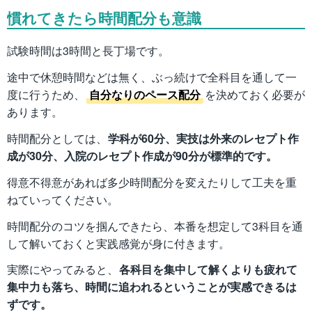
慣れてきたら時間配分も意識
試験時間は3時間と長丁場です。
途中で休憩時間などは無く、ぶっ続けで全科目を通して一
度に行うため、
自分なりのペース配分
を決めておく必要が
あります。
時間配分としては、
学科が60分、実技は外来のレセプト作
成が30分、入院のレセプト作成が90分が標準的です。
得意不得意があれば多少時間配分を変えたりして工夫を重
ねていってください。
時間配分のコツを掴んできたら、本番を想定して3科目を通
して解いておくと実践感覚が身に付きます。
実際にやってみると、
各科目を集中して解くよりも疲れて
集中力も落ち、時間に追われるということが実感できるは
ずです。