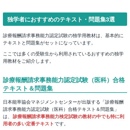
独学者におすすめのテキスト・問題集3選
診療報酬請求事務能力認定試験の独学用教材は、基本的に
テキストと問題集がセットになっています。
ここでは多くの受験生から利用されているおすすめの独学
用教材をご紹介します。
診療報酬請求事務能力認定試験（医科）合格
テキスト＆問題集
日本能率協会マネジメントセンターが出版する「診療報酬
請求事務能力認定試験（医科）合格テキスト＆問題集」
は、
診療報酬請求事務能力検定試験の教材の中でも特に利
用者の多い定番テキスト
です。